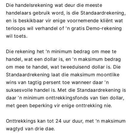
Die handelsrekening wat deur die meeste
handelaars gebruik word, is die Standaardrekening,
en is beskikbaar vir enige voornemende kliënt wat
terloops wil verhandel of 'n gratis Demo-rekening
wil toets.
Die rekening het 'n minimum bedrag om mee te
handel, wat een dollar is, en 'n maksimum bedrag
om mee te handel, wat tweeduisend dollar is. Die
Standaardrekening laat die maksimum moontlike
wins van tagtig persent toe wanneer daar 'n
suksesvolle handel is. Met die Standaardrekening is
daar 'n minimum onttrekkingsfonds van tien dollar,
met geen beperking vir enige onttrekking nie.
Onttrekkings kan tot 24 uur duur, met 'n maksimum
wagtyd van drie dae.