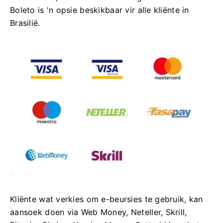
Boleto is 'n opsie beskikbaar vir alle kliënte in
Brasilië.
Kliënte wat verkies om e-beursies te gebruik, kan
aansoek doen via Web Money, Neteller, Skrill,