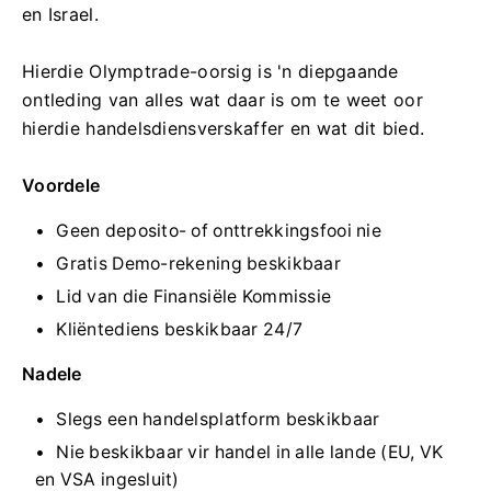
en Israel.
Hierdie Olymptrade-oorsig is 'n diepgaande
ontleding van alles wat daar is om te weet oor
hierdie handelsdiensverskaffer en wat dit bied.
Voordele
Geen deposito- of onttrekkingsfooi nie
Gratis Demo-rekening beskikbaar
Lid van die Finansiële Kommissie
Kliëntediens beskikbaar 24/7
Nadele
Slegs een handelsplatform beskikbaar
Nie beskikbaar vir handel in alle lande (EU, VK
en VSA ingesluit)