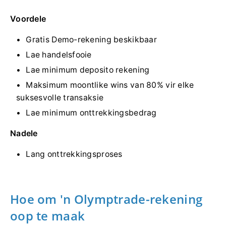
Voordele
Gratis Demo-rekening beskikbaar
Lae handelsfooie
Lae minimum deposito rekening
Maksimum moontlike wins van 80% vir elke
suksesvolle transaksie
Lae minimum onttrekkingsbedrag
Nadele
Lang onttrekkingsproses
Hoe om 'n Olymptrade-rekening
oop te maak