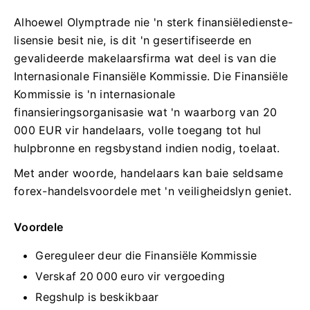
Alhoewel Olymptrade nie 'n sterk finansiëledienste-
lisensie besit nie, is dit 'n gesertifiseerde en
gevalideerde makelaarsfirma wat deel is van die
Internasionale Finansiële Kommissie. Die Finansiële
Kommissie is 'n internasionale
finansieringsorganisasie wat 'n waarborg van 20
000 EUR vir handelaars, volle toegang tot hul
hulpbronne en regsbystand indien nodig, toelaat.
Met ander woorde, handelaars kan baie seldsame
forex-handelsvoordele met 'n veiligheidslyn geniet.
Voordele
Gereguleer deur die Finansiële Kommissie
Verskaf 20 000 euro vir vergoeding
Regshulp is beskikbaar