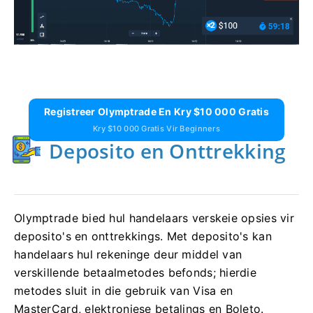
Registreer Olymptrade En Kry $10 000 Gratis
Kry $10 000 Gratis Vir Beginners
Deposito en Onttrekking
Olymptrade bied hul handelaars verskeie opsies vir
deposito's en onttrekkings. Met deposito's kan
handelaars hul rekeninge deur middel van
verskillende betaalmetodes befonds; hierdie
metodes sluit in die gebruik van Visa en
MasterCard, elektroniese betalings en Boleto.