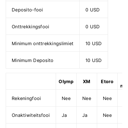
Deposito-fooi
0 USD
Onttrekkingsfooi
0 USD
Minimum onttrekkingslimiet
10 USD
Minimum Deposito
10 USD
F
Olymp
XM
Etoro
ma
Rekeningfooi
Nee
Nee
Nee
N
Onaktiwiteitsfooi
Ja
Ja
Nee
N