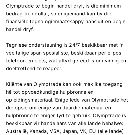
Olymptrade te begin handel dryf, is die minimum
bedrag tien dollar, so enigiemand kan by die
finansiële tegnologiemaatskappy aansluit en begin
handel dryf.
Tegniese ondersteuning is 24/7 beskikbaar met 'n
veeltalige span spesialiste, beskikbaar per e-pos,
telefoon en klets, wat altyd gereed is om vinnig en
doeltreffend te reageer.
Kliënte van Olymptrade kan ook maklike toegang
hê tot opvoedkundige hulpbronne en
opleidingsmateriaal. Enige lede van Olymptrade het
die opsie om enige van daardie materiaal en
hulpbronne te eniger tyd te gebruik. Olymptrade is
beskikbaar vir handelaars van alle lande behalwe:
Australië, Kanada, VSA, Japan, VK, EU (alle lande)