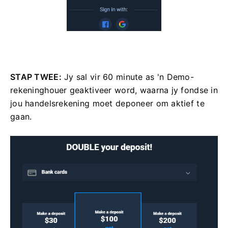
STAP TWEE:
Jy sal vir 60 minute as 'n Demo-
rekeninghouer geaktiveer word, waarna jy fondse in
jou handelsrekening moet deponeer om aktief te
gaan.