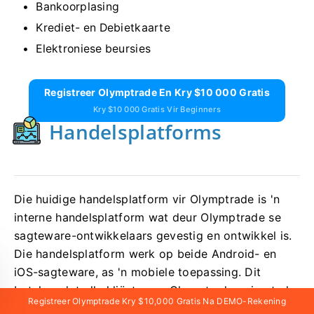
Bankoorplasing
Krediet- en Debietkaarte
Elektroniese beursies
Registreer Olymptrade En Kry $10 000 Gratis
Kry $10 000 Gratis Vir Beginners
Handelsplatforms
Die huidige handelsplatform vir Olymptrade is 'n
interne handelsplatform wat deur Olymptrade se
sagteware-ontwikkelaars gevestig en ontwikkel is.
Die handelsplatform werk op beide Android- en
iOS-sagteware, as 'n mobiele toepassing. Dit
beteken dat alle kliënte van Olymptrade enige tyd
Registreer Olymptrade Kry $10,000 Gratis Na DEMO-Rekening
en enige plek kan handel dryf.