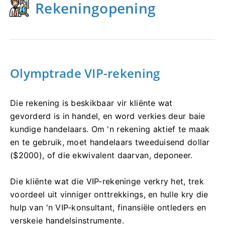
Rekeningopening
Olymptrade VIP-rekening
Die rekening is beskikbaar vir kliënte wat
gevorderd is in handel, en word verkies deur baie
kundige handelaars. Om 'n rekening aktief te maak
en te gebruik, moet handelaars tweeduisend dollar
($2000), of die ekwivalent daarvan, deponeer.
Die kliënte wat die VIP-rekeninge verkry het, trek
voordeel uit vinniger onttrekkings, en hulle kry die
hulp van 'n VIP-konsultant, finansiële ontleders en
verskeie handelsinstrumente.