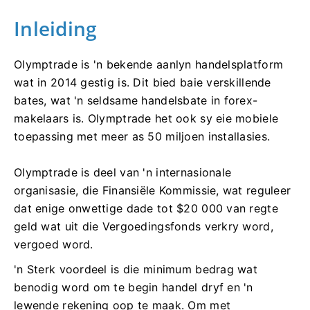
Inleiding
Olymptrade is 'n bekende aanlyn handelsplatform
wat in 2014 gestig is. Dit bied baie verskillende
bates, wat 'n seldsame handelsbate in forex-
makelaars is. Olymptrade het ook sy eie mobiele
toepassing met meer as 50 miljoen installasies.
Olymptrade is deel van 'n internasionale
organisasie, die Finansiële Kommissie, wat reguleer
dat enige onwettige dade tot $20 000 van regte
geld wat uit die Vergoedingsfonds verkry word,
vergoed word.
'n Sterk voordeel is die minimum bedrag wat
benodig word om te begin handel dryf en 'n
lewende rekening oop te maak. Om met