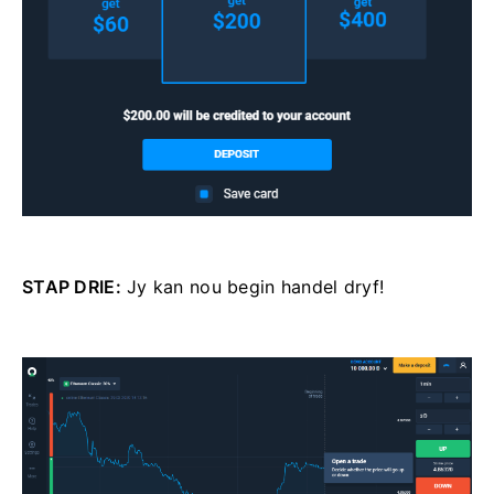
STAP DRIE:
Jy kan nou begin handel dryf!