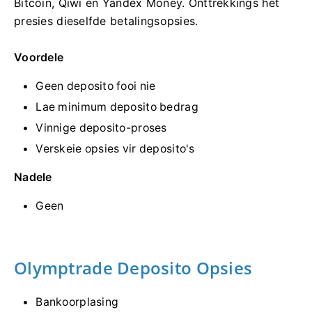
Bitcoin, Qiwi en Yandex Money. Onttrekkings het
presies dieselfde betalingsopsies.
Voordele
Geen deposito fooi nie
Lae minimum deposito bedrag
Vinnige deposito-proses
Verskeie opsies vir deposito's
Nadele
Geen
Olymptrade Deposito Opsies
Bankoorplasing