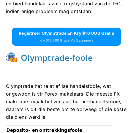
en bied handelaars volle regsbystand van die IFC,
indien enige probleem mag ontstaan.
Registreer Olymptrade En Kry $10 000 Gratis
Kry $10 000 Gratis Vir Beginners
Olymptrade-fooie
Olymptrade het relatief lae handelsfooie, wat
ongewoon is vir Forex-makelaars. Die meeste FX-
makelaars maak hul wins uit hul nie-handelsfooie,
daarom is dit die beste om te oorweeg of die koste
die diens werd is.
Deposito- en onttrekkingsfooie