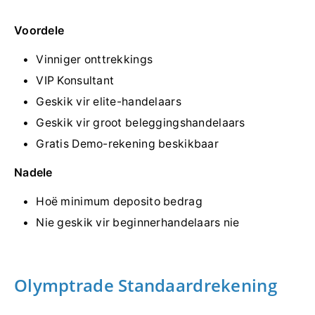
Voordele
Vinniger onttrekkings
VIP Konsultant
Geskik vir elite-handelaars
Geskik vir groot beleggingshandelaars
Gratis Demo-rekening beskikbaar
Nadele
Hoë minimum deposito bedrag
Nie geskik vir beginnerhandelaars nie
Olymptrade Standaardrekening