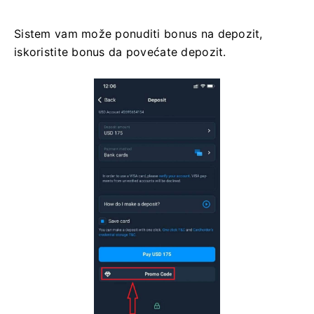
Sistem vam može ponuditi bonus na depozit,
iskoristite bonus da povećate depozit.