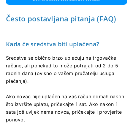
Često postavljana pitanja (FAQ)
Kada će sredstva biti uplaćena?
Sredstva se obično brzo uplaćuju na trgovačke
račune, ali ponekad to može potrajati od 2 do 5
radnih dana (ovisno o vašem pružatelju usluga
plaćanja).
Ako novac nije uplaćen na vaš račun odmah nakon
što izvršite uplatu, pričekajte 1 sat. Ako nakon 1
sata još uvijek nema novca, pričekajte i provjerite
ponovo.