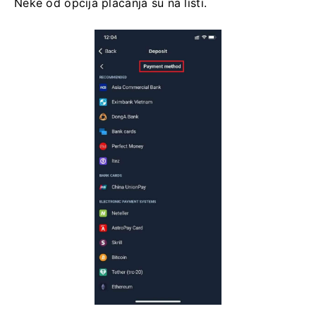
Neke od opcija plaćanja su na listi.