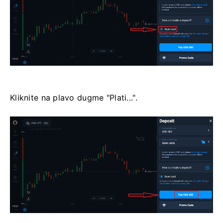
Kliknite na plavo dugme "Plati...".