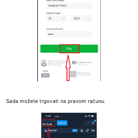
Sada možete trgovati na pravom računu.