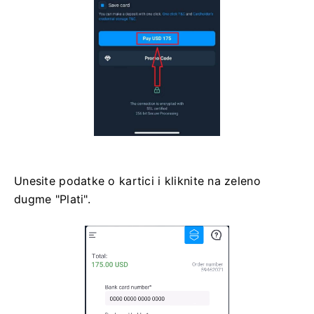
Unesite podatke o kartici i kliknite na zeleno
dugme "Plati".