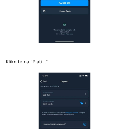
Kliknite na "Plati...".