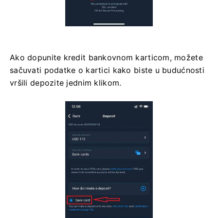
Ako dopunite kredit bankovnom karticom, možete
sačuvati podatke o kartici kako biste u budućnosti
vršili depozite jednim klikom.