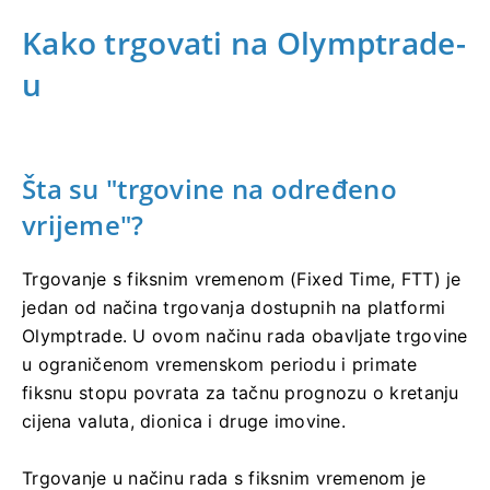
Kako trgovati na Olymptrade-
u
Šta su "trgovine na određeno
vrijeme"?
Trgovanje s fiksnim vremenom (Fixed Time, FTT) je
jedan od načina trgovanja dostupnih na platformi
Olymptrade. U ovom načinu rada obavljate trgovine
u ograničenom vremenskom periodu i primate
fiksnu stopu povrata za tačnu prognozu o kretanju
cijena valuta, dionica i druge imovine.
Trgovanje u načinu rada s fiksnim vremenom je