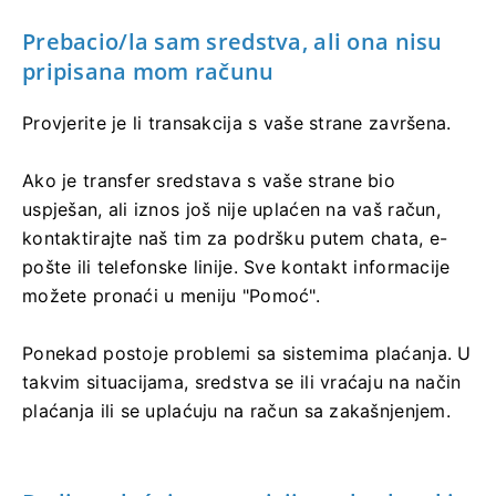
Prebacio/la sam sredstva, ali ona nisu
pripisana mom računu
Provjerite je li transakcija s vaše strane završena.
Ako je transfer sredstava s vaše strane bio
uspješan, ali iznos još nije uplaćen na vaš račun,
kontaktirajte naš tim za podršku putem chata, e-
pošte ili telefonske linije. Sve kontakt informacije
možete pronaći u meniju "Pomoć".
Ponekad postoje problemi sa sistemima plaćanja. U
takvim situacijama, sredstva se ili vraćaju na način
plaćanja ili se uplaćuju na račun sa zakašnjenjem.