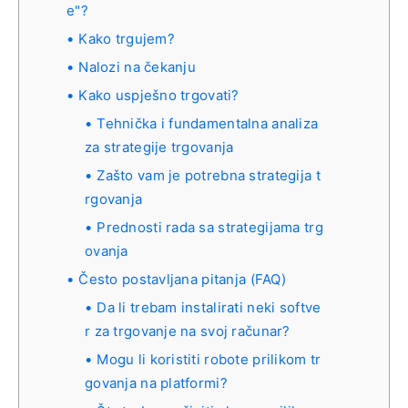
e"?
Kako trgujem?
Nalozi na čekanju
Kako uspješno trgovati?
Tehnička i fundamentalna analiza
za strategije trgovanja
Zašto vam je potrebna strategija t
rgovanja
Prednosti rada sa strategijama trg
ovanja
Često postavljana pitanja (FAQ)
Da li trebam instalirati neki softve
r za trgovanje na svoj računar?
Mogu li koristiti robote prilikom tr
govanja na platformi?