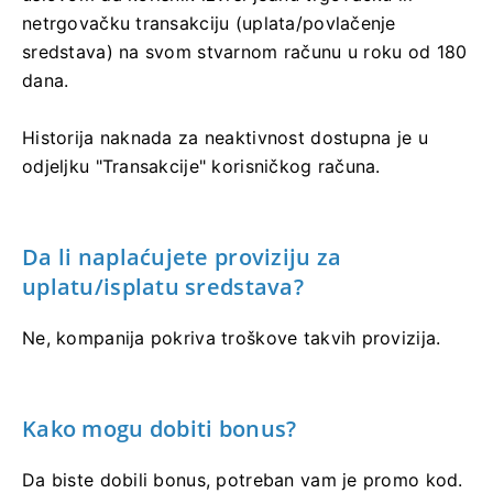
netrgovačku transakciju (uplata/povlačenje
sredstava) na svom stvarnom računu u roku od 180
dana.
Historija naknada za neaktivnost dostupna je u
odjeljku "Transakcije" korisničkog računa.
Da li naplaćujete proviziju za
uplatu/isplatu sredstava?
Ne, kompanija pokriva troškove takvih provizija.
Kako mogu dobiti bonus?
Da biste dobili bonus, potreban vam je promo kod.