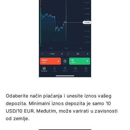
Odaberite način plaćanja i unesite iznos vašeg
depozita. Minimalni iznos depozita je samo 10
USD/10 EUR. Međutim, može varirati u zavisnosti
od zemlje.