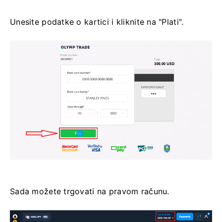
Unesite podatke o kartici i kliknite na "Plati".
Sada možete trgovati na pravom računu.