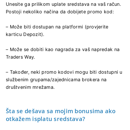
Unesite ga prilikom uplate sredstava na vaš račun.
Postoji nekoliko načina da dobijete promo kod:
– Može biti dostupan na platformi (provjerite
karticu Depozit).
– Može se dobiti kao nagrada za vaš napredak na
Traders Way.
– Također, neki promo kodovi mogu biti dostupni u
službenim grupama/zajednicama brokera na
društvenim mrežama.
Šta se dešava sa mojim bonusima ako
otkažem isplatu sredstava?