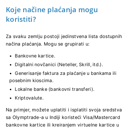
Koje načine plaćanja mogu
koristiti?
Za svaku zemlju postoji jedinstvena lista dostupnih
načina plaćanja. Mogu se grupirati u:
Bankovne kartice.
Digitalni novčanici (Neteller, Skrill, itd.).
Generisanje faktura za plaćanje u bankama ili
posebnim kioscima.
Lokalne banke (bankovni transferi).
Kriptovalute.
Na primjer, možete uplatiti i isplatiti svoja sredstva
sa Olymptrade-a u Indiji koristeći Visa/Mastercard
bankovne kartice ili kreiranjem virtuelne kartice u