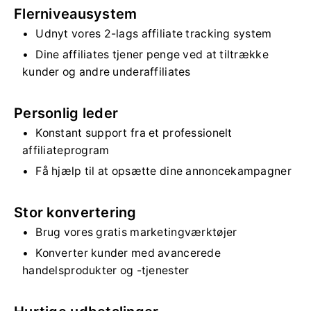
Flerniveausystem
Udnyt vores 2-lags affiliate tracking system
Dine affiliates tjener penge ved at tiltrække
kunder og andre underaffiliates
Personlig leder
Konstant support fra et professionelt
affiliateprogram
Få hjælp til at opsætte dine annoncekampagner
Stor konvertering
Brug vores gratis marketingværktøjer
Konverter kunder med avancerede
handelsprodukter og -tjenester