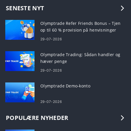
SENESTE NYT
Olymptrade Refer Friends Bonus – Tjen
op til 60 % provision på henvisninger
29-07-2026
Olymptrade Trading: Sådan handler og
hæver penge
29-07-2026
Olymptrade Demo-konto
29-07-2026
POPULÆRE NYHEDER