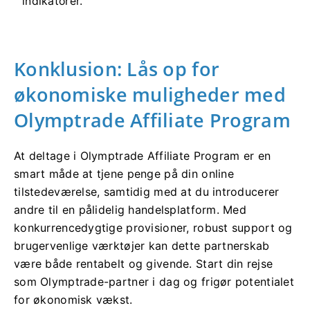
indikatorer.
Konklusion: Lås op for
økonomiske muligheder med
Olymptrade Affiliate Program
At deltage i Olymptrade Affiliate Program er en
smart måde at tjene penge på din online
tilstedeværelse, samtidig med at du introducerer
andre til en pålidelig handelsplatform. Med
konkurrencedygtige provisioner, robust support og
brugervenlige værktøjer kan dette partnerskab
være både rentabelt og givende. Start din rejse
som Olymptrade-partner i dag og frigør potentialet
for økonomisk vækst.