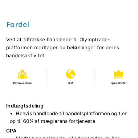
Fordel
Ved at tiltrække handlende til Olymptrade-
platformen modtager du belønninger for deres
handelsaktivitet.
Indtægtsdeling
Henvis handlende til handelsplatformen og tjen
op til 60% af mæglerens fortjeneste
CPA