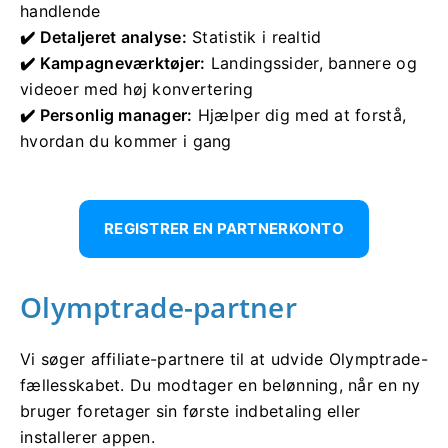
handlende
✔️ Detaljeret analyse:
Statistik i realtid
✔️ Kampagneværktøjer:
Landingssider, bannere og
videoer med høj konvertering
✔️ Personlig manager:
Hjælper dig med at forstå,
hvordan du kommer i gang
REGISTRER EN PARTNERKONTO
Olymptrade-partner
Vi søger affiliate-partnere til at udvide Olymptrade-
fællesskabet. Du modtager en belønning, når en ny
bruger foretager sin første indbetaling eller
installerer appen.