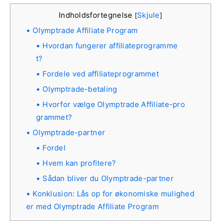
Indholdsfortegnelse
Skjule
[
]
Olymptrade Affiliate Program
Hvordan fungerer affiliateprogramme
t?
Fordele ved affiliateprogrammet
Olymptrade-betaling
Hvorfor vælge Olymptrade Affiliate-pro
grammet?
Olymptrade-partner
Fordel
Hvem kan profitere?
Sådan bliver du Olymptrade-partner
Konklusion: Lås op for økonomiske mulighed
er med Olymptrade Affiliate Program