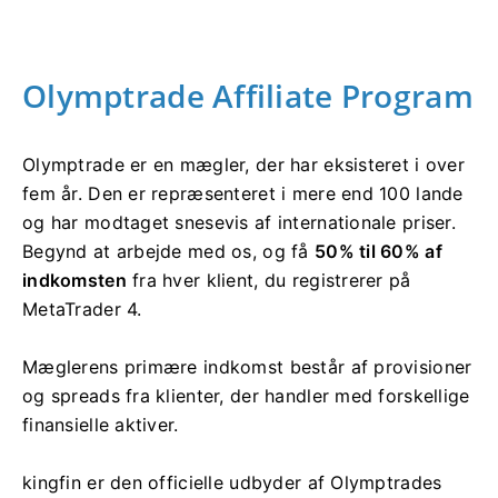
Olymptrade Affiliate Program
Olymptrade er en mægler, der har eksisteret i over
fem år. Den er repræsenteret i mere end 100 lande
og har modtaget snesevis af internationale priser.
Begynd at arbejde med os, og få
50% til 60% af
indkomsten
fra hver klient, du registrerer på
MetaTrader 4.
Mæglerens primære indkomst består af provisioner
og spreads fra klienter, der handler med forskellige
finansielle aktiver.
kingfin er den officielle udbyder af Olymptrades