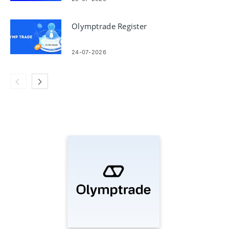
Olymptrade Register
24-07-2026