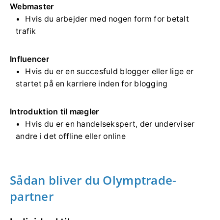
Webmaster
Hvis du arbejder med nogen form for betalt
trafik
Influencer
Hvis du er en succesfuld blogger eller lige er
startet på en karriere inden for blogging
Introduktion til mægler
Hvis du er en handelsekspert, der underviser
andre i det offline eller online
Sådan bliver du Olymptrade-
partner