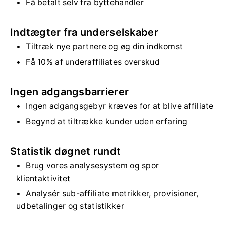
Få betalt selv fra byttehandler
Indtægter fra underselskaber
Tiltræk nye partnere og øg din indkomst
Få 10% af underaffiliates overskud
Ingen adgangsbarrierer
Ingen adgangsgebyr kræves for at blive affiliate
Begynd at tiltrække kunder uden erfaring
Statistik døgnet rundt
Brug vores analysesystem og spor
klientaktivitet
Analysér sub-affiliate metrikker, provisioner,
udbetalinger og statistikker