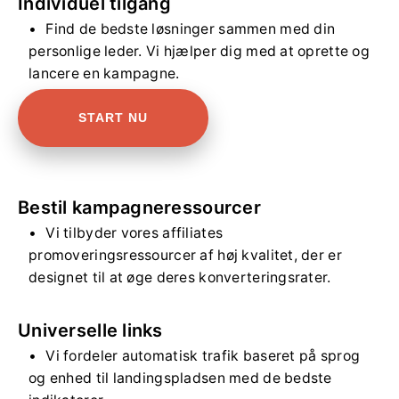
Individuel tilgang
Find de bedste løsninger sammen med din
personlige leder. Vi hjælper dig med at oprette og
lancere en kampagne.
START NU
Bestil kampagneressourcer
Vi tilbyder vores affiliates
promoveringsressourcer af høj kvalitet, der er
designet til at øge deres konverteringsrater.
Universelle links
Vi fordeler automatisk trafik baseret på sprog
og enhed til landingspladsen med de bedste