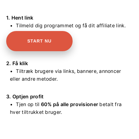
1. Hent link
Tilmeld dig programmet og få dit affiliate link.
START NU
2. Få klik
Tiltræk brugere via links, bannere, annoncer
eller andre metoder.
3. Optjen profit
Tjen op til
60% på alle provisioner
betalt fra
hver tiltrukket bruger.