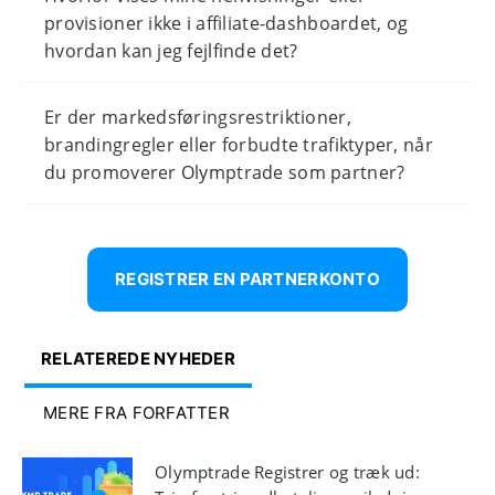
provisioner ikke i affiliate-dashboardet, og
hvordan kan jeg fejlfinde det?
Er der markedsføringsrestriktioner,
brandingregler eller forbudte trafiktyper, når
du promoverer Olymptrade som partner?
REGISTRER EN PARTNERKONTO
RELATEREDE NYHEDER
MERE FRA FORFATTER
Olymptrade Registrer og træk ud: