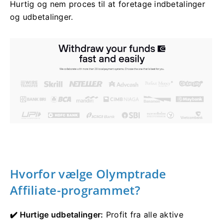
Hurtig og nem proces til at foretage indbetalinger
og udbetalinger.
Hvorfor vælge Olymptrade
Affiliate-programmet?
✔️ Hurtige udbetalinger:
Profit fra alle aktive