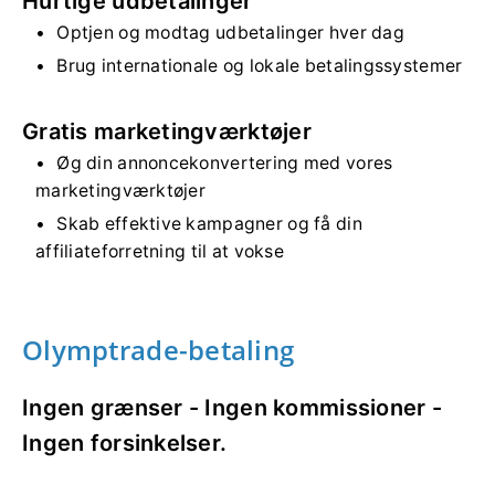
Hurtige udbetalinger
Optjen og modtag udbetalinger hver dag
Brug internationale og lokale betalingssystemer
Gratis marketingværktøjer
Øg din annoncekonvertering med vores
marketingværktøjer
Skab effektive kampagner og få din
affiliateforretning til at vokse
Olymptrade-betaling
Ingen grænser - Ingen kommissioner -
Ingen forsinkelser.