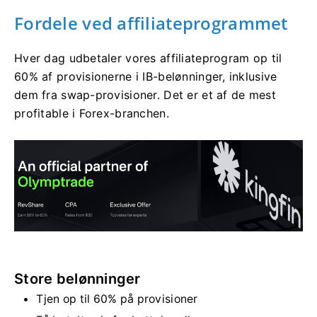
Fordele ved affiliateprogrammet
Hver dag udbetaler vores affiliateprogram op til
60% af provisionerne i IB-belønninger, inklusive
dem fra swap-provisioner. Det er et af de mest
profitable i Forex-branchen.
Store belønninger
Tjen op til 60% på provisioner