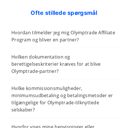
Ofte stillede spørgsmål
Hvordan tilmelder jeg mig Olymptrade Affiliate
Program og bliver en partner?
Hvilken dokumentation og
berettigelseskriterier kræves for at blive
Olymptrade-partner?
Hvilke kommissionsmuligheder,
minimumsudbetaling og betalingsmetoder er
tilgængelige for Olymptrade-tilknyttede
selskaber?
Hvorfor vises mine henvisninger eller