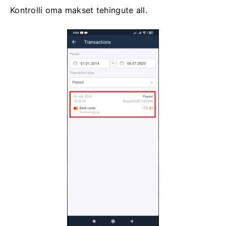
Kontrolli oma makset tehingute all.