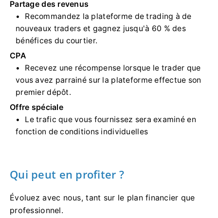
Partage des revenus
Recommandez la plateforme de trading à de
nouveaux traders et gagnez jusqu'à 60 % des
bénéfices du courtier.
CPA
Recevez une récompense lorsque le trader que
vous avez parrainé sur la plateforme effectue son
premier dépôt.
Offre spéciale
Le trafic que vous fournissez sera examiné en
fonction de conditions individuelles
Qui peut en profiter ?
Évoluez avec nous, tant sur le plan financier que
professionnel.