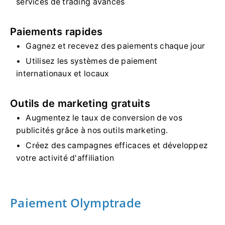
services de trading avancés
Paiements rapides
Gagnez et recevez des paiements chaque jour
Utilisez les systèmes de paiement
internationaux et locaux
Outils de marketing gratuits
Augmentez le taux de conversion de vos
publicités grâce à nos outils marketing.
Créez des campagnes efficaces et développez
votre activité d'affiliation
Paiement Olymptrade