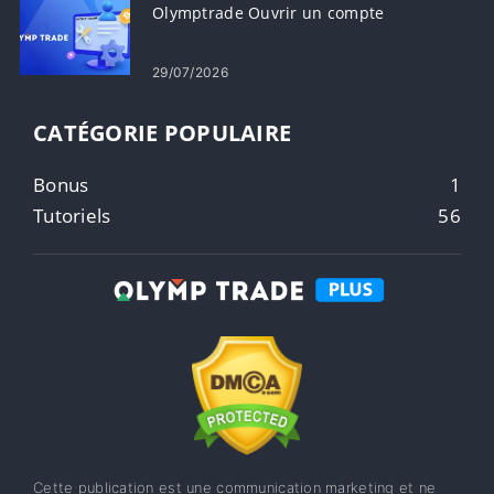
Olymptrade Ouvrir un compte
29/07/2026
CATÉGORIE POPULAIRE
Bonus
1
Tutoriels
56
Cette publication est une communication marketing et ne