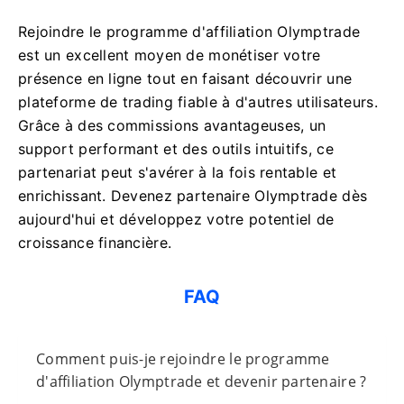
Rejoindre le programme d'affiliation Olymptrade
est un excellent moyen de monétiser votre
présence en ligne tout en faisant découvrir une
plateforme de trading fiable à d'autres utilisateurs.
Grâce à des commissions avantageuses, un
support performant et des outils intuitifs, ce
partenariat peut s'avérer à la fois rentable et
enrichissant. Devenez partenaire Olymptrade dès
aujourd'hui et développez votre potentiel de
croissance financière.
FAQ
Comment puis-je rejoindre le programme
d'affiliation Olymptrade et devenir partenaire ?