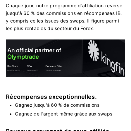
Chaque jour, notre programme d'affiliation reverse
jusqu'à 60 % des commissions en récompenses IB,
y compris celles issues des swaps. Il figure parmi
les plus rentables du secteur du Forex.
Récompenses exceptionnelles.
Gagnez jusqu'à 60 % de commissions
Gagnez de l'argent même grâce aux swaps