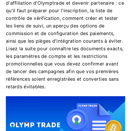
d'affiliation d'Olymptrade et devenir partenaire : ce
qu'il faut préparer pour l'inscription, la liste de
contrôle de vérification, comment créer et tester
les liens de suivi, un aperçu des options de
commission et de configuration des paiements,
ainsi que les pièges d'intégration courants à éviter.
Lisez la suite pour connaître les documents exacts,
les paramètres de compte et les restrictions
promotionnelles que vous devez confirmer avant
de lancer des campagnes afin que vos premières
références soient enregistrées et converties sans
retards évitables.