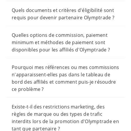
Quels documents et critères d'éligibilité sont
requis pour devenir partenaire Olymptrade ?
Quelles options de commission, paiement
minimum et méthodes de paiement sont
disponibles pour les affiliés d'Olymptrade ?
Pourquoi mes références ou mes commissions
n'apparaissent-elles pas dans le tableau de
bord des affiliés et comment puis-je résoudre
ce problème ?
Existe-t-il des restrictions marketing, des
règles de marque ou des types de trafic
interdits lors de la promotion d'Olymptrade en
tant que partenaire ?