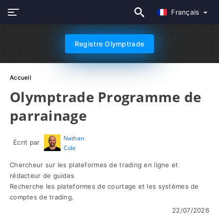
Français
Registre Olymptrade
Accueil
Olymptrade Programme de
parrainage
Nathan
Écrit par
Cole
Chercheur sur les plateformes de trading en ligne et
rédacteur de guides
Recherche les plateformes de courtage et les systèmes de
comptes de trading.
22/07/2026