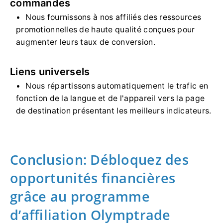
commandes
Nous fournissons à nos affiliés des ressources
promotionnelles de haute qualité conçues pour
augmenter leurs taux de conversion.
Liens universels
Nous répartissons automatiquement le trafic en
fonction de la langue et de l'appareil vers la page
de destination présentant les meilleurs indicateurs.
Conclusion: Débloquez des
opportunités financières
grâce au programme
d’affiliation Olymptrade