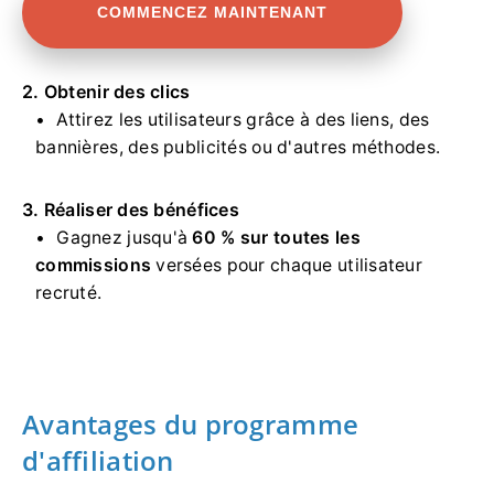
COMMENCEZ MAINTENANT
2. Obtenir des clics
Attirez les utilisateurs grâce à des liens, des
bannières, des publicités ou d'autres méthodes.
3. Réaliser des bénéfices
Gagnez jusqu'à
60 % sur toutes les
commissions
versées pour chaque utilisateur
recruté.
Avantages du programme
d'affiliation