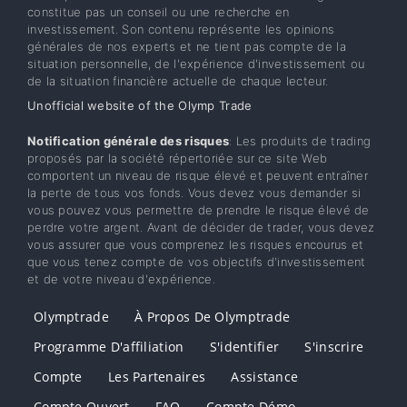
constitue pas un conseil ou une recherche en
investissement. Son contenu représente les opinions
générales de nos experts et ne tient pas compte de la
situation personnelle, de l'expérience d'investissement ou
de la situation financière actuelle de chaque lecteur.
Unofficial website of the Olymp Trade
Notification générale des risques
: Les produits de trading
proposés par la société répertoriée sur ce site Web
comportent un niveau de risque élevé et peuvent entraîner
la perte de tous vos fonds. Vous devez vous demander si
vous pouvez vous permettre de prendre le risque élevé de
perdre votre argent. Avant de décider de trader, vous devez
vous assurer que vous comprenez les risques encourus et
que vous tenez compte de vos objectifs d'investissement
et de votre niveau d'expérience.
Olymptrade
À Propos De Olymptrade
Programme D'affiliation
S'identifier
S'inscrire
Compte
Les Partenaires
Assistance
Compte Ouvert
FAQ
Compte Démo