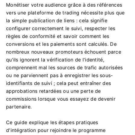
Monétiser votre audience grâce à des références
vers une plateforme de trading nécessite plus que
la simple publication de liens : cela signifie
configurer correctement le suivi, respecter les
règles de conformité et savoir comment les
conversions et les paiements sont calculés. De
nombreux nouveaux promoteurs échouent parce
qu'ils ignorent la vérification de l'identité,
comprennent mal les sources de trafic autorisées
ou ne parviennent pas à enregistrer les sous-
identifiants de suivi ; cela peut entraîner des
approbations retardées ou une perte de
commissions lorsque vous essayez de devenir
partenaire.
Ce guide explique les étapes pratiques
d'intégration pour rejoindre le programme