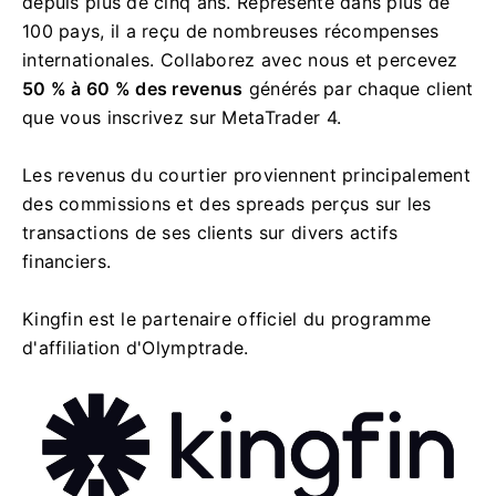
depuis plus de cinq ans. Représenté dans plus de
100 pays, il a reçu de nombreuses récompenses
internationales. Collaborez avec nous et percevez
50 % à 60 % des revenus
générés par chaque client
que vous inscrivez sur MetaTrader 4.
Les revenus du courtier proviennent principalement
des commissions et des spreads perçus sur les
transactions de ses clients sur divers actifs
financiers.
Kingfin est le partenaire officiel du programme
d'affiliation d'Olymptrade.