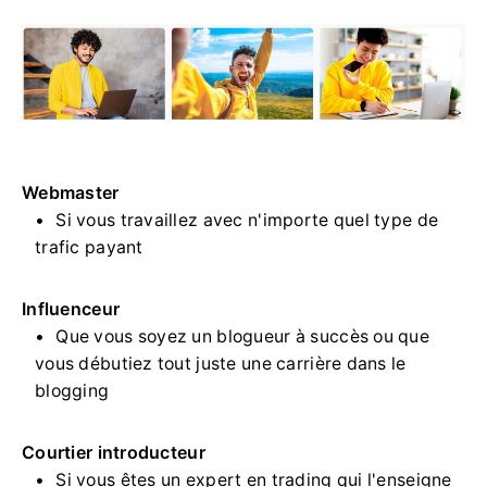
Webmaster
Si vous travaillez avec n'importe quel type de
trafic payant
Influenceur
Que vous soyez un blogueur à succès ou que
vous débutiez tout juste une carrière dans le
blogging
Courtier introducteur
Si vous êtes un expert en trading qui l'enseigne