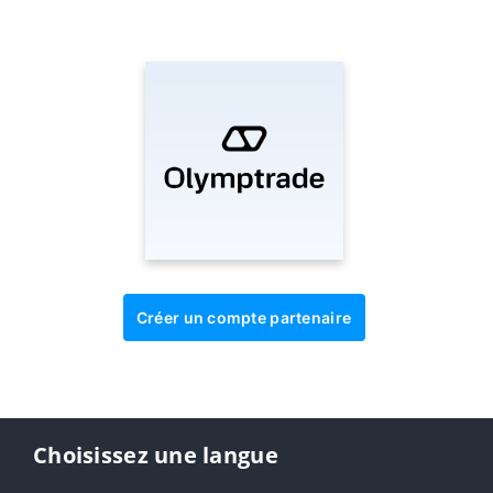
Créer un compte partenaire
Choisissez une langue