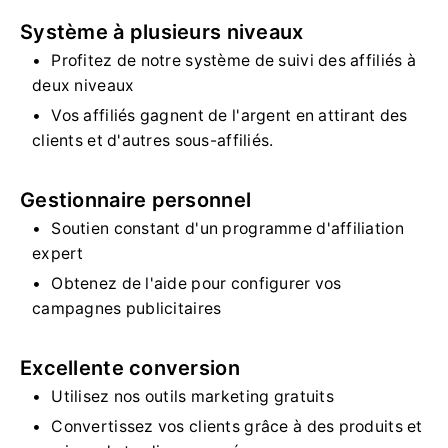
Système à plusieurs niveaux
Profitez de notre système de suivi des affiliés à
deux niveaux
Vos affiliés gagnent de l'argent en attirant des
clients et d'autres sous-affiliés.
Gestionnaire personnel
Soutien constant d'un programme d'affiliation
expert
Obtenez de l'aide pour configurer vos
campagnes publicitaires
Excellente conversion
Utilisez nos outils marketing gratuits
Convertissez vos clients grâce à des produits et