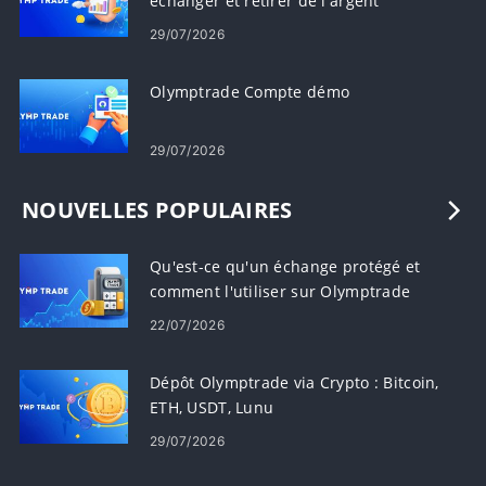
échanger et retirer de l'argent
29/07/2026
Olymptrade Compte démo
29/07/2026
NOUVELLES POPULAIRES
Qu'est-ce qu'un échange protégé et
comment l'utiliser sur Olymptrade
22/07/2026
Dépôt Olymptrade via Crypto : Bitcoin,
ETH, USDT, Lunu
29/07/2026