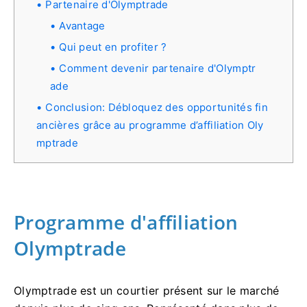
Partenaire d'Olymptrade
Avantage
Qui peut en profiter ?
Comment devenir partenaire d'Olymptr
ade
Conclusion: Débloquez des opportunités fin
ancières grâce au programme d’affiliation Oly
mptrade
Programme d'affiliation
Olymptrade
Olymptrade est un courtier présent sur le marché