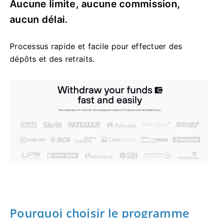
Aucune limite, aucune commission,
aucun délai.
Processus rapide et facile pour effectuer des
dépôts et des retraits.
Pourquoi choisir le programme