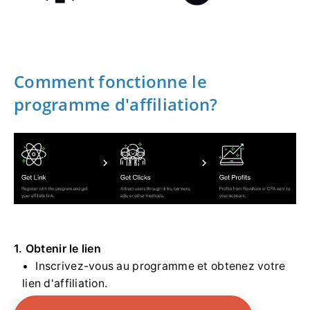
Comment fonctionne le
programme d'affiliation?
1. Obtenir le lien
Inscrivez-vous au programme et obtenez votre
lien d'affiliation.