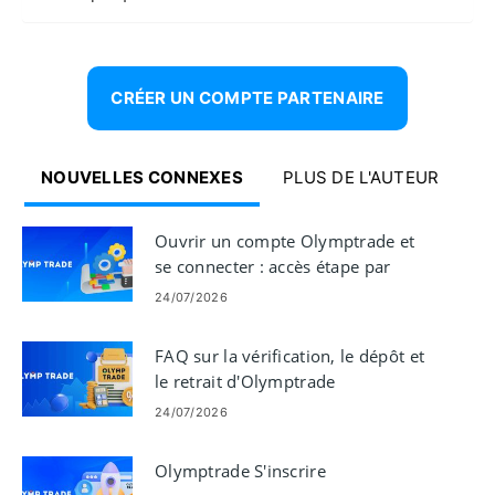
CRÉER UN COMPTE PARTENAIRE
NOUVELLES CONNEXES
PLUS DE L'AUTEUR
Ouvrir un compte Olymptrade et
se connecter : accès étape par
étape
24/07/2026
FAQ sur la vérification, le dépôt et
le retrait d'Olymptrade
24/07/2026
Olymptrade S'inscrire