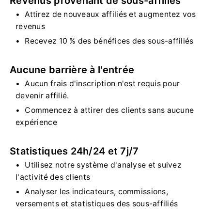
Revenus provenant de sous-affiliés
Attirez de nouveaux affiliés et augmentez vos
revenus
Recevez 10 % des bénéfices des sous-affiliés
Aucune barrière à l'entrée
Aucun frais d'inscription n'est requis pour
devenir affilié.
Commencez à attirer des clients sans aucune
expérience
Statistiques 24h/24 et 7j/7
Utilisez notre système d'analyse et suivez
l'activité des clients
Analyser les indicateurs, commissions,
versements et statistiques des sous-affiliés