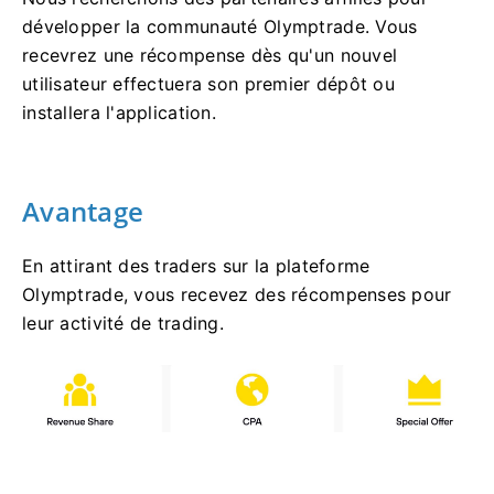
développer la communauté Olymptrade. Vous
recevrez une récompense dès qu'un nouvel
utilisateur effectuera son premier dépôt ou
installera l'application.
Avantage
En attirant des traders sur la plateforme
Olymptrade, vous recevez des récompenses pour
leur activité de trading.