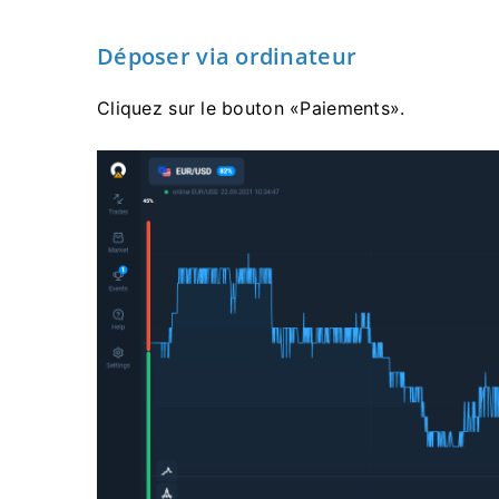
Déposer via ordinateur
Cliquez sur le bouton «Paiements».