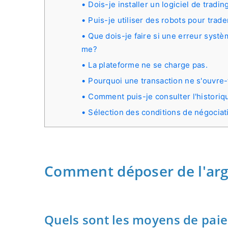
Dois-je installer un logiciel de tradi
Puis-je utiliser des robots pour trad
Que dois-je faire si une erreur systè
me?
La plateforme ne se charge pas.
Pourquoi une transaction ne s'ouvre-
Comment puis-je consulter l'historiq
Sélection des conditions de négociat
Comment déposer de l'ar
Quels sont les moyens de paiem