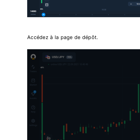
Accédez à la page de dépôt.