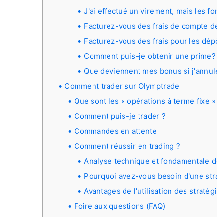
J'ai effectué un virement, mais les f
Facturez-vous des frais de compte d
Facturez-vous des frais pour les dépô
Comment puis-je obtenir une prime?
Que deviennent mes bonus si j'annule
Comment trader sur Olymptrade
Que sont les « opérations à terme fixe »
Comment puis-je trader ?
Commandes en attente
Comment réussir en trading ?
Analyse technique et fondamentale de
Pourquoi avez-vous besoin d'une stra
Avantages de l'utilisation des stratég
Foire aux questions (FAQ)