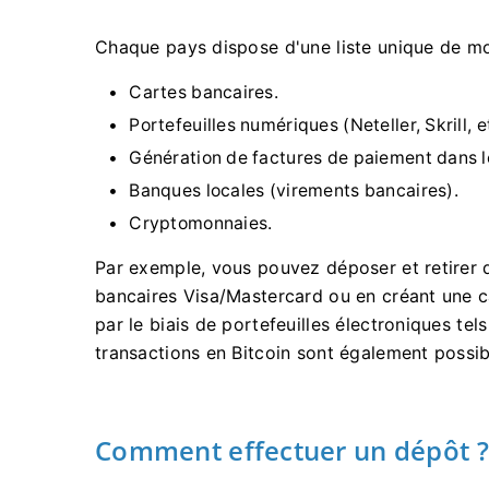
Chaque pays dispose d'une liste unique de mo
Cartes bancaires.
Portefeuilles numériques (Neteller, Skrill, et
Génération de factures de paiement dans l
Banques locales (virements bancaires).
Cryptomonnaies.
Par exemple, vous pouvez déposer et retirer 
bancaires Visa/Mastercard ou en créant une ca
par le biais de portefeuilles électroniques te
transactions en Bitcoin sont également possib
Comment effectuer un dépôt ?