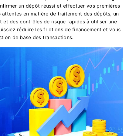
nfirmer un dépôt réussi et effectuer vos premières
s attentes en matière de traitement des dépôts, un
t des contrôles de risque rapides à utiliser une
uissiez réduire les frictions de financement et vous
stion de base des transactions.