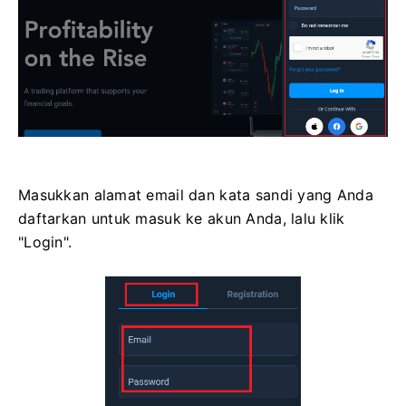
Masukkan alamat email dan kata sandi yang Anda
daftarkan untuk masuk ke akun Anda, lalu klik
"Login".