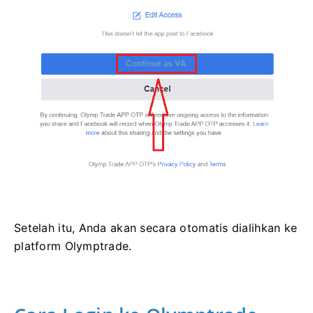
Setelah itu, Anda akan secara otomatis dialihkan ke
platform Olymptrade.