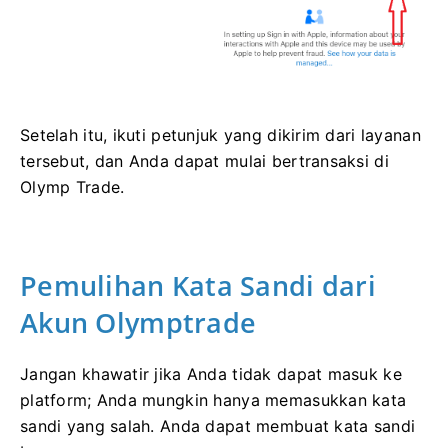
Setelah itu, ikuti petunjuk yang dikirim dari layanan
tersebut, dan Anda dapat mulai bertransaksi di
Olymp Trade.
Pemulihan Kata Sandi dari
Akun Olymptrade
Jangan khawatir jika Anda tidak dapat masuk ke
platform; Anda mungkin hanya memasukkan kata
sandi yang salah. Anda dapat membuat kata sandi