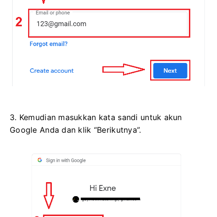
3. Kemudian masukkan kata sandi untuk akun
Google Anda dan klik “Berikutnya”.