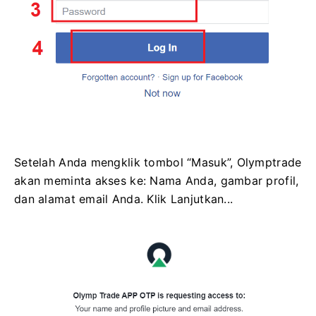
Setelah Anda mengklik tombol “Masuk”, Olymptrade
akan meminta akses ke: Nama Anda, gambar profil,
dan alamat email Anda. Klik Lanjutkan...