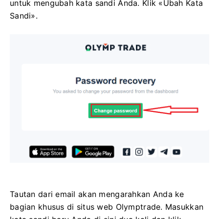
untuk mengubah kata sandi Anda. Klik «Ubah Kata
Sandi».
Tautan dari email akan mengarahkan Anda ke
bagian khusus di situs web Olymptrade. Masukkan