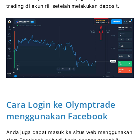
trading di akun riil setelah melakukan deposit.
Cara Login ke Olymptrade
menggunakan Facebook
Anda juga dapat masuk ke situs web menggunakan