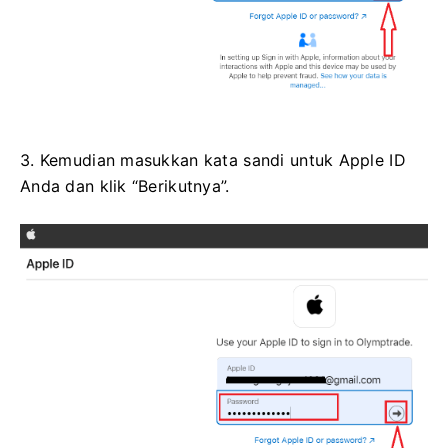
3. Kemudian masukkan kata sandi untuk Apple ID
Anda dan klik “Berikutnya”.