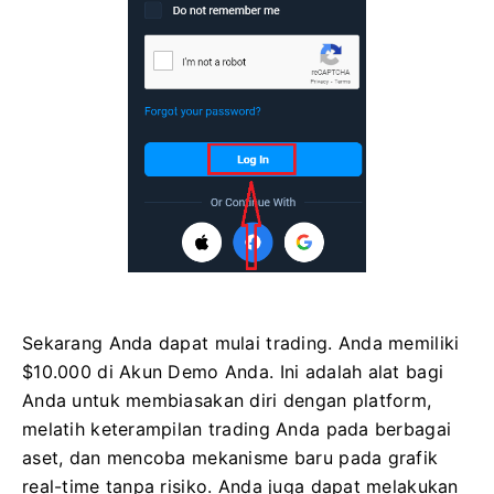
Sekarang Anda dapat mulai trading. Anda memiliki
$10.000 di Akun Demo Anda. Ini adalah alat bagi
Anda untuk membiasakan diri dengan platform,
melatih keterampilan trading Anda pada berbagai
aset, dan mencoba mekanisme baru pada grafik
real-time tanpa risiko. Anda juga dapat melakukan