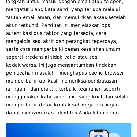
langkah untuk masuk dengan email atau telepon,
mengatur ulang kata sandi yang terlupa melalui
tautan email aman, dan memulihkan akses setelah
akun terkunci. Panduan ini menjelaskan opsi
autentikasi dua faktor yang tersedia, cara
mengelola sesi aktif dan perangkat tepercaya,
serta cara memperbaiki pesan kesalahan umum
seperti kredensial tidak valid atau sesi
kedaluwarsa. Ini juga mencantumkan tindakan
pemecahan masalah—menghapus cache browser,
memperbarui aplikasi, memeriksa pembatasan
jaringan—dan praktik terbaik keamanan seperti
menggunakan kata sandi unik yang kuat dan selalu
memperbarui detail kontak sehingga dukungan
dapat memverifikasi identitas Anda lebih cepat.