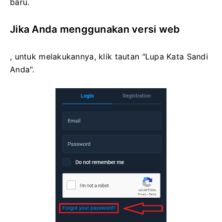
baru.
Jika Anda menggunakan versi web
, untuk melakukannya, klik tautan "Lupa Kata Sandi
Anda".