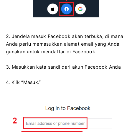
2. Jendela masuk Facebook akan terbuka, di mana
Anda perlu memasukkan alamat email yang Anda
gunakan untuk mendaftar di Facebook
3. Masukkan kata sandi dari akun Facebook Anda
4. Klik “Masuk.”