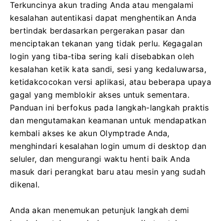
Terkuncinya akun trading Anda atau mengalami
kesalahan autentikasi dapat menghentikan Anda
bertindak berdasarkan pergerakan pasar dan
menciptakan tekanan yang tidak perlu. Kegagalan
login yang tiba-tiba sering kali disebabkan oleh
kesalahan ketik kata sandi, sesi yang kedaluwarsa,
ketidakcocokan versi aplikasi, atau beberapa upaya
gagal yang memblokir akses untuk sementara.
Panduan ini berfokus pada langkah-langkah praktis
dan mengutamakan keamanan untuk mendapatkan
kembali akses ke akun Olymptrade Anda,
menghindari kesalahan login umum di desktop dan
seluler, dan mengurangi waktu henti baik Anda
masuk dari perangkat baru atau mesin yang sudah
dikenal.
Anda akan menemukan petunjuk langkah demi