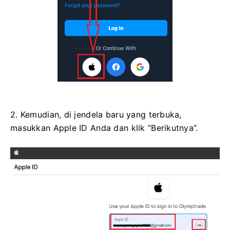
2. Kemudian, di jendela baru yang terbuka,
masukkan Apple ID Anda dan klik “Berikutnya”.