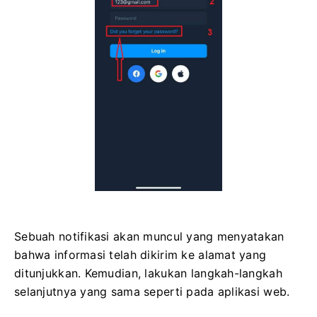
Sebuah notifikasi akan muncul yang menyatakan
bahwa informasi telah dikirim ke alamat yang
ditunjukkan. Kemudian, lakukan langkah-langkah
selanjutnya yang sama seperti pada aplikasi web.