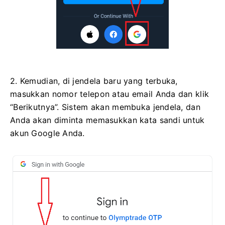
2. Kemudian, di jendela baru yang terbuka,
masukkan nomor telepon atau email Anda dan klik
“Berikutnya”. Sistem akan membuka jendela, dan
Anda akan diminta memasukkan kata sandi untuk
akun Google Anda.