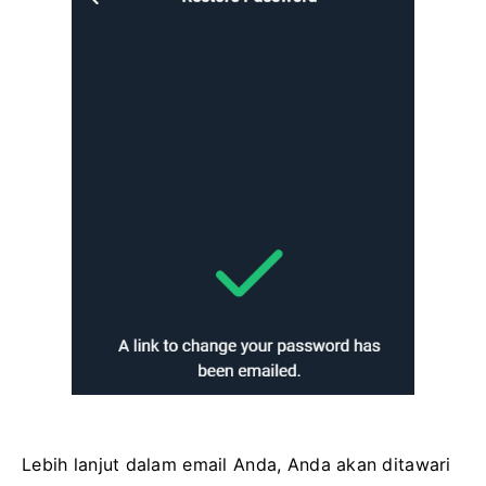
Lebih lanjut dalam email Anda, Anda akan ditawari