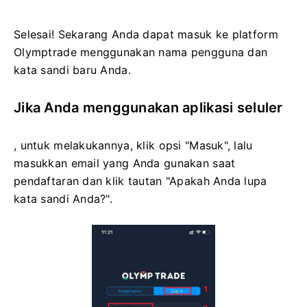
Selesai! Sekarang Anda dapat masuk ke platform
Olymptrade menggunakan nama pengguna dan
kata sandi baru Anda.
Jika Anda menggunakan aplikasi seluler
, untuk melakukannya, klik opsi "Masuk", lalu
masukkan email yang Anda gunakan saat
pendaftaran dan klik tautan "Apakah Anda lupa
kata sandi Anda?".