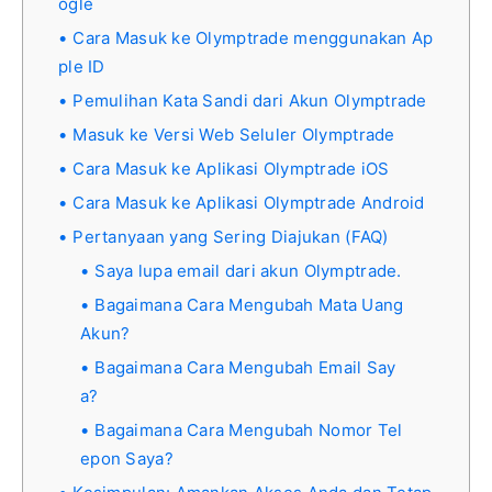
ogle
Cara Masuk ke Olymptrade menggunakan Ap
ple ID
Pemulihan Kata Sandi dari Akun Olymptrade
Masuk ke Versi Web Seluler Olymptrade
Cara Masuk ke Aplikasi Olymptrade iOS
Cara Masuk ke Aplikasi Olymptrade Android
Pertanyaan yang Sering Diajukan (FAQ)
Saya lupa email dari akun Olymptrade.
Bagaimana Cara Mengubah Mata Uang
Akun?
Bagaimana Cara Mengubah Email Say
a?
Bagaimana Cara Mengubah Nomor Tel
epon Saya?