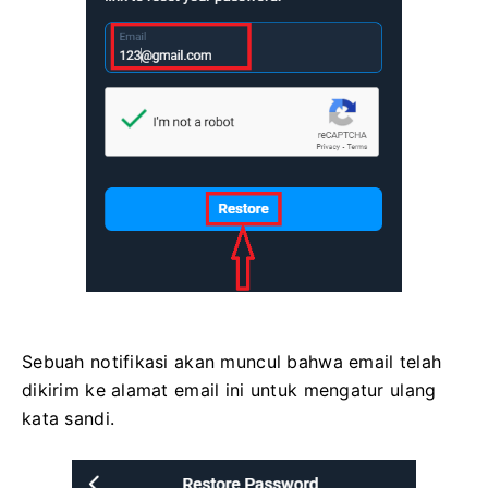
Sebuah notifikasi akan muncul bahwa email telah
dikirim ke alamat email ini untuk mengatur ulang
kata sandi.