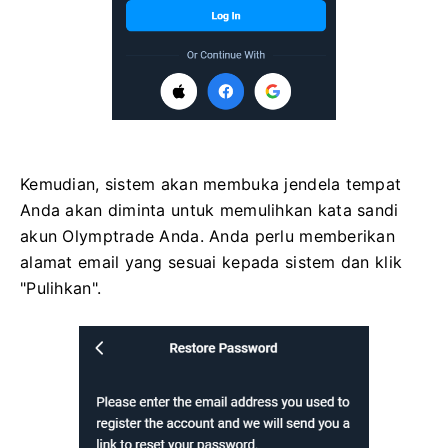
Kemudian, sistem akan membuka jendela tempat
Anda akan diminta untuk memulihkan kata sandi
akun Olymptrade Anda. Anda perlu memberikan
alamat email yang sesuai kepada sistem dan klik
"Pulihkan".