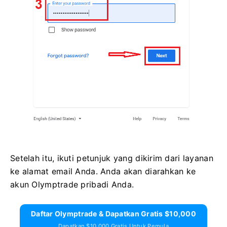
Setelah itu, ikuti petunjuk yang dikirim dari layanan
ke alamat email Anda. Anda akan diarahkan ke
akun Olymptrade pribadi Anda.
Daftar Olymptrade & Dapatkan Gratis $10,000
Dapatkan $10,000 Gratis Untuk Pemula