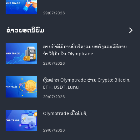
29/07/2026
ຂ່າວຍອດນິຍົມ
ການຄ້າທີ່ມີການປົກປ້ອງແມ່ນຫຍັງແລະວິທີການ
ນໍາໃຊ້ມັນໃນ Olymptrade
22/07/2026
ເງິນຝາກ Olymptrade ຜ່ານ Crypto: Bitcoin,
ETH, USDT, Lunu
29/07/2026
Olymptrade ເປີດບັນຊີ
29/07/2026