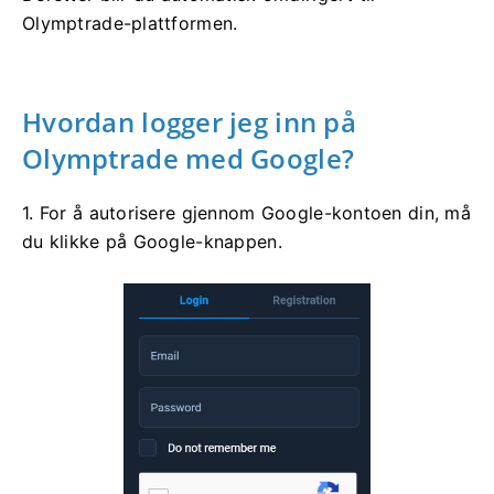
Olymptrade-plattformen.
Hvordan logger jeg inn på
Olymptrade med Google?
1. For å autorisere gjennom Google-kontoen din, må
du klikke på Google-knappen.