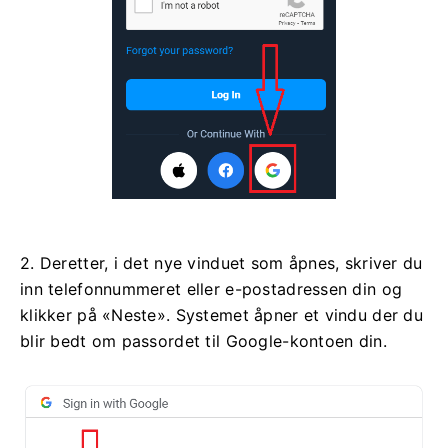
2. Deretter, i det nye vinduet som åpnes, skriver du
inn telefonnummeret eller e-postadressen din og
klikker på «Neste». Systemet åpner et vindu der du
blir bedt om passordet til Google-kontoen din.