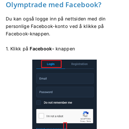
Olymptrade med Facebook?
Du kan også logge inn på nettsiden med din
personlige Facebook-konto ved å klikke på
Facebook-knappen.
1. Klikk på
Facebook-
knappen