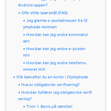
Android-appen?
Ofte stilte spørsmål (FAQ)
Jeg glemte e-postadressen fra Ol
ymptrade-kontoen
Hvordan kan jeg endre kontovalut
aen
Hvordan kan jeg endre e-posten
min
Hvordan kan jeg endre telefonnu
mmeret mitt
Slik bekrefter du en konto i Olymptrade
Hva er obligatorisk verifisering?
Hvordan fullfører jeg obligatorisk verifi
sering?
Trinn 1. Bevis på identitet