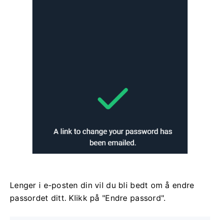
Lenger i e-posten din vil du bli bedt om å endre
passordet ditt. Klikk på "Endre passord".