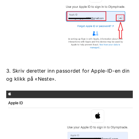
3. Skriv deretter inn passordet for Apple-ID-en din
og klikk på «Neste».