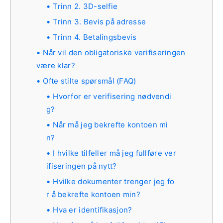
Trinn 2. 3D-selfie
Trinn 3. Bevis på adresse
Trinn 4. Betalingsbevis
Når vil den obligatoriske verifiseringen
være klar?
Ofte stilte spørsmål (FAQ)
Hvorfor er verifisering nødvendi
g?
Når må jeg bekrefte kontoen mi
n?
I hvilke tilfeller må jeg fullføre ver
ifiseringen på nytt?
Hvilke dokumenter trenger jeg fo
r å bekrefte kontoen min?
Hva er identifikasjon?