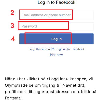
Når du har klikket på «Logg inn»-knappen, vil
Olymptrade be om tilgang til: Navnet ditt,
profilbildet ditt og e-postadressen din. Klikk på
Fortsett...