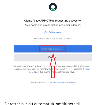
Deretter blir du automatisk omdirigert til