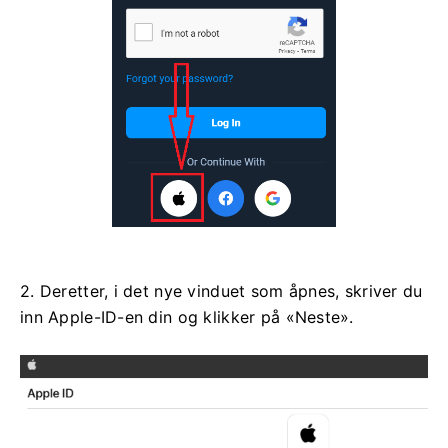
2. Deretter, i det nye vinduet som åpnes, skriver du
inn Apple-ID-en din og klikker på «Neste».