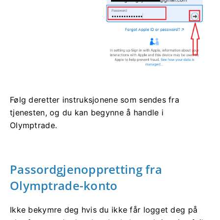
Følg deretter instruksjonene som sendes fra
tjenesten, og du kan begynne å handle i
Olymptrade.
Passordgjenoppretting fra
Olymptrade-konto
Ikke bekymre deg hvis du ikke får logget deg på