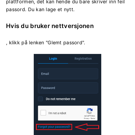
plattformen, det kan hende du bare skriver inn feil
passord. Du kan lage et nytt.
Hvis du bruker nettversjonen
, klikk på lenken "Glemt passord".