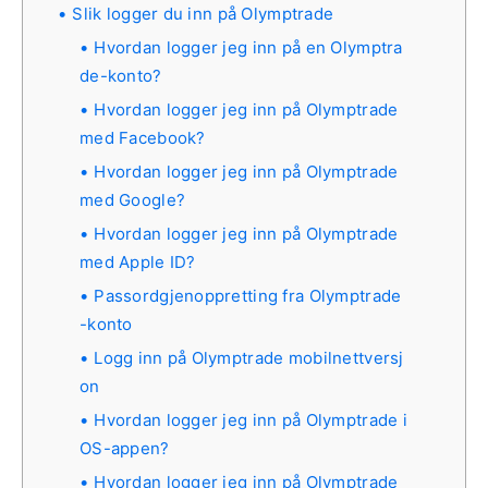
Slik logger du inn på Olymptrade
Hvordan logger jeg inn på en Olymptra
de-konto?
Hvordan logger jeg inn på Olymptrade
med Facebook?
Hvordan logger jeg inn på Olymptrade
med Google?
Hvordan logger jeg inn på Olymptrade
med Apple ID?
Passordgjenoppretting fra Olymptrade
-konto
Logg inn på Olymptrade mobilnettversj
on
Hvordan logger jeg inn på Olymptrade i
OS-appen?
Hvordan logger jeg inn på Olymptrade