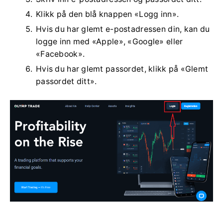
Klikk på den blå knappen «Logg inn».
Hvis du har glemt e-postadressen din, kan du
logge inn med «Apple», «Google» eller
«Facebook».
Hvis du har glemt passordet, klikk på «Glemt
passordet ditt».