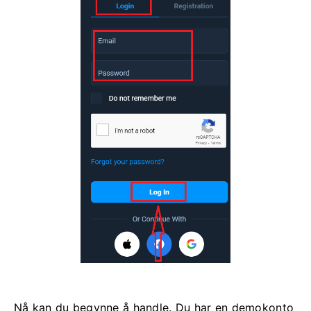
Nå kan du begynne å handle. Du har en demokonto