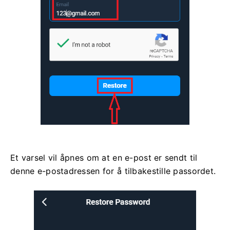
Et varsel vil åpnes om at en e-post er sendt til
denne e-postadressen for å tilbakestille passordet.