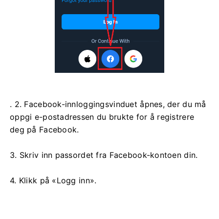
. 2. Facebook-innloggingsvinduet åpnes, der du må
oppgi e-postadressen du brukte for å registrere
deg på Facebook.
3. Skriv inn passordet fra Facebook-kontoen din.
4. Klikk på «Logg inn».