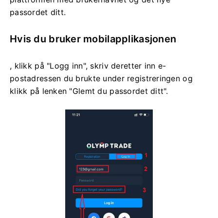
passordet ditt.
Hvis du bruker mobilapplikasjonen
, klikk på "Logg inn", skriv deretter inn e-
postadressen du brukte under registreringen og
klikk på lenken "Glemt du passordet ditt".