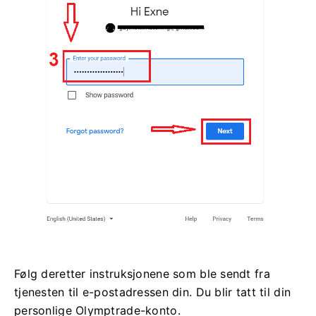
Følg deretter instruksjonene som ble sendt fra
tjenesten til e-postadressen din. Du blir tatt til din
personlige Olymptrade-konto.