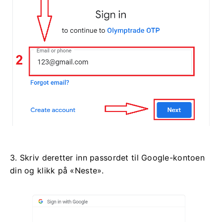
3. Skriv deretter inn passordet til Google-kontoen
din og klikk på «Neste».