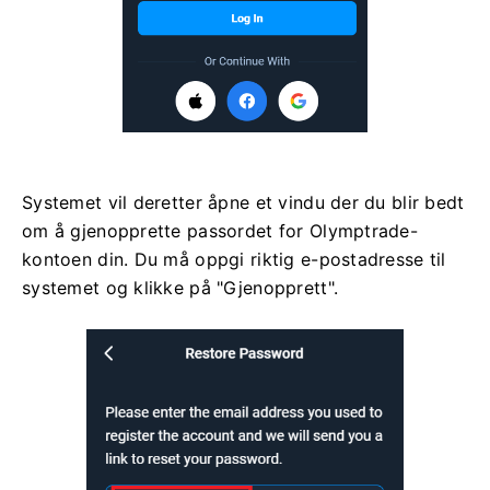
Systemet vil deretter åpne et vindu der du blir bedt
om å gjenopprette passordet for Olymptrade-
kontoen din. Du må oppgi riktig e-postadresse til
systemet og klikke på "Gjenopprett".