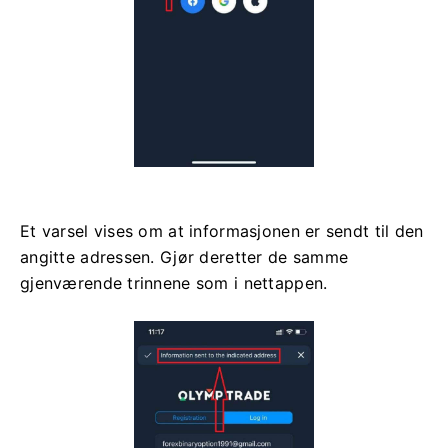
Et varsel vises om at informasjonen er sendt til den
angitte adressen. Gjør deretter de samme
gjenværende trinnene som i nettappen.