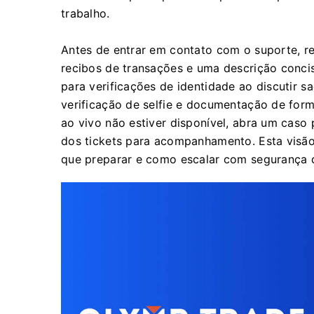
trabalho.
Antes de entrar em contato com o suporte, re
recibos de transações e uma descrição concis
para verificações de identidade ao discutir sa
verificação de selfie e documentação de for
ao vivo não estiver disponível, abra um caso
dos tickets para acompanhamento. Esta visão 
que preparar e como escalar com segurança 