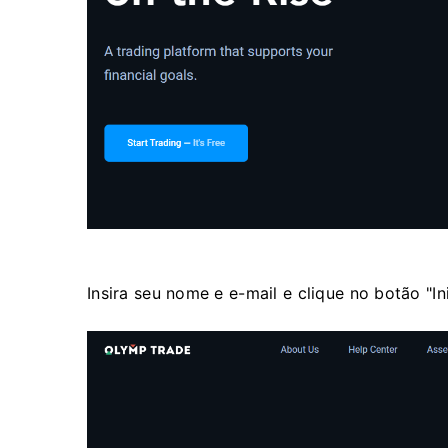
Insira seu nome e e-mail e clique no botão "Ini