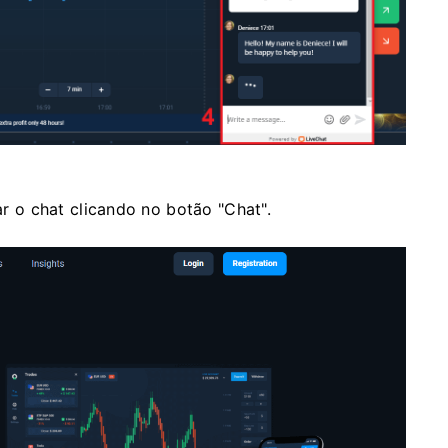
iar o chat clicando no botão "Chat".