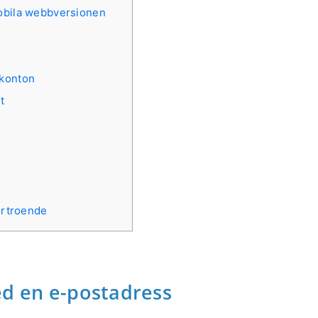
obila webbversionen
 konton
t
örtroende
ed en e-postadress