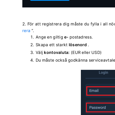
2. För att registrera dig måste du fylla i all
rera
”.
Ange en giltig
e-
postadress.
Skapa ett starkt
lösenord
.
Välj
kontovaluta:
(EUR eller USD)
Du måste också godkänna serviceavtalet 