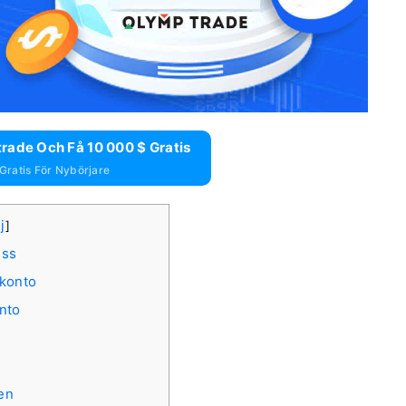
rade Och Få 10 000 $ Gratis
Gratis För Nybörjare
j
]
ess
-konto
nto
en