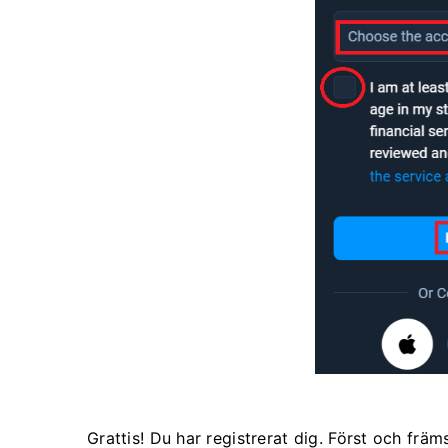
Grattis! Du har registrerat dig. Först och främs