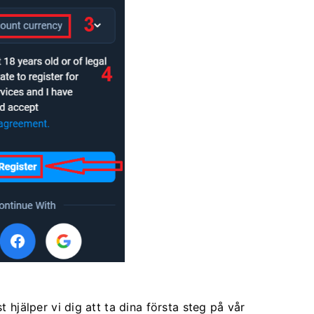
t hjälper vi dig att ta dina första steg på vår