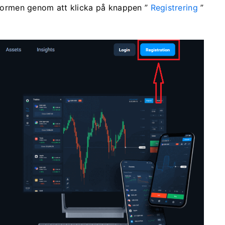
ttformen genom att klicka på knappen ”
Registrering
”