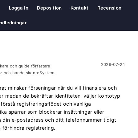
a
Logga In
Deposition
Kontakt
Recension
ndledningar
2026-07-24
kare och guide författare
ar och handelskontoSystem.
rat minskar förseningar när du vill finansiera och
medan de bekräftar identiteten, väljer kontotyp
 förstå registreringsflödet och vanliga
vika spärrar som blockerar insättningar eller
ra din e-postadress och ditt telefonnummer tidigt
förhindra registrering.