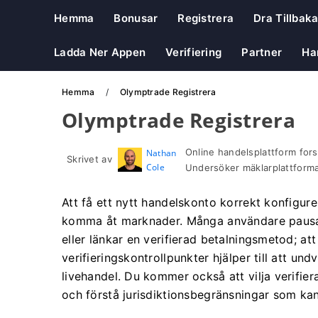
Hemma
Bonusar
Registrera
Dra Tillbak
Ladda Ner Appen
Verifiering
Partner
Ha
Hemma
Olymptrade Registrera
Olymptrade Registrera
Online handelsplattform fors
Nathan
Skrivet av
Cole
Undersöker mäklarplattform
Att få ett nytt handelskonto korrekt konfigure
komma åt marknader. Många användare pausar 
eller länkar en verifierad betalningsmetod; att
verifieringskontrollpunkter hjälper till att und
livehandel. Du kommer också att vilja verifie
och förstå jurisdiktionsbegränsningar som kan 