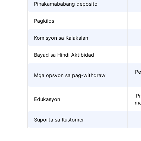
Pinakamababang deposito
Pagkilos
Komisyon sa Kalakalan
Bayad sa Hindi Aktibidad
Pe
Mga opsyon sa pag-withdraw
P
Edukasyon
ma
Suporta sa Kustomer