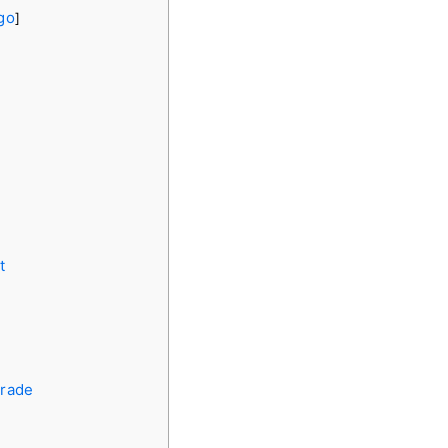
go
]
t
trade