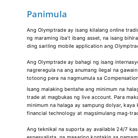
Panimula
Ang Olymptrade ay isang kilalang online tradi
ng maraming iba't ibang asset, na isang bihi
ding sariling mobile application ang Olymptra
Ang Olymptrade ay bahagi ng isang internasy
nagreregula na ang anumang ilegal na gawain
totoong pera na nagmumula sa Compensation
Isang malaking bentahe ang minimum na hal
trade at magbukas ng live account. Para ma
minimum na halaga ay sampung dolyar, kaya 
financial technology at magsimulang mag-tra
Ang teknikal na suporta ay available 24/7 ka
espesyalista, na maaaring kontakin sa pamama