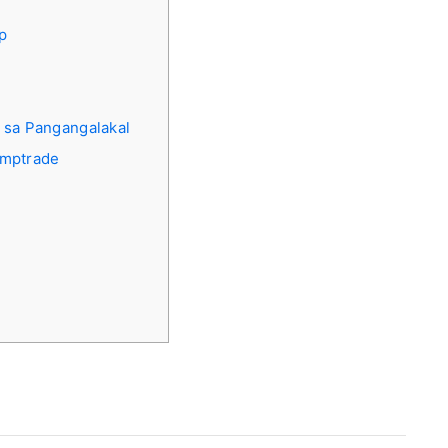
p
 sa Pangangalakal
ymptrade