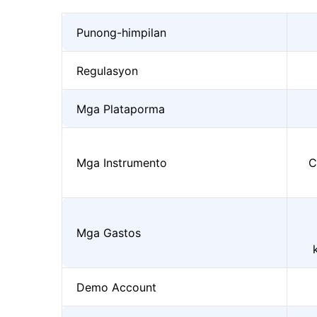
Punong-himpilan
Regulasyon
Mga Plataporma
Mga Instrumento
C
Mga Gastos
Demo Account