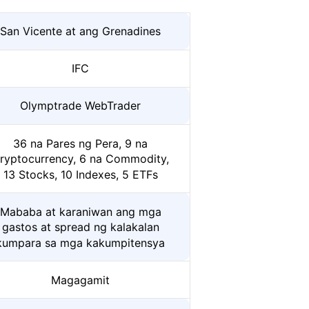
San Vicente at ang Grenadines
IFC
Olymptrade WebTrader
36 na Pares ng Pera, 9 na
ryptocurrency, 6 na Commodity,
13 Stocks, 10 Indexes, 5 ETFs
Mababa at karaniwan ang mga
gastos at spread ng kalakalan
kumpara sa mga kakumpitensya
Magagamit