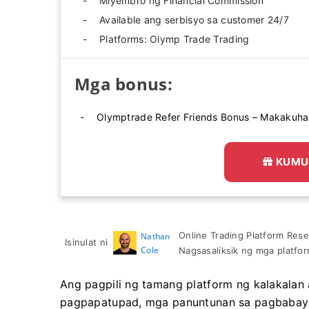
Miyembro ng Financial Commission
Available ang serbisyo sa customer 24/7
Platforms: Olymp Trade Trading
Mga bonus:
Olymptrade Refer Friends Bonus – Makakuh
KUMU
Online Trading Platform Rese
Nathan
Isinulat ni
Cole
Nagsasaliksik ng mga platfor
Ang pagpili ng tamang platform ng kalakala
pagpapatupad, mga panuntunan sa pagbabaya