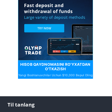
HISOB QAYDNOMASINI RO'YXATDAN
O'TKAZISH
Yangi Boshlanuvchilar Uchun $10,000 Bepul Oling
Til tanlang