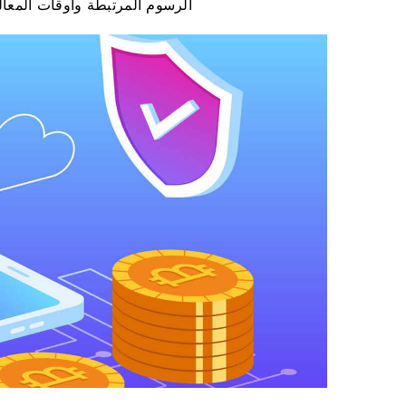
الرسوم المرتبطة وأوقات المعال