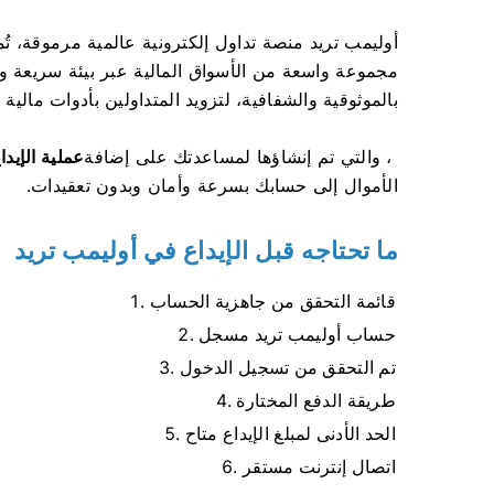
أوليمب تريد منصة تداول إلكترونية عالمية مرموقة، ت
مجموعة واسعة من الأسواق المالية عبر بيئة سريعة و
بالموثوقية والشفافية، لتزويد المتداولين بأدوات مالية 
، والتي تم إنشاؤها لمساعدتك على إضافة
عملية الإيداع في e
الأموال إلى حسابك بسرعة وأمان وبدون تعقيدات.
ما تحتاجه قبل الإيداع في أوليمب تريد
قائمة التحقق من جاهزية الحساب
حساب أوليمب تريد مسجل
تم التحقق من تسجيل الدخول
طريقة الدفع المختارة
الحد الأدنى لمبلغ الإيداع متاح
اتصال إنترنت مستقر