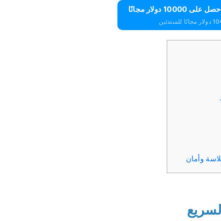
لاسة وأمان
لسريع