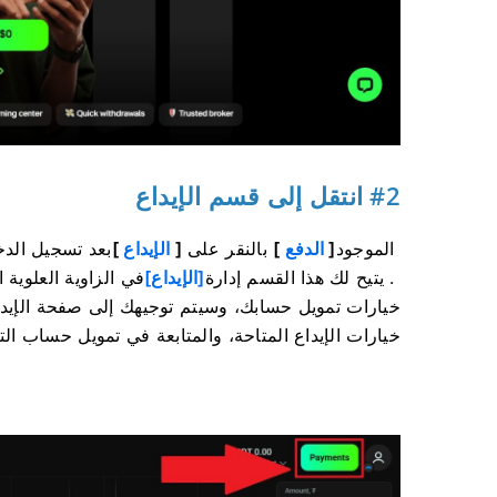
#2 انتقل إلى قسم الإيداع
الموجود
]
الدفع
[
بالنقر على
]
الإيداع
[
بعد تسجيل الدخول بنجاح
. يتيح لك هذا القسم إدارة
[الإيداع]
في الزاوية العلوية اليمنى 
خيارات تمويل حسابك، وسيتم توجيهك إلى صفحة الإيدا
خيارات الإيداع المتاحة، والمتابعة في تمويل حساب ا