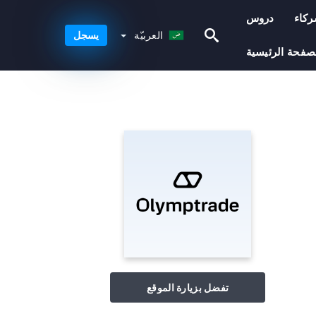
كاء
دروس
العربيّة
العربيّة
يسجل
صفحة الرئيسية
تفضل بزيارة الموقع