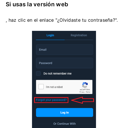
Si usas la versión web
, haz clic en el enlace "¿Olvidaste tu contraseña?".