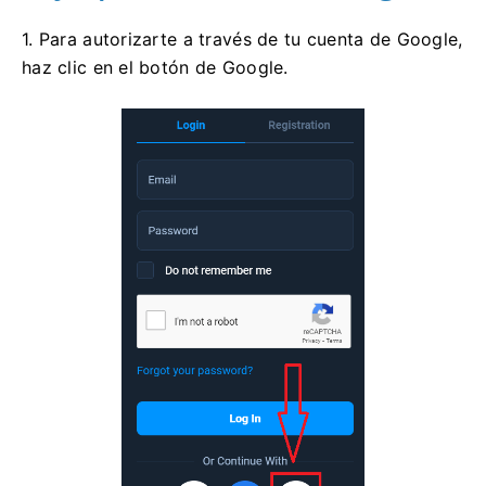
1. Para autorizarte a través de tu cuenta de Google,
haz clic en el botón de Google.