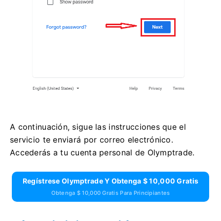
A continuación, sigue las instrucciones que el
servicio te enviará por correo electrónico.
Accederás a tu cuenta personal de Olymptrade.
Regístrese Olymptrade Y Obtenga $ 10,000 Gratis
Obtenga $ 10,000 Gratis Para Principiantes