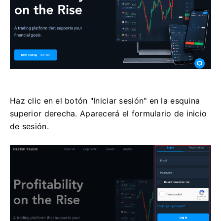
Haz clic en el botón "Iniciar sesión" en la esquina
superior derecha. Aparecerá el formulario de inicio
de sesión.