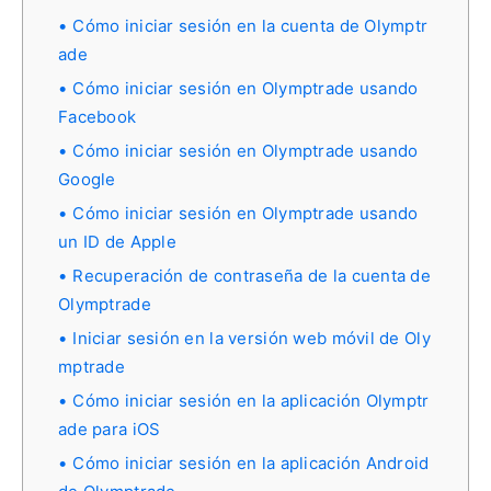
Cómo iniciar sesión en la cuenta de Olymptr
ade
Cómo iniciar sesión en Olymptrade usando
Facebook
Cómo iniciar sesión en Olymptrade usando
Google
Cómo iniciar sesión en Olymptrade usando
un ID de Apple
Recuperación de contraseña de la cuenta de
Olymptrade
Iniciar sesión en la versión web móvil de Oly
mptrade
Cómo iniciar sesión en la aplicación Olymptr
ade para iOS
Cómo iniciar sesión en la aplicación Android