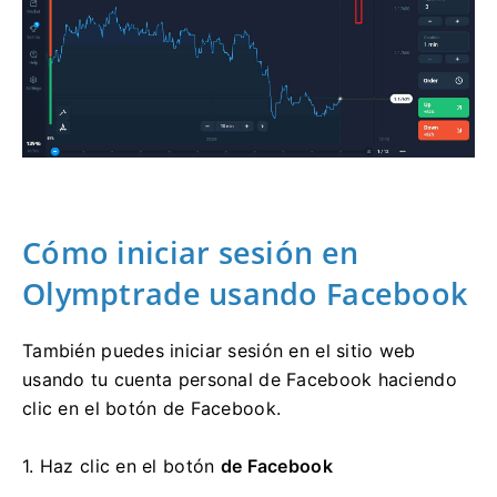
Cómo iniciar sesión en
Olymptrade usando Facebook
También puedes iniciar sesión en el sitio web
usando tu cuenta personal de Facebook haciendo
clic en el botón de Facebook.
1. Haz clic en el
botón
de Facebook