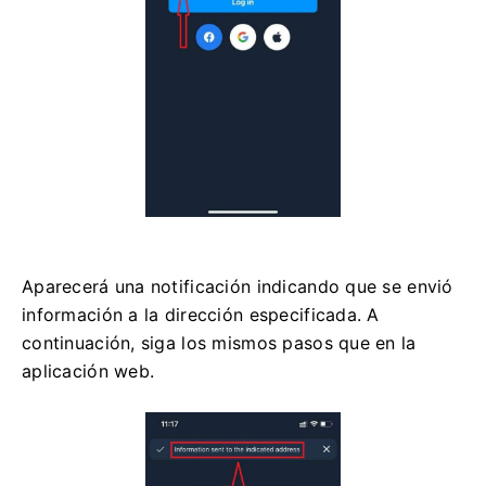
Aparecerá una notificación indicando que se envió
información a la dirección especificada. A
continuación, siga los mismos pasos que en la
aplicación web.