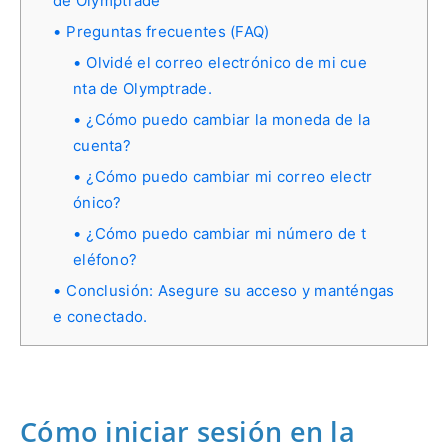
de Olymptrade
Preguntas frecuentes (FAQ)
Olvidé el correo electrónico de mi cue
nta de Olymptrade.
¿Cómo puedo cambiar la moneda de la
cuenta?
¿Cómo puedo cambiar mi correo electr
ónico?
¿Cómo puedo cambiar mi número de t
eléfono?
Conclusión: Asegure su acceso y manténgas
e conectado.
Cómo iniciar sesión en la