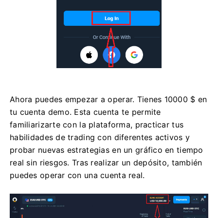
Ahora puedes empezar a operar. Tienes 10000 $ en
tu cuenta demo. Esta cuenta te permite
familiarizarte con la plataforma, practicar tus
habilidades de trading con diferentes activos y
probar nuevas estrategias en un gráfico en tiempo
real sin riesgos. Tras realizar un depósito, también
puedes operar con una cuenta real.