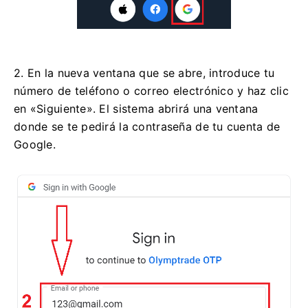
2. En la nueva ventana que se abre, introduce tu
número de teléfono o correo electrónico y haz clic
en «Siguiente». El sistema abrirá una ventana
donde se te pedirá la contraseña de tu cuenta de
Google.