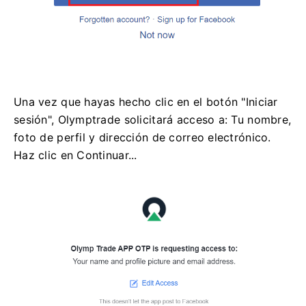
Una vez que hayas hecho clic en el botón "Iniciar
sesión", Olymptrade solicitará acceso a: Tu nombre,
foto de perfil y dirección de correo electrónico.
Haz clic en Continuar...