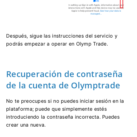
Después, sigue las instrucciones del servicio y
podrás empezar a operar en Olymp Trade.
Recuperación de contraseña
de la cuenta de Olymptrade
No te preocupes si no puedes iniciar sesión en la
plataforma; puede que simplemente estés
introduciendo la contraseña incorrecta. Puedes
crear una nueva.