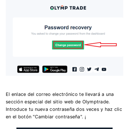
El enlace del correo electrónico te llevará a una
sección especial del sitio web de Olymptrade.
Introduce tu nueva contraseña dos veces y haz clic
en el botón "Cambiar contraseña". ¡