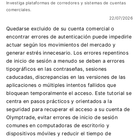
Investiga plataformas de corredores y sistemas de cuentas
comerciales.
22/07/2026
Quedarse excluido de su cuenta comercial o
encontrar errores de autenticación puede impedirle
actuar según los movimientos del mercado y
generar estrés innecesario. Los errores repentinos
de inicio de sesión a menudo se deben a errores
tipográficos en las contraseñas, sesiones
caducadas, discrepancias en las versiones de las
aplicaciones o múltiples intentos fallidos que
bloquean temporalmente el acceso. Este tutorial se
centra en pasos prácticos y orientados a la
seguridad para recuperar el acceso a su cuenta de
Olymptrade, evitar errores de inicio de sesión
comunes en computadoras de escritorio y
dispositivos móviles y reducir el tiempo de