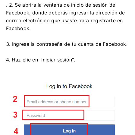
. 2. Se abrirá la ventana de inicio de sesión de
Facebook, donde deberás ingresar la dirección de
correo electrónico que usaste para registrarte en
Facebook.
3. Ingresa la contraseña de tu cuenta de Facebook.
4. Haz clic en "Iniciar sesión".