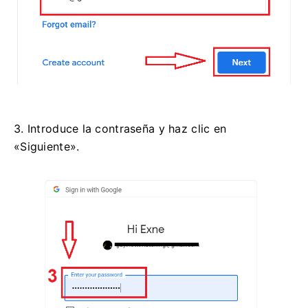
3. Introduce la contraseña y haz clic en
«Siguiente».