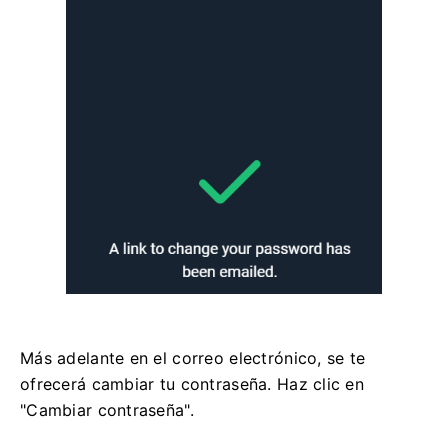
Más adelante en el correo electrónico, se te
ofrecerá cambiar tu contraseña. Haz clic en
"Cambiar contraseña".