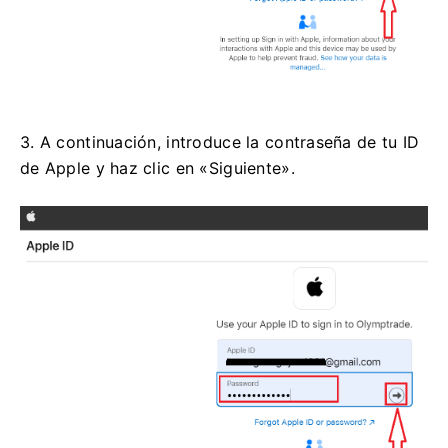
3. A continuación, introduce la contraseña de tu ID
de Apple y haz clic en «Siguiente».