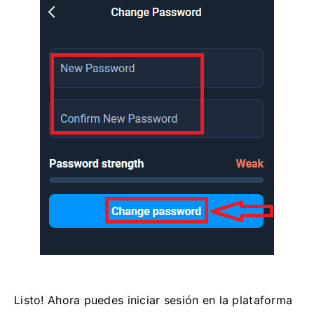
Listo! Ahora puedes iniciar sesión en la plataforma