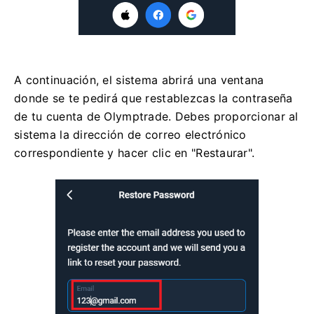
A continuación, el sistema abrirá una ventana
donde se te pedirá que restablezcas la contraseña
de tu cuenta de Olymptrade. Debes proporcionar al
sistema la dirección de correo electrónico
correspondiente y hacer clic en "Restaurar".