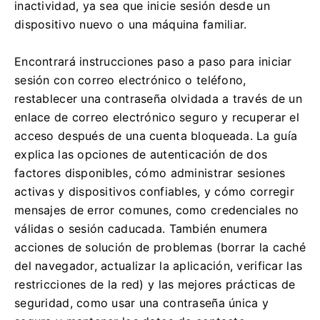
inactividad, ya sea que inicie sesión desde un
dispositivo nuevo o una máquina familiar.
Encontrará instrucciones paso a paso para iniciar
sesión con correo electrónico o teléfono,
restablecer una contraseña olvidada a través de un
enlace de correo electrónico seguro y recuperar el
acceso después de una cuenta bloqueada. La guía
explica las opciones de autenticación de dos
factores disponibles, cómo administrar sesiones
activas y dispositivos confiables, y cómo corregir
mensajes de error comunes, como credenciales no
válidas o sesión caducada. También enumera
acciones de solución de problemas (borrar la caché
del navegador, actualizar la aplicación, verificar las
restricciones de la red) y las mejores prácticas de
seguridad, como usar una contraseña única y