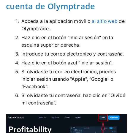
cuenta de Olymptrade
Acceda a la aplicación móvil o
al sitio web
de
Olymptrade .
Haz clic en el botón "Iniciar sesión" en la
esquina superior derecha.
Introduce tu correo electrónico y contraseña.
Haz clic en el botón azul “Iniciar sesión”.
Si olvidaste tu correo electrónico, puedes
iniciar sesión usando "Apple", "Google" o
"Facebook".
Si olvidaste tu contraseña, haz clic en “Olvidé
mi contraseña”.