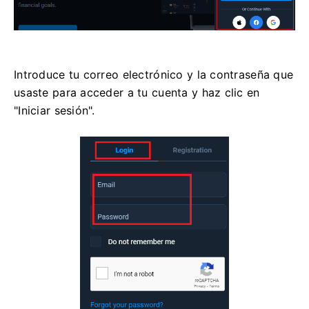
Introduce tu correo electrónico y la contraseña que
usaste para acceder a tu cuenta y haz clic en
"Iniciar sesión".