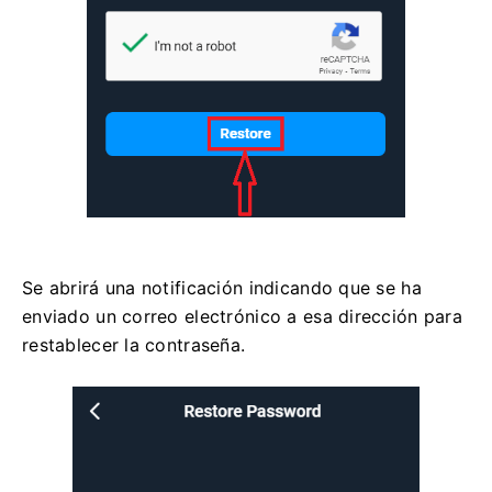
Se abrirá una notificación indicando que se ha
enviado un correo electrónico a esa dirección para
restablecer la contraseña.