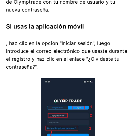
de Olymptrade con tu nombre de usuario y tu
nueva contraseña.
Si usas la aplicación móvil
, haz clic en la opción "Iniciar sesión", luego
introduce el correo electrónico que usaste durante
el registro y haz clic en el enlace "¿Olvidaste tu
contraseña?".