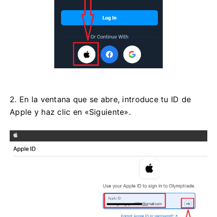
2. En la ventana que se abre, introduce tu ID de
Apple y haz clic en «Siguiente».