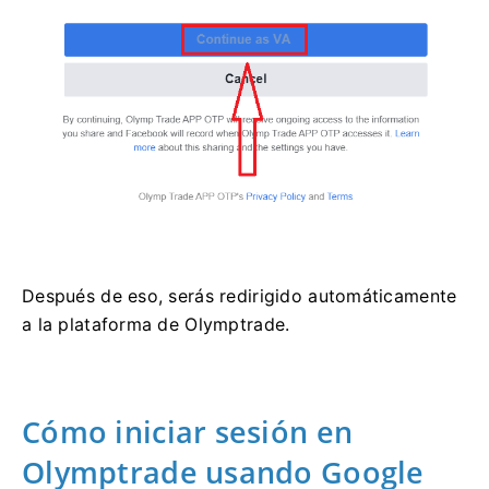
Después de eso, serás redirigido automáticamente
a la plataforma de Olymptrade.
Cómo iniciar sesión en
Olymptrade usando Google