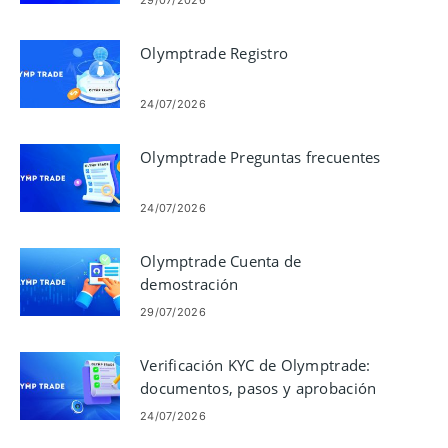
29/07/2026
Olymptrade Registro
24/07/2026
Olymptrade Preguntas frecuentes
24/07/2026
Olymptrade Cuenta de
demostración
29/07/2026
Verificación KYC de Olymptrade:
documentos, pasos y aprobación
24/07/2026