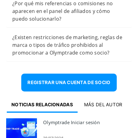
¿Por qué mis referencias o comisiones no
aparecen en el panel de afiliados y cómo
puedo solucionarlo?
¿Existen restricciones de marketing, reglas de
marca o tipos de tráfico prohibidos al
promocionar a Olymptrade como socio?
REGISTRAR UNA CUENTA DE SOCIO
NOTICIAS RELACIONADAS
MÁS DEL AUTOR
Olymptrade Iniciar sesión