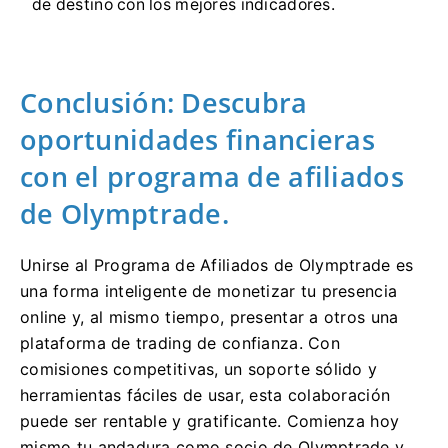
de destino con los mejores indicadores.
Conclusión: Descubra
oportunidades financieras
con el programa de afiliados
de Olymptrade.
Unirse al Programa de Afiliados de Olymptrade es
una forma inteligente de monetizar tu presencia
online y, al mismo tiempo, presentar a otros una
plataforma de trading de confianza. Con
comisiones competitivas, un soporte sólido y
herramientas fáciles de usar, esta colaboración
puede ser rentable y gratificante. Comienza hoy
mismo tu andadura como socio de Olymptrade y