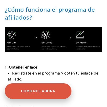
¿Cómo funciona el programa de
afiliados?
1. Obtener enlace
Regístrate en el programa y obtén tu enlace de
afiliado.
COMIENCE AHORA