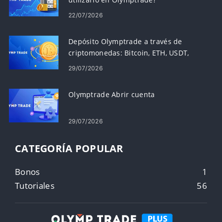
22/07/2026
Depósito Olymptrade a través de
criptomonedas: Bitcoin, ETH, USDT,
Lunu
29/07/2026
Olymptrade Abrir cuenta
29/07/2026
CATEGORÍA POPULAR
Bonos
1
Tutoriales
56