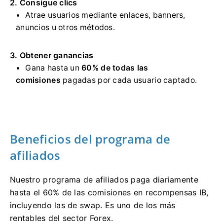
2. Consigue clics
Atrae usuarios mediante enlaces, banners,
anuncios u otros métodos.
3. Obtener ganancias
Gana hasta un
60% de todas las
comisiones
pagadas por cada usuario captado.
Beneficios del programa de
afiliados
Nuestro programa de afiliados paga diariamente
hasta el 60% de las comisiones en recompensas IB,
incluyendo las de swap. Es uno de los más
rentables del sector Forex.