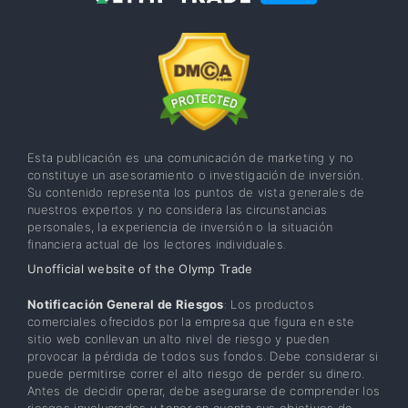
Esta publicación es una comunicación de marketing y no
constituye un asesoramiento o investigación de inversión.
Su contenido representa los puntos de vista generales de
nuestros expertos y no considera las circunstancias
personales, la experiencia de inversión o la situación
financiera actual de los lectores individuales.
Unofficial website of the Olymp Trade
Notificación General de Riesgos
: Los productos
comerciales ofrecidos por la empresa que figura en este
sitio web conllevan un alto nivel de riesgo y pueden
provocar la pérdida de todos sus fondos. Debe considerar si
puede permitirse correr el alto riesgo de perder su dinero.
Antes de decidir operar, debe asegurarse de comprender los