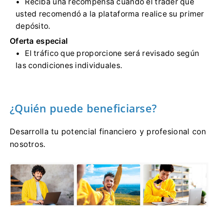
Reciba una recompensa cuando el trader que
usted recomendó a la plataforma realice su primer
depósito.
Oferta especial
El tráfico que proporcione será revisado según
las condiciones individuales.
¿Quién puede beneficiarse?
Desarrolla tu potencial financiero y profesional con
nosotros.