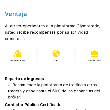
Ventaja
Al atraer operadores a la plataforma Olymptrade,
usted recibe recompensas por su actividad
comercial.
Reparto de ingresos
Recomiende la plataforma de trading a otros
traders y gane hasta el 60% de las ganancias del
bróker.
Contador Público Certificado