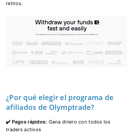
retiros.
¿Por qué elegir el programa de
afiliados de Olymptrade?
✔️ Pagos rápidos:
Gana dinero con todos los
traders activos