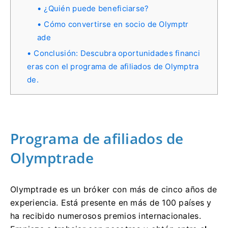
¿Quién puede beneficiarse?
Cómo convertirse en socio de Olymptr
ade
Conclusión: Descubra oportunidades financi
eras con el programa de afiliados de Olymptra
de.
Programa de afiliados de
Olymptrade
Olymptrade es un bróker con más de cinco años de
experiencia. Está presente en más de 100 países y
ha recibido numerosos premios internacionales.