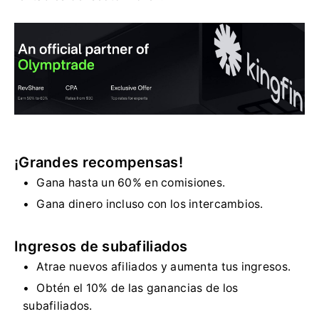
¡Grandes recompensas!
Gana hasta un 60% en comisiones.
Gana dinero incluso con los intercambios.
Ingresos de subafiliados
Atrae nuevos afiliados y aumenta tus ingresos.
Obtén el 10% de las ganancias de los
subafiliados.