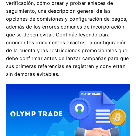
verificación, cómo crear y probar enlaces de
seguimiento, una descripción general de las
opciones de comisiones y configuración de pagos,
además de los errores comunes de incorporación
que se deben evitar. Continúe leyendo para
conocer los documentos exactos, la configuración
de la cuenta y las restricciones promocionales que
debe confirmar antes de lanzar campañas para que
sus primeras referencias se registren y conviertan
sin demoras evitables.