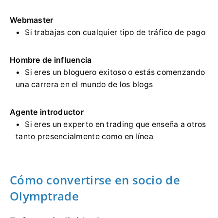
Webmaster
Si trabajas con cualquier tipo de tráfico de pago
Hombre de influencia
Si eres un bloguero exitoso o estás comenzando
una carrera en el mundo de los blogs
Agente introductor
Si eres un experto en trading que enseña a otros
tanto presencialmente como en línea
Cómo convertirse en socio de
Olymptrade