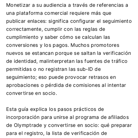
Monetizar a su audiencia a través de referencias a
una plataforma comercial requiere más que
publicar enlaces: significa configurar el seguimiento
correctamente, cumplir con las reglas de
cumplimiento y saber cómo se calculan las
conversiones y los pagos. Muchos promotores
nuevos se estancan porque se saltan la verificación
de identidad, malinterpretan las fuentes de tráfico
permitidas o no registran las sub-ID de
seguimiento; eso puede provocar retrasos en
aprobaciones o pérdida de comisiones al intentar
convertirse en socio.
Esta guía explica los pasos prácticos de
incorporación para unirse al programa de afiliados
de Olymptrade y convertirse en socio: qué preparar
para el registro, la lista de verificación de