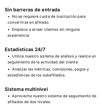
Sin barreras de entrada
No se requiere cuota de inscripción para
convertirse en afiliado.
Empiece a atraer clientes sin ninguna
experiencia.
Estadísticas 24/7
Utilice nuestro sistema de análisis y realice un
seguimiento de la actividad del cliente.
Analizar las métricas, comisiones, pagos y
estadísticas de los subafiliados.
Sistema multinivel
Aproveche nuestro sistema de seguimiento de
afiliados de dos niveles.