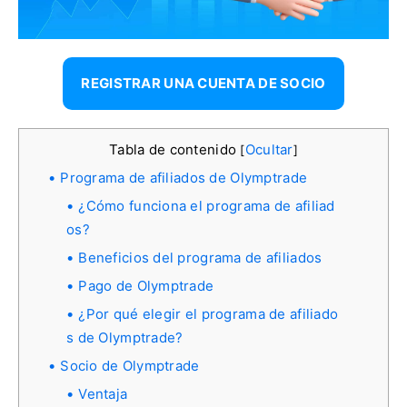
REGISTRAR UNA CUENTA DE SOCIO
Tabla de contenido
Ocultar
[
]
Programa de afiliados de Olymptrade
¿Cómo funciona el programa de afiliad
os?
Beneficios del programa de afiliados
Pago de Olymptrade
¿Por qué elegir el programa de afiliado
s de Olymptrade?
Socio de Olymptrade
Ventaja