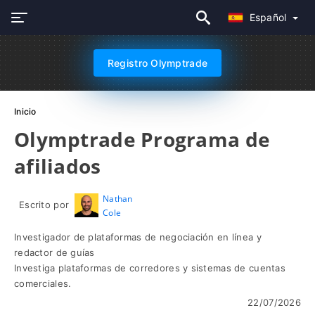
Español
Registro Olymptrade
Inicio
Olymptrade Programa de
afiliados
Nathan
Escrito por
Cole
Investigador de plataformas de negociación en línea y
redactor de guías
Investiga plataformas de corredores y sistemas de cuentas
comerciales.
22/07/2026