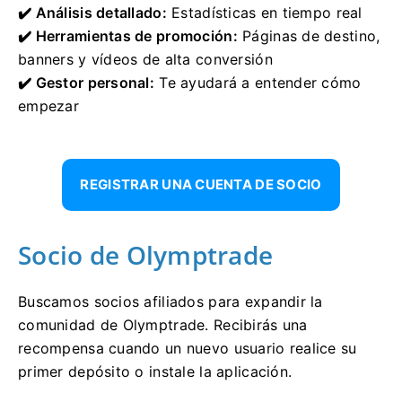
✔️ Análisis detallado:
Estadísticas en tiempo real
✔️ Herramientas de promoción:
Páginas de destino,
banners y vídeos de alta conversión
✔️ Gestor personal:
Te ayudará a entender cómo
empezar
REGISTRAR UNA CUENTA DE SOCIO
Socio de Olymptrade
Buscamos socios afiliados para expandir la
comunidad de Olymptrade. Recibirás una
recompensa cuando un nuevo usuario realice su
primer depósito o instale la aplicación.