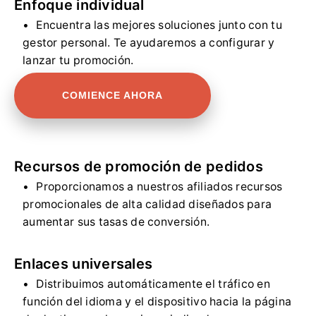
Enfoque individual
Encuentra las mejores soluciones junto con tu
gestor personal. Te ayudaremos a configurar y
lanzar tu promoción.
COMIENCE AHORA
Recursos de promoción de pedidos
Proporcionamos a nuestros afiliados recursos
promocionales de alta calidad diseñados para
aumentar sus tasas de conversión.
Enlaces universales
Distribuimos automáticamente el tráfico en
función del idioma y el dispositivo hacia la página