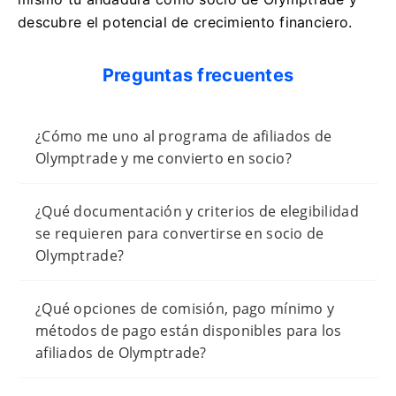
descubre el potencial de crecimiento financiero.
Preguntas frecuentes
¿Cómo me uno al programa de afiliados de
Olymptrade y me convierto en socio?
¿Qué documentación y criterios de elegibilidad
se requieren para convertirse en socio de
Olymptrade?
¿Qué opciones de comisión, pago mínimo y
métodos de pago están disponibles para los
afiliados de Olymptrade?