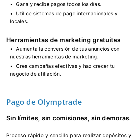
Gana y recibe pagos todos los días.
Utilice sistemas de pago internacionales y
locales.
Herramientas de marketing gratuitas
Aumenta la conversión de tus anuncios con
nuestras herramientas de marketing.
Crea campañas efectivas y haz crecer tu
negocio de afiliación.
Pago de Olymptrade
Sin límites, sin comisiones, sin demoras.
Proceso rápido y sencillo para realizar depósitos y