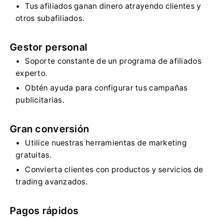
Tus afiliados ganan dinero atrayendo clientes y
otros subafiliados.
Gestor personal
Soporte constante de un programa de afiliados
experto.
Obtén ayuda para configurar tus campañas
publicitarias.
Gran conversión
Utilice nuestras herramientas de marketing
gratuitas.
Convierta clientes con productos y servicios de
trading avanzados.
Pagos rápidos