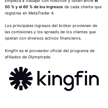
Empieza a trabajar con nosotros y obtén entre
el
50 % y el 60 % de los ingresos
de cada cliente que
registres en MetaTrader 4.
Los principales ingresos del bróker provienen de
las comisiones y los spreads de los clientes que
operan con diversos activos financieros.
Kingfin es el proveedor oficial del programa de
afiliados de Olymptrade.