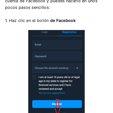
cuenta de Facebook y puedes hacerlo en unos
pocos pasos sencillos:
1. Haz clic en
el botón
de Facebook