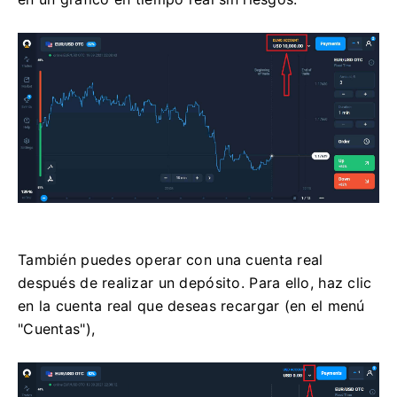
También puedes operar con una cuenta real
después de realizar un depósito. Para ello, haz clic
en la cuenta real que deseas recargar (en el menú
"Cuentas"),