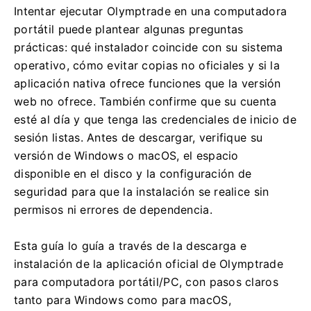
Intentar ejecutar Olymptrade en una computadora
portátil puede plantear algunas preguntas
prácticas: qué instalador coincide con su sistema
operativo, cómo evitar copias no oficiales y si la
aplicación nativa ofrece funciones que la versión
web no ofrece. También confirme que su cuenta
esté al día y que tenga las credenciales de inicio de
sesión listas. Antes de descargar, verifique su
versión de Windows o macOS, el espacio
disponible en el disco y la configuración de
seguridad para que la instalación se realice sin
permisos ni errores de dependencia.
Esta guía lo guía a través de la descarga e
instalación de la aplicación oficial de Olymptrade
para computadora portátil/PC, con pasos claros
tanto para Windows como para macOS,