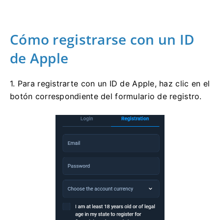
Cómo registrarse con un ID
de Apple
1. Para registrarte con un ID de Apple, haz clic en el
botón correspondiente del formulario de registro.