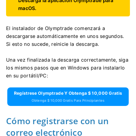
Descarga la aplicación Olymptrade para
macOS.
El instalador de Olymptrade comenzará a
descargarse automáticamente en unos segundos.
Si esto no sucede, reinicie la descarga.
Una vez finalizada la descarga correctamente, siga
los mismos pasos que en Windows para instalarlo
en su portátil/PC:
Regístrese Olymptrade Y Obtenga $ 10,000 Gratis
Obtenga $ 10,000 Gratis Para Principiantes
Cómo registrarse con un
correo electrónico