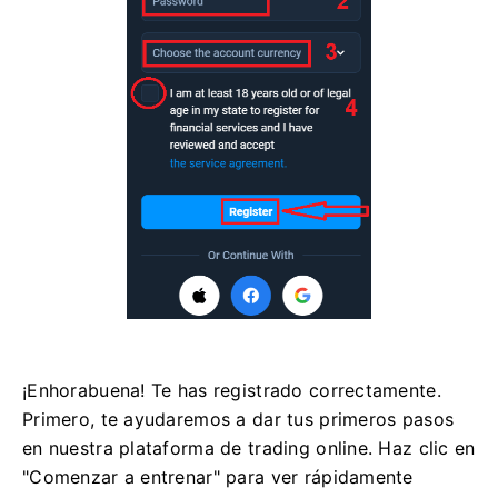
¡Enhorabuena! Te has registrado correctamente.
Primero, te ayudaremos a dar tus primeros pasos
en nuestra plataforma de trading online. Haz clic en
"Comenzar a entrenar" para ver rápidamente