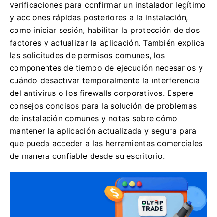
verificaciones para confirmar un instalador legítimo
y acciones rápidas posteriores a la instalación,
como iniciar sesión, habilitar la protección de dos
factores y actualizar la aplicación. También explica
las solicitudes de permisos comunes, los
componentes de tiempo de ejecución necesarios y
cuándo desactivar temporalmente la interferencia
del antivirus o los firewalls corporativos. Espere
consejos concisos para la solución de problemas
de instalación comunes y notas sobre cómo
mantener la aplicación actualizada y segura para
que pueda acceder a las herramientas comerciales
de manera confiable desde su escritorio.