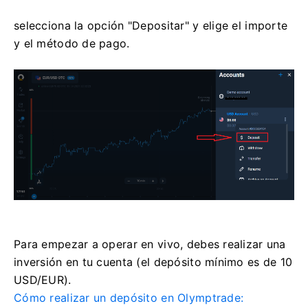
selecciona la opción "Depositar" y elige el importe
y el método de pago.
Para empezar a operar en vivo, debes realizar una
inversión en tu cuenta (el depósito mínimo es de 10
USD/EUR).
Cómo realizar un depósito en Olymptrade: