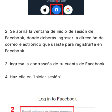
2. Se abrirá la ventana de inicio de sesión de
Facebook, donde deberás ingresar la dirección de
correo electrónico que usaste para registrarte en
Facebook
3. Ingresa la contraseña de tu cuenta de Facebook
4. Haz clic en "Iniciar sesión"