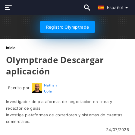
Español
Registro Olymptrade
Inicio
Olymptrade Descargar
aplicación
Nathan
Escrito por
Cole
Investigador de plataformas de negociación en línea y
redactor de guías
Investiga plataformas de corredores y sistemas de cuentas
comerciales.
24/07/2026