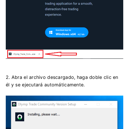
2. Abra el archivo descargado, haga doble clic en
él y se ejecutará automáticamente.