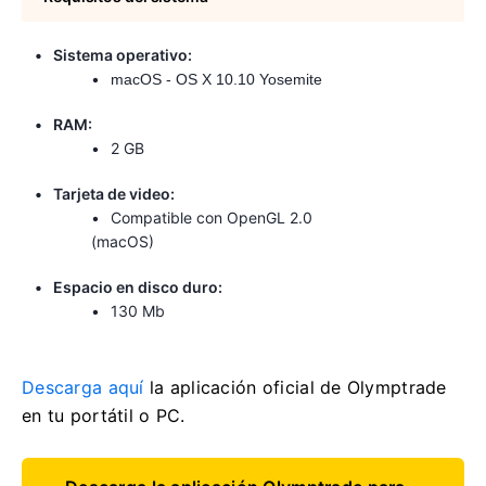
Sistema operativo:
macOS - OS X 10.10 Yosemite
RAM:
2 GB
Tarjeta de video:
Compatible con OpenGL 2.0
(macOS)
Espacio en disco duro:
130 Mb
Descarga aquí
la aplicación oficial de Olymptrade
en tu portátil o PC.