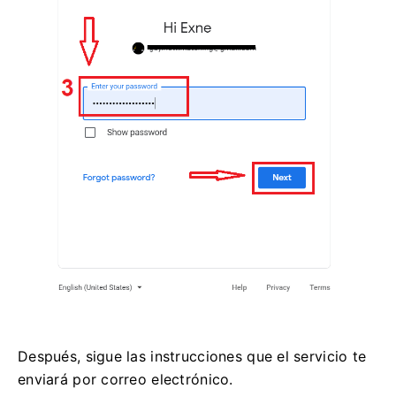
Después, sigue las instrucciones que el servicio te
enviará por correo electrónico.