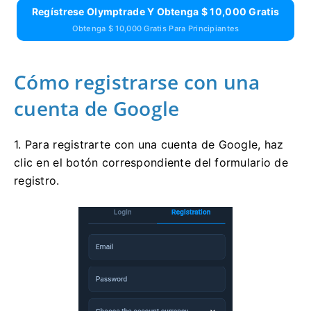
Regístrese Olymptrade Y Obtenga $ 10,000 Gratis
Obtenga $ 10,000 Gratis Para Principiantes
Cómo registrarse con una
cuenta de Google
1. Para registrarte con una cuenta de Google, haz
clic en el botón correspondiente del formulario de
registro.