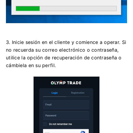
3. Inicie sesión en el cliente y comience a operar. Si
no recuerda su correo electrónico o contraseña,
utilice la opción de recuperación de contraseña o
cámbiela en su perfil.