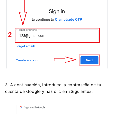
3. A continuación, introduce la contraseña de tu
cuenta de Google y haz clic en «Siguiente».