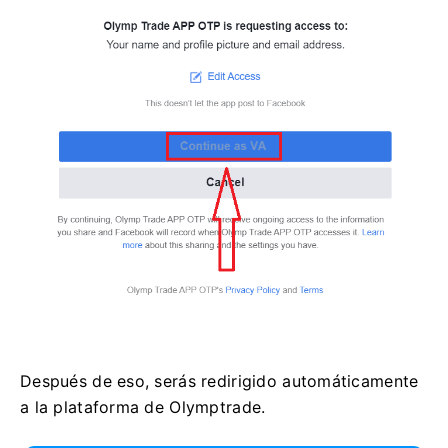
Después de eso, serás redirigido automáticamente
a la plataforma de Olymptrade.