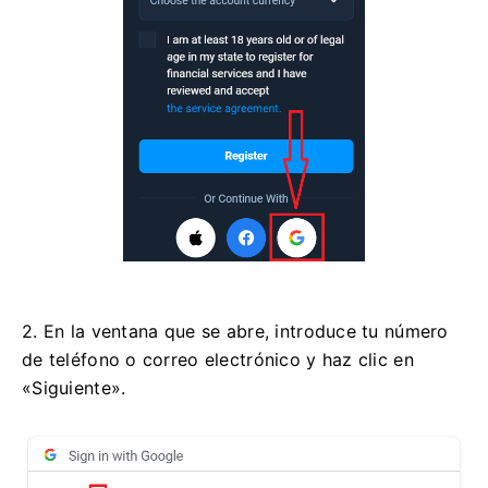
2. En la ventana que se abre, introduce tu número
de teléfono o correo electrónico y haz clic en
«Siguiente».