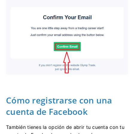
Cómo registrarse con una
cuenta de Facebook
También tienes la opción de abrir tu cuenta con tu