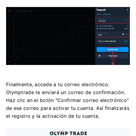
Finalmente, accede a tu correo electrónico.
Olymptrade te enviará un correo de confirmación.
Haz clic en el botón "Confirmar correo electrónico"
de ese correo para activar tu cuenta. Así finalizarás
el registro y la activación de tu cuenta.