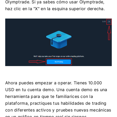
Olymptrade. Si ya sabes cómo usar Olymptrade,
haz clic en la "X" en la esquina superior derecha.
Ahora puedes empezar a operar. Tienes 10.000
USD en tu cuenta demo. Una cuenta demo es una
herramienta para que te familiarices con la
plataforma, practiques tus habilidades de trading
con diferentes activos y pruebes nuevas mecánicas
en un gráfico en tiempo real sin riesgos.