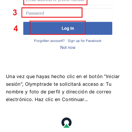
Una vez que hayas hecho clic en el botón "Iniciar
sesión", Olymptrade te solicitará acceso a: Tu
nombre y foto de perfil y dirección de correo
electrónico. Haz clic en Continuar...