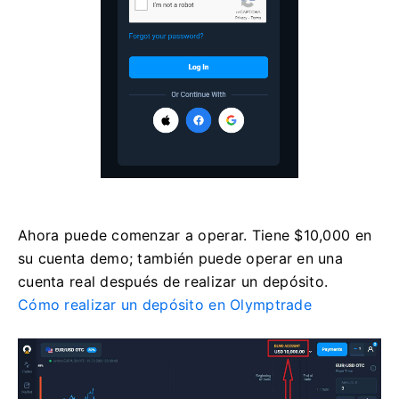
Ahora puede comenzar a operar. Tiene $10,000 en
su cuenta demo; también puede operar en una
cuenta real después de realizar un depósito.
Cómo realizar un depósito en Olymptrade