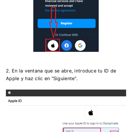
2. En la ventana que se abre, introduce tu ID de
Apple y haz clic en "Siguiente".