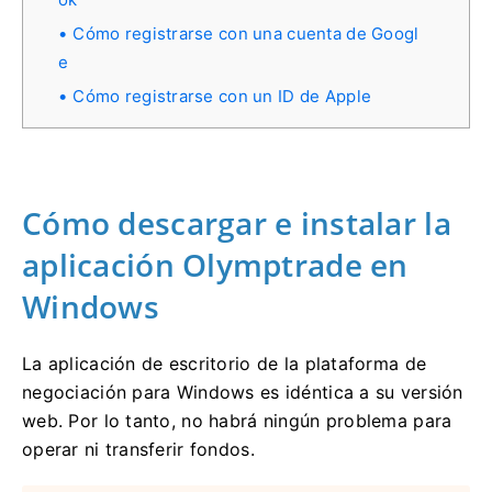
Cómo registrarse con una cuenta de Googl
e
Cómo registrarse con un ID de Apple
Cómo descargar e instalar la
aplicación Olymptrade en
Windows
La aplicación de escritorio de la plataforma de
negociación para Windows es idéntica a su versión
web. Por lo tanto, no habrá ningún problema para
operar ni transferir fondos.