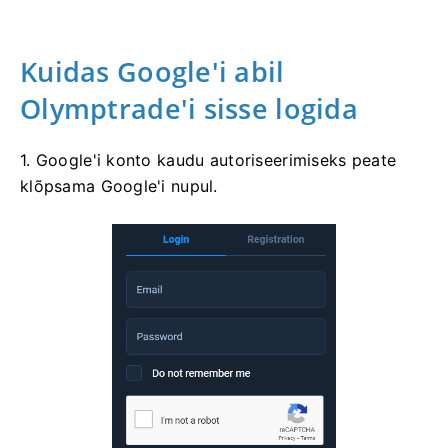
Kuidas Google'i abil
Olymptrade'i sisse logida
1. Google'i konto kaudu autoriseerimiseks peate
klõpsama Google'i nupul.