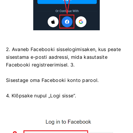
2. Avaneb Facebooki sisselogimisaken, kus peate
sisestama e-posti aadressi, mida kasutasite
Facebooki registreerimisel. 3.
Sisestage oma Facebooki konto parool.
4. Klõpsake nupul „Logi sisse“.