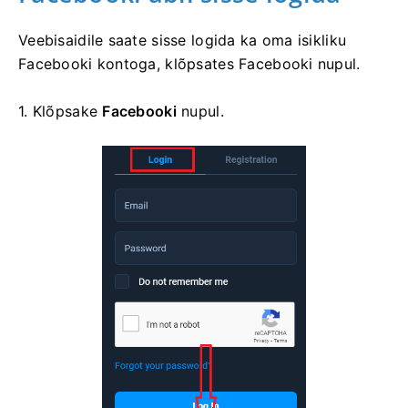
Veebisaidile saate sisse logida ka oma isikliku
Facebooki kontoga, klõpsates Facebooki nupul.
1. Klõpsake
Facebooki
nupul.