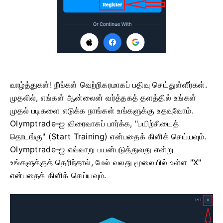
வாழ்த்துகள்! நீங்கள் வெற்றிகரமாகப் பதிவு செய்துள்ளீர்கள்.
முதலில், எங்கள் ஆன்லைன் வர்த்தகத் தளத்தில் உங்கள்
முதல் படிகளை எடுக்க நாங்கள் உங்களுக்கு உதவுவோம்.
Olymptrade-ஐ விரைவாகப் பார்க்க, "பயிற்சியைத்
தொடங்கு" (Start Training) என்பதைக் கிளிக் செய்யவும்.
Olymptrade-ஐ எவ்வாறு பயன்படுத்துவது என்று
உங்களுக்குத் தெரிந்தால், மேல் வலது மூலையில் உள்ள "X"
என்பதைக் கிளிக் செய்யவும்.