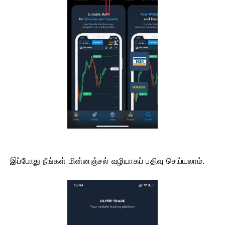
இப்போது நீங்கள் மின்னஞ்சல் வழியாகப் பதிவு செய்யலாம்.