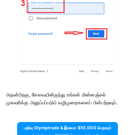
அதன்பிறகு, சேவையிலிருந்து உங்கள் மின்னஞ்சல்
முகவரிக்கு அனுப்பப்படும் வழிமுறைகளைப் பின்பற்றவும்.
பதிவு Olymptrade & இலவச $10,000 பெறவும்