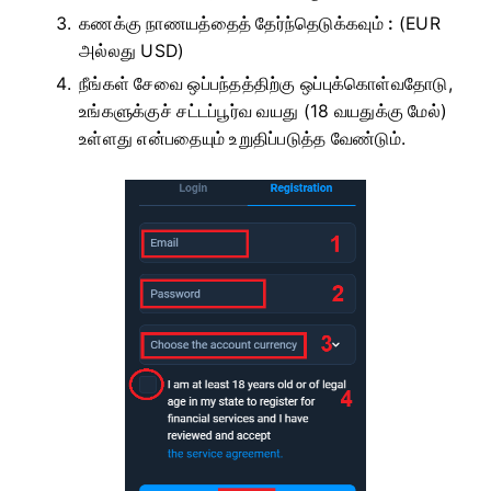
கணக்கு நாணயத்தைத் தேர்ந்தெடுக்கவும்
:
(EUR
அல்லது USD)
நீங்கள் சேவை ஒப்பந்தத்திற்கு ஒப்புக்கொள்வதோடு,
உங்களுக்குச் சட்டப்பூர்வ வயது (18 வயதுக்கு மேல்)
உள்ளது என்பதையும் உறுதிப்படுத்த வேண்டும்.