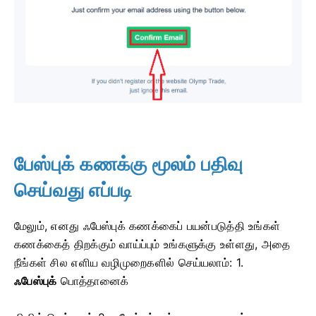
பேஸ்புக் கணக்கு மூலம் பதிவு
செய்வது எப்படி
மேலும், எனது ஃபேஸ்புக் கணக்கைப் பயன்படுத்தி உங்கள்
கணக்கைத் திறக்கும் வாய்ப்பும் உங்களுக்கு உள்ளது, அதை
நீங்கள் சில எளிய வழிமுறைகளில் செய்யலாம்: 1.
ஃபேஸ்புக்
பொத்தானைக்