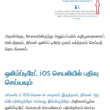
அதன்பிறகு, சேவையிலிருந்து அனுப்பப்படும் வழிமுறைகளைப்
பின்பற்றவும், நீங்கள் ஒலிம்ப் டிரேடு மூலம் வர்த்தகம் செய்யத்
தொடங்கலாம்.
ஒலிம்ப்டிரேட் iOS செயலியில் பதிவு
செய்யவும்
உங்களிடம் iOS மொபைல் சாதனம் இருந்தால், நீங்கள் ஆப்
ஸ்டோரிலிருந்தோ அல்லது இங்கிருந்தோ
அதிகாரப்பூர்வ
ஒலிம்ப்டிரேட் மொபைல் செயலியைப் பதிவிறக்கம் செய்ய