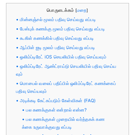
பொருளடக்கம்
மறை
[
]
மின்னஞ்சல் மூலம் பதிவு செய்வது எப்படி
பேஸ்புக் கணக்கு மூலம் பதிவு செய்வது எப்படி
கூகிள் கணக்கில் பதிவு செய்வது எப்படி
ஆப்பிள் ஐடி மூலம் பதிவு செய்வது எப்படி
ஒலிம்ப்டிரேட் iOS செயலியில் பதிவு செய்யவும்
ஒலிம்ப்டிரேட் ஆண்ட்ராய்டு செயலியில் பதிவு செய்ய
வும்
மொபைல் வலைப் பதிப்பில் ஒலிம்ப்டிரேட் கணக்கைப்
பதிவு செய்யவும்
அடிக்கடி கேட்கப்படும் கேள்விகள் (FAQ)
பல கணக்குகள் என்றால் என்ன?
பல கணக்குகள் முறையில் வர்த்தகக் கண
க்கை உருவாக்குவது எப்படி