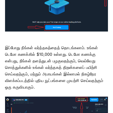
இப்போது நீங்கள் வர்த்தகத்தைத் தொடங்கலாம். உங்கள்
டெமோ கணக்கில் $10,000 உள்ளது. டெமோ கணக்கு
என்பது, நீங்கள் தளத்துடன் பழகுவதற்கும், வெவ்வேறு
சொத்துக்களில் உங்கள் வர்த்தகத் திறன்களைப் பயிற்சி
செய்வதற்கும், மற்றும் அபாயங்கள் இல்லாமல் நிகழ்நேர
விளக்கப்படத்தில் புதிய நுட்பங்களை முயற்சி செய்வதற்கும்
ஒரு கருவியாகும்.