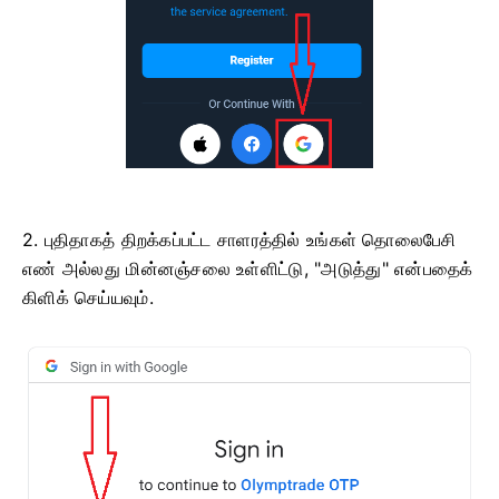
2. புதிதாகத் திறக்கப்பட்ட சாளரத்தில் உங்கள் தொலைபேசி
எண் அல்லது மின்னஞ்சலை உள்ளிட்டு, "அடுத்து" என்பதைக்
கிளிக் செய்யவும்.