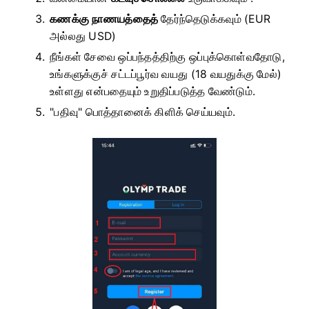
கணக்கு நாணயத்தைத்
தேர்ந்தெடுக்கவும்
(EUR
அல்லது USD)
நீங்கள் சேவை ஒப்பந்தத்திற்கு ஒப்புக்கொள்வதோடு,
உங்களுக்குச் சட்டப்பூர்வ வயது (18 வயதுக்கு மேல்)
உள்ளது என்பதையும் உறுதிப்படுத்த வேண்டும்.
"பதிவு" பொத்தானைக் கிளிக் செய்யவும்.