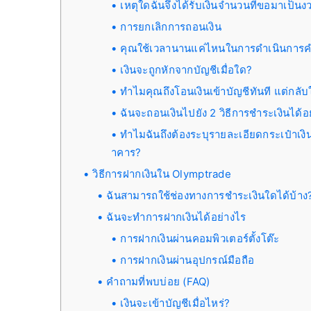
เหตุใดฉันจึงได้รับเงินจำนวนที่ขอมาเป็น
การยกเลิกการถอนเงิน
คุณใช้เวลานานแค่ไหนในการดำเนินการค
เงินจะถูกหักจากบัญชีเมื่อใด?
ทำไมคุณถึงโอนเงินเข้าบัญชีทันที แต่กล
ฉันจะถอนเงินไปยัง 2 วิธีการชำระเงินได้อ
ทำไมฉันถึงต้องระบุรายละเอียดกระเป๋าเงิ
าคาร?
วิธีการฝากเงินใน Olymptrade
ฉันสามารถใช้ช่องทางการชำระเงินใดได้บ้าง
ฉันจะทำการฝากเงินได้อย่างไร
การฝากเงินผ่านคอมพิวเตอร์ตั้งโต๊ะ
การฝากเงินผ่านอุปกรณ์มือถือ
คำถามที่พบบ่อย (FAQ)
เงินจะเข้าบัญชีเมื่อไหร่?