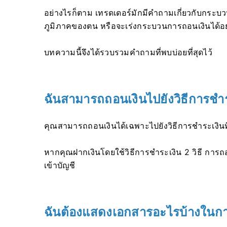
อย่างไรก็ตาม เทรดเดอร์มักมีคำถามเกี่ยวกับกระบว
ภูมิภาคของตน หรือจะเร่งกระบวนการถอนเงินได้อย
บทความนี้จึงได้รวบรวมคำถามที่พบบ่อยที่สุดไว้
ฉันสามารถถอนเงินไปยังวิธีการชำร
คุณสามารถถอนเงินได้เฉพาะไปยังวิธีการชำระเงินที่
หากคุณฝากเงินโดยใช้วิธีการชำระเงิน 2 วิธี การถอ
เข้าบัญชี
ฉันต้องแสดงเอกสารอะไรบ้างในกา