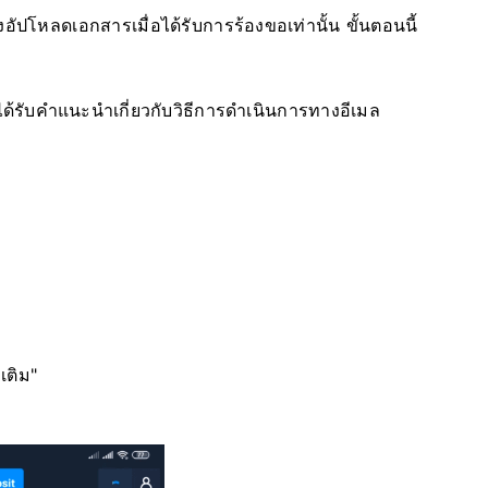
ัปโหลดเอกสารเมื่อได้รับการร้องขอเท่านั้น ขั้นตอนนี้
ด้รับคำแนะนำเกี่ยวกับวิธีการดำเนินการทางอีเมล
เติม"