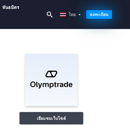
พันธมิตร
ไทย
ไทย
ลงทะเบียน
เยี่ยมชมเว็บไซต์