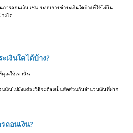
นการถอนเงิน เช่น ระบบการชำระเงินใดบ้างที่ใช้ได้ใน
่างไร
ะเงินใดได้บ้าง?
คุณใช้เท่านั้น
นเงินไปยังแต่ละวิธีจะต้องเป็นสัดส่วนกับจำนวนเงินที่ฝาก
รถอนเงิน?