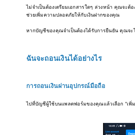
ไม่จำเป็นต้องเตรียมเอกสารใดๆ ล่วงหน้า คุณจะต้องอ
ช่วยเพิ่มความปลอดภัยให้กับเงินฝากของคุณ
หากบัญชีของคุณจำเป็นต้องได้รับการยืนยัน คุณจะไ
ฉันจะถอนเงินได้อย่างไร
การถอนเงินผ่านอุปกรณ์มือถือ
ไปที่บัญชีผู้ใช้บนแพลตฟอร์มของคุณแล้วเลือก "เพิ่ม