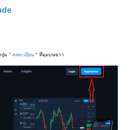
ade
ปุ่ม “
ลงทะเบียน
” ที่มุมบนขวา