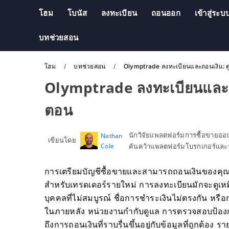
โฮม
โบนัส
ลงทะเบียน
ถอนออก
เข้าสู่ระบ
บทช่วยสอน
โฮม
บทช่วยสอน
Olymptrade ลงทะเบียนและถอนเงิน: คู่
Olymptrade ลงทะเบียนและถอนเ
ตอน
นักวิจัยแพลตฟอร์มการซื้อขายอ
Nathan
เขียนโดย
Cole
ค้นคว้าแพลตฟอร์มโบรกเกอร์และร
การเตรียมบัญชีซื้อขายและสามารถถอนเงินของคุณได้
สำหรับเทรดเดอร์รายใหม่ การลงทะเบียนมักจะดูเหมื
บุคคลที่ไม่สมบูรณ์ ชื่อการชำระเงินไม่ตรงกัน ห
ในภายหลัง หน่วยงานกำกับดูแล การตรวจสอบป้องกั
ถึงการถอนเงินที่ราบรื่นขึ้นอยู่กับข้อมูลที่ถูกต้อ