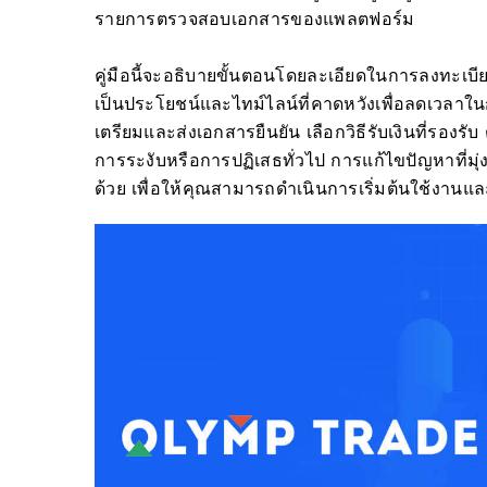
รายการตรวจสอบเอกสารของแพลตฟอร์ม
คู่มือนี้จะอธิบายขั้นตอนโดยละเอียดในการลงทะเ
เป็นประโยชน์และไทม์ไลน์ที่คาดหวังเพื่อลดเวลาใน
เตรียมและส่งเอกสารยืนยัน เลือกวิธีรับเงินที่ร
การระงับหรือการปฏิเสธทั่วไป การแก้ไขปัญหาที่มุ่ง
ด้วย เพื่อให้คุณสามารถดำเนินการเริ่มต้นใช้งานแ