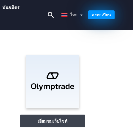
พันธมิตร
ไทย
ไทย
ลงทะเบียน
เยี่ยมชมเว็บไซต์