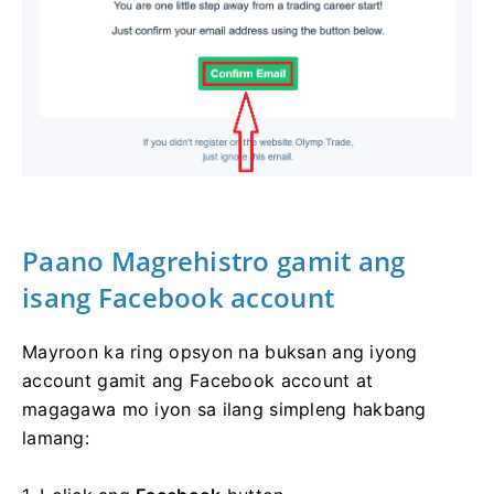
Paano Magrehistro gamit ang
isang Facebook account
Mayroon ka ring opsyon na buksan ang iyong
account gamit ang Facebook account at
magagawa mo iyon sa ilang simpleng hakbang
lamang: