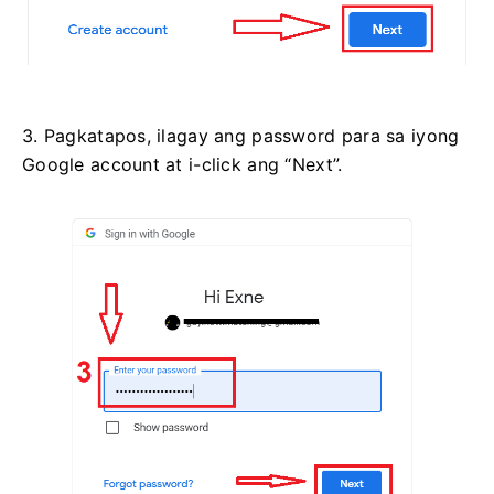
3. Pagkatapos, ilagay ang password para sa iyong
Google account at i-click ang “Next”.