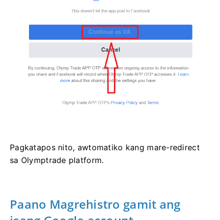
Pagkatapos nito, awtomatiko kang mare-redirect
sa Olymptrade platform.
Paano Magrehistro gamit ang