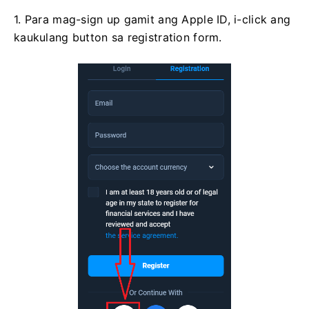
1. Para mag-sign up gamit ang Apple ID, i-click ang
kaukulang button sa registration form.