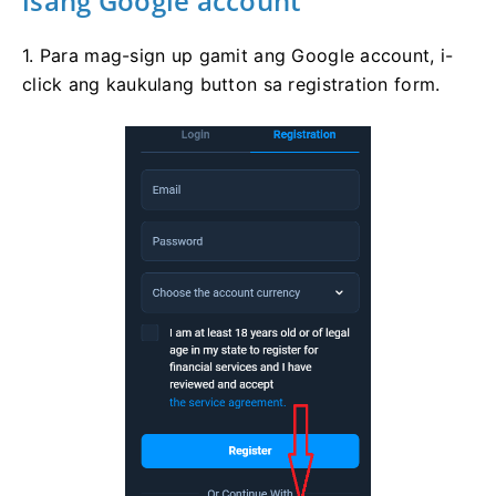
isang Google account
1. Para mag-sign up gamit ang Google account, i-
click ang kaukulang button sa registration form.