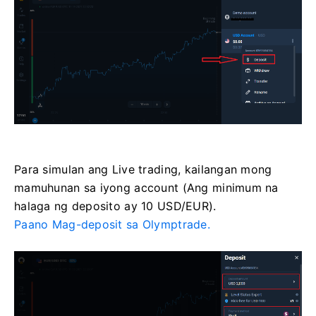
Para simulan ang Live trading, kailangan mong
mamuhunan sa iyong account (Ang minimum na
halaga ng deposito ay 10 USD/EUR).
Paano Mag-deposit sa Olymptrade.