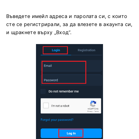
Въведете имейл адреса и паролата си, с които
сте се регистрирали, за да влезете в акаунта си,
и щракнете върху „Вход“.