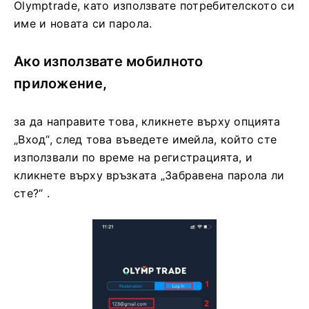
Olymptrade, като използвате потребителското си
име и новата си парола.
Ако използвате мобилното
приложение,
за да направите това, кликнете върху опцията
„Вход“, след това въведете имейла, който сте
използвали по време на регистрацията, и
кликнете върху връзката „Забравена парола ли
сте?“ .