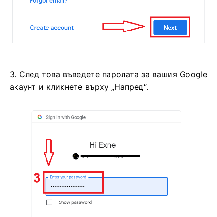
3. След това въведете паролата за вашия Google
акаунт и кликнете върху „Напред“.