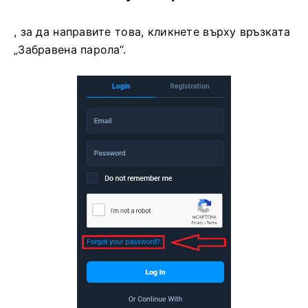
, за да направите това, кликнете върху връзката
„Забравена парола“.