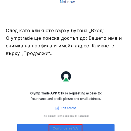
След като кликнете върху бутона „Вход“,
Olymptrade ще поиска достъп до: Вашето име и
снимка на профила и имейл адрес. Кликнете
върху „Продължи“...