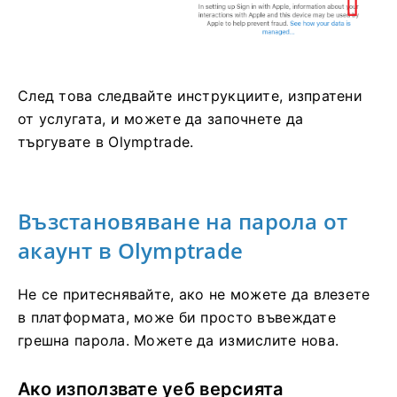
След това следвайте инструкциите, изпратени
от услугата, и можете да започнете да
търгувате в Olymptrade.
Възстановяване на парола от
акаунт в Olymptrade
Не се притеснявайте, ако не можете да влезете
в платформата, може би просто въвеждате
грешна парола. Можете да измислите нова.
Ако използвате уеб версията