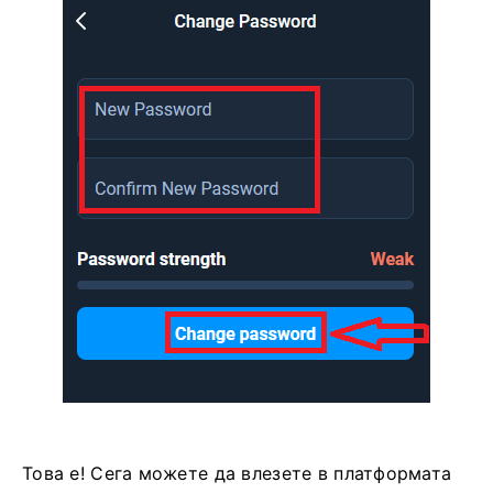
Това е! Сега можете да влезете в платформата