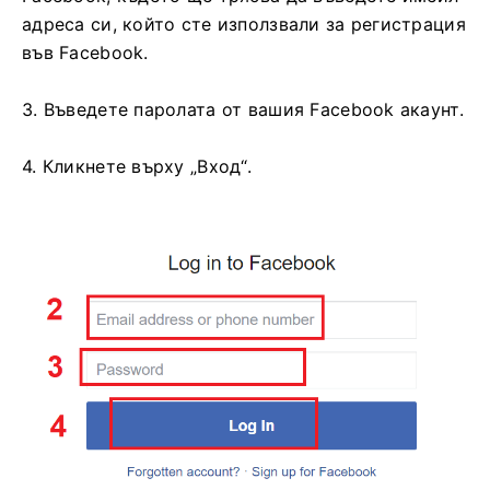
адреса си, който сте използвали за регистрация
във Facebook.
3. Въведете паролата от вашия Facebook акаунт.
4. Кликнете върху „Вход“.