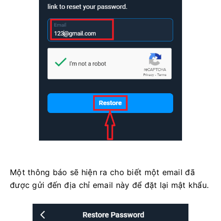
Một thông báo sẽ hiện ra cho biết một email đã
được gửi đến địa chỉ email này để đặt lại mật khẩu.