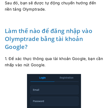
Sau đó, bạn sẽ được tự động chuyển hướng đến
nền tảng Olymptrade.
Làm thế nào để đăng nhập vào
Olymptrade bằng tài khoản
Google?
1. Để xác thực thông qua tài khoản Google, bạn cần
nhấp vào nút Google.