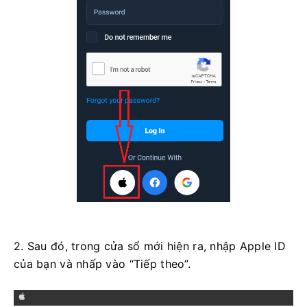
2. Sau đó, trong cửa sổ mới hiện ra, nhập Apple ID
của bạn và nhấp vào “Tiếp theo”.