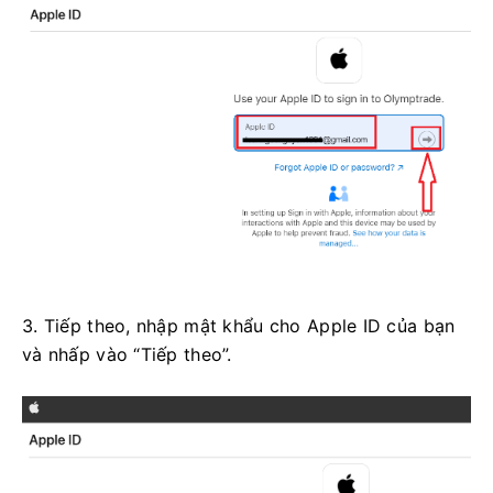
3. Tiếp theo, nhập mật khẩu cho Apple ID của bạn
và nhấp vào “Tiếp theo”.