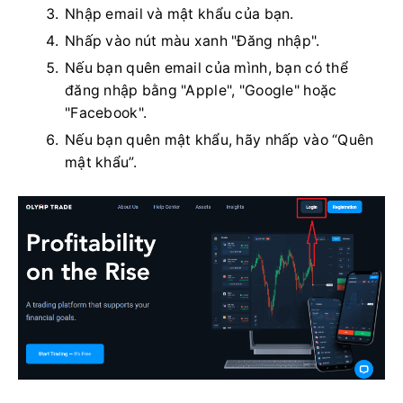
Nhập email và mật khẩu của bạn.
Nhấp vào nút màu xanh "Đăng nhập".
Nếu bạn quên email của mình, bạn có thể
đăng nhập bằng "Apple", "Google" hoặc
"Facebook".
Nếu bạn quên mật khẩu, hãy nhấp vào “Quên
mật khẩu”.