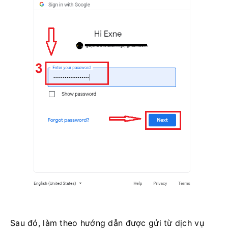
Sau đó, làm theo hướng dẫn được gửi từ dịch vụ