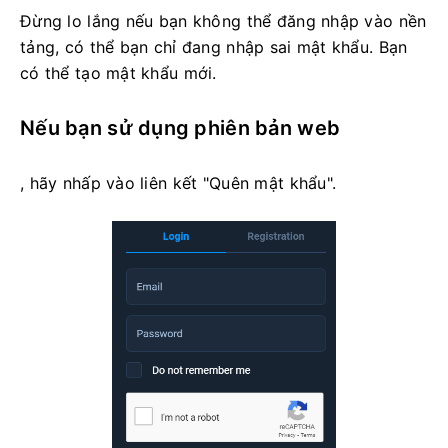
Đừng lo lắng nếu bạn không thể đăng nhập vào nền
tảng, có thể bạn chỉ đang nhập sai mật khẩu. Bạn
có thể tạo mật khẩu mới.
Nếu bạn sử dụng phiên bản web
, hãy nhấp vào liên kết "Quên mật khẩu".