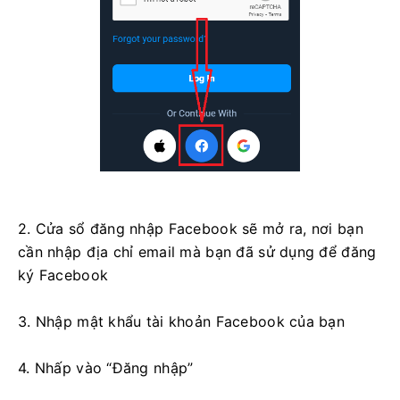
2. Cửa sổ đăng nhập Facebook sẽ mở ra, nơi bạn
cần nhập địa chỉ email mà bạn đã sử dụng để đăng
ký Facebook
3. Nhập mật khẩu tài khoản Facebook của bạn
4. Nhấp vào “Đăng nhập”