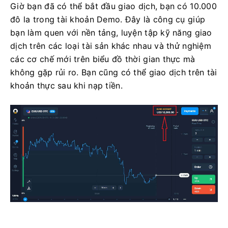
Giờ bạn đã có thể bắt đầu giao dịch, bạn có 10.000
đô la trong tài khoản Demo. Đây là công cụ giúp
bạn làm quen với nền tảng, luyện tập kỹ năng giao
dịch trên các loại tài sản khác nhau và thử nghiệm
các cơ chế mới trên biểu đồ thời gian thực mà
không gặp rủi ro. Bạn cũng có thể giao dịch trên tài
khoản thực sau khi nạp tiền.