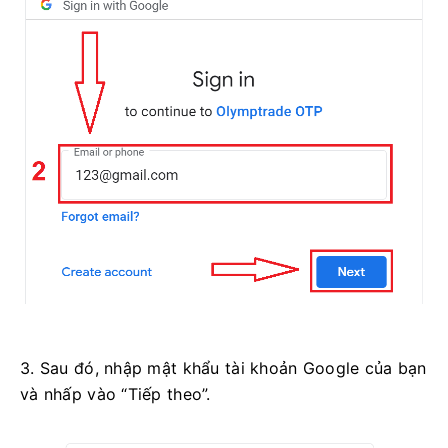
3. Sau đó, nhập mật khẩu tài khoản Google của bạn
và nhấp vào “Tiếp theo”.