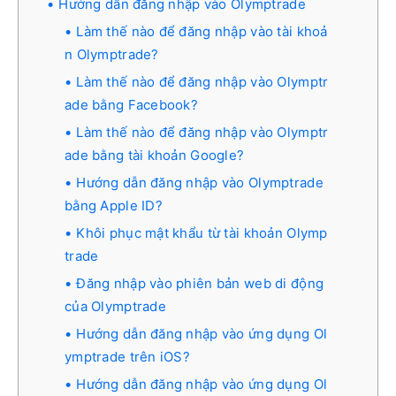
Hướng dẫn đăng nhập vào Olymptrade
Làm thế nào để đăng nhập vào tài khoả
n Olymptrade?
Làm thế nào để đăng nhập vào Olymptr
ade bằng Facebook?
Làm thế nào để đăng nhập vào Olymptr
ade bằng tài khoản Google?
Hướng dẫn đăng nhập vào Olymptrade
bằng Apple ID?
Khôi phục mật khẩu từ tài khoản Olymp
trade
Đăng nhập vào phiên bản web di động
của Olymptrade
Hướng dẫn đăng nhập vào ứng dụng Ol
ymptrade trên iOS?
Hướng dẫn đăng nhập vào ứng dụng Ol