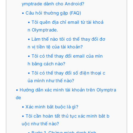
ymptrade dành cho Android?
Câu hỏi thường gặp (FAQ)
Tôi quên địa chỉ email từ tài khoả
n Olymptrade.
Làm thế nào tôi có thể thay đổi đơ
n vị tiền tệ của tài khoản?
Tôi có thể thay đổi email của mìn
h bằng cách nào?
Tôi có thể thay đổi số điện thoại c
ủa mình như thế nào?
Hướng dẫn xác minh tài khoản trên Olymptra
de
Xác minh bắt buộc là gì?
Tôi cần hoàn tất thủ tục xác minh bắt b
uộc như thế nào?
Bước 1. Chứng minh danh tính