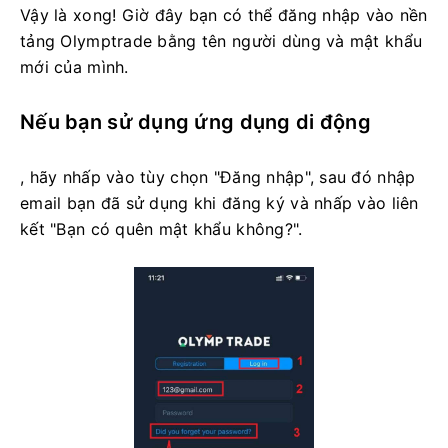
Vậy là xong! Giờ đây bạn có thể đăng nhập vào nền
tảng Olymptrade bằng tên người dùng và mật khẩu
mới của mình.
Nếu bạn sử dụng ứng dụng di động
, hãy nhấp vào tùy chọn "Đăng nhập", sau đó nhập
email bạn đã sử dụng khi đăng ký và nhấp vào liên
kết "Bạn có quên mật khẩu không?".