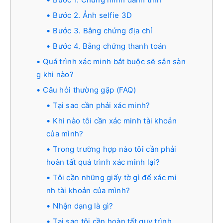
Bước 2. Ảnh selfie 3D
Bước 3. Bằng chứng địa chỉ
Bước 4. Bằng chứng thanh toán
Quá trình xác minh bắt buộc sẽ sẵn sàn
g khi nào?
Câu hỏi thường gặp (FAQ)
Tại sao cần phải xác minh?
Khi nào tôi cần xác minh tài khoản
của mình?
Trong trường hợp nào tôi cần phải
hoàn tất quá trình xác minh lại?
Tôi cần những giấy tờ gì để xác mi
nh tài khoản của mình?
Nhận dạng là gì?
Tại sao tôi cần hoàn tất quy trình