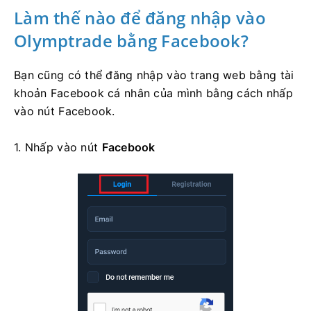
Làm thế nào để đăng nhập vào
Olymptrade bằng Facebook?
Bạn cũng có thể đăng nhập vào trang web bằng tài
khoản Facebook cá nhân của mình bằng cách nhấp
vào nút Facebook.
1. Nhấp vào
nút
Facebook