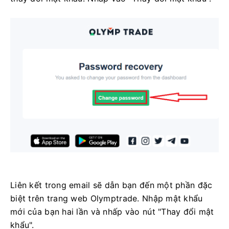
Liên kết trong email sẽ dẫn bạn đến một phần đặc
biệt trên trang web Olymptrade. Nhập mật khẩu
mới của bạn hai lần và nhấp vào nút "Thay đổi mật
khẩu".