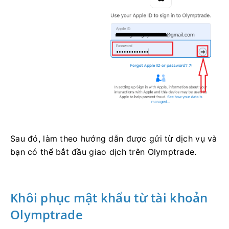
Sau đó, làm theo hướng dẫn được gửi từ dịch vụ và
bạn có thể bắt đầu giao dịch trên Olymptrade.
Khôi phục mật khẩu từ tài khoản
Olymptrade