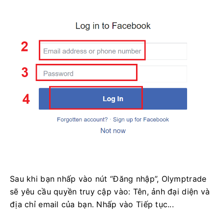
Sau khi bạn nhấp vào nút “Đăng nhập”, Olymptrade
sẽ yêu cầu quyền truy cập vào: Tên, ảnh đại diện và
địa chỉ email của bạn. Nhấp vào Tiếp tục...