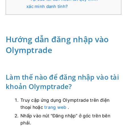
xác minh danh tính?
Hướng dẫn đăng nhập vào
Olymptrade
Làm thế nào để đăng nhập vào tài
khoản Olymptrade?
Truy cập ứng dụng Olymptrade trên điện
thoại hoặc
trang web
.
Nhấp vào nút “Đăng nhập” ở góc trên bên
phải.