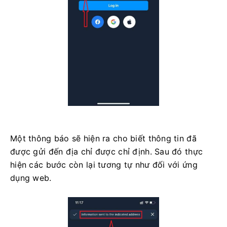
Một thông báo sẽ hiện ra cho biết thông tin đã
được gửi đến địa chỉ được chỉ định. Sau đó thực
hiện các bước còn lại tương tự như đối với ứng
dụng web.