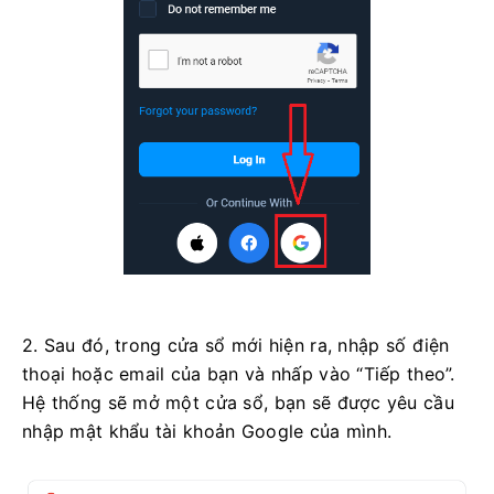
2. Sau đó, trong cửa sổ mới hiện ra, nhập số điện
thoại hoặc email của bạn và nhấp vào “Tiếp theo”.
Hệ thống sẽ mở một cửa sổ, bạn sẽ được yêu cầu
nhập mật khẩu tài khoản Google của mình.