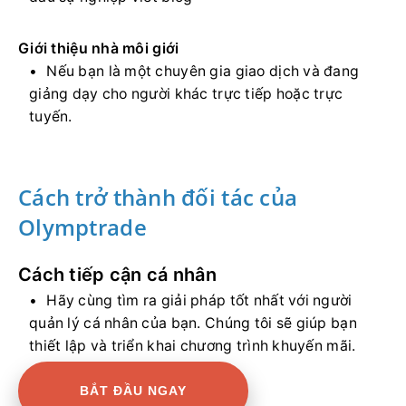
Giới thiệu nhà môi giới
Nếu bạn là một chuyên gia giao dịch và đang
giảng dạy cho người khác trực tiếp hoặc trực
tuyến.
Cách trở thành đối tác của
Olymptrade
Cách tiếp cận cá nhân
Hãy cùng tìm ra giải pháp tốt nhất với người
quản lý cá nhân của bạn. Chúng tôi sẽ giúp bạn
thiết lập và triển khai chương trình khuyến mãi.
BẮT ĐẦU NGAY