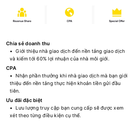
Chia sẻ doanh thu
Giới thiệu nhà giao dịch đến nền tảng giao dịch
và kiếm tới 60% lợi nhuận của nhà môi giới.
CPA
Nhận phần thưởng khi nhà giao dịch mà bạn giới
thiệu đến nền tảng thực hiện khoản tiền gửi đầu
tiên.
Ưu đãi đặc biệt
Lưu lượng truy cập bạn cung cấp sẽ được xem
xét theo từng điều kiện cụ thể.