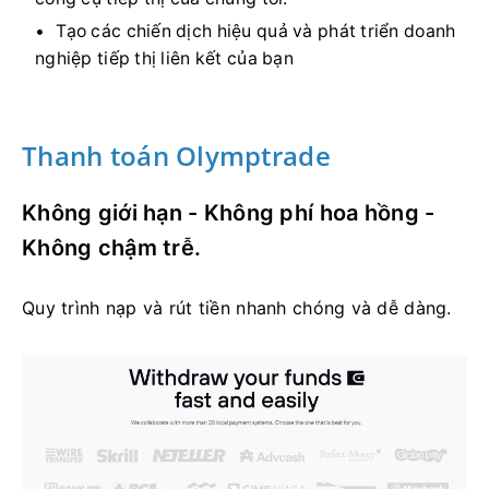
Tạo các chiến dịch hiệu quả và phát triển doanh
nghiệp tiếp thị liên kết của bạn
Thanh toán Olymptrade
Không giới hạn - Không phí hoa hồng -
Không chậm trễ.
Quy trình nạp và rút tiền nhanh chóng và dễ dàng.