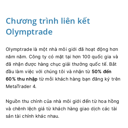
Chương trình liên kết
Olymptrade
Olymptrade là một nhà môi giới đã hoạt động hơn
năm năm. Công ty có mặt tại hơn 100 quốc gia và
đã nhận được hàng chục giải thưởng quốc tế. Bắt
đầu làm việc với chúng tôi và nhận từ
50% đến
60% thu nhập
từ mỗi khách hàng bạn đăng ký trên
MetaTrader 4.
Nguồn thu chính của nhà môi giới đến từ hoa hồng
và chênh lệch giá từ khách hàng giao dịch các tài
sản tài chính khác nhau.