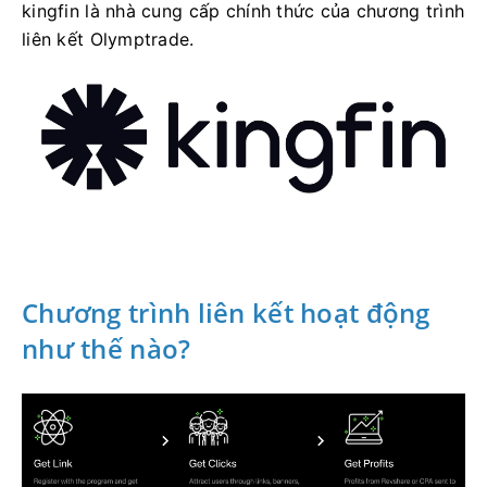
kingfin là nhà cung cấp chính thức của chương trình
liên kết Olymptrade.
Chương trình liên kết hoạt động
như thế nào?