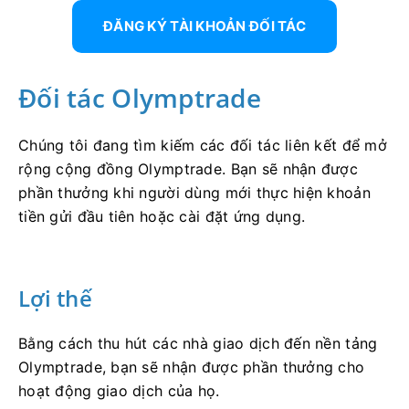
ĐĂNG KÝ TÀI KHOẢN ĐỐI TÁC
Đối tác Olymptrade
Chúng tôi đang tìm kiếm các đối tác liên kết để mở
rộng cộng đồng Olymptrade. Bạn sẽ nhận được
phần thưởng khi người dùng mới thực hiện khoản
tiền gửi đầu tiên hoặc cài đặt ứng dụng.
Lợi thế
Bằng cách thu hút các nhà giao dịch đến nền tảng
Olymptrade, bạn sẽ nhận được phần thưởng cho
hoạt động giao dịch của họ.