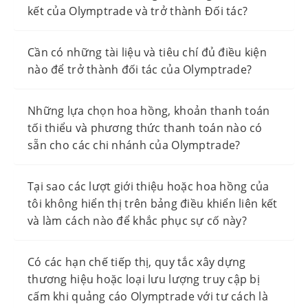
kết của Olymptrade và trở thành Đối tác?
Cần có những tài liệu và tiêu chí đủ điều kiện
nào để trở thành đối tác của Olymptrade?
Những lựa chọn hoa hồng, khoản thanh toán
tối thiểu và phương thức thanh toán nào có
sẵn cho các chi nhánh của Olymptrade?
Tại sao các lượt giới thiệu hoặc hoa hồng của
tôi không hiển thị trên bảng điều khiển liên kết
và làm cách nào để khắc phục sự cố này?
Có các hạn chế tiếp thị, quy tắc xây dựng
thương hiệu hoặc loại lưu lượng truy cập bị
cấm khi quảng cáo Olymptrade với tư cách là