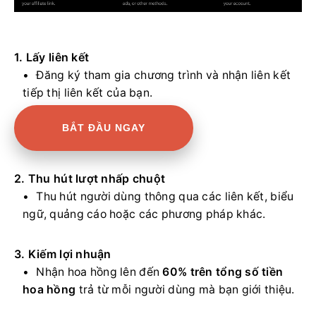
1. Lấy liên kết
Đăng ký tham gia chương trình và nhận liên kết
tiếp thị liên kết của bạn.
BẮT ĐẦU NGAY
2. Thu hút lượt nhấp chuột
Thu hút người dùng thông qua các liên kết, biểu
ngữ, quảng cáo hoặc các phương pháp khác.
3. Kiếm lợi nhuận
Nhận hoa hồng lên đến
60% trên tổng số tiền
hoa hồng
trả từ mỗi người dùng mà bạn giới thiệu.