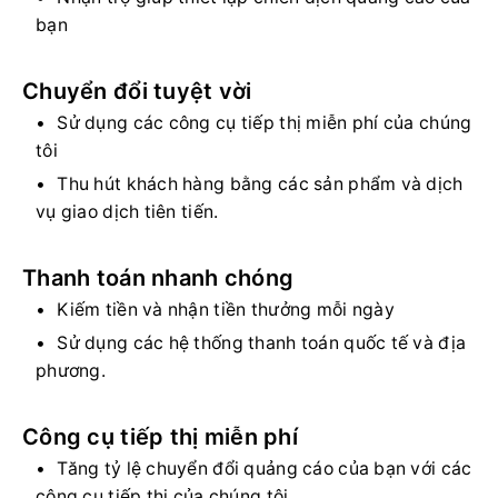
bạn
Chuyển đổi tuyệt vời
Sử dụng các công cụ tiếp thị miễn phí của chúng
tôi
Thu hút khách hàng bằng các sản phẩm và dịch
vụ giao dịch tiên tiến.
Thanh toán nhanh chóng
Kiếm tiền và nhận tiền thưởng mỗi ngày
Sử dụng các hệ thống thanh toán quốc tế và địa
phương.
Công cụ tiếp thị miễn phí
Tăng tỷ lệ chuyển đổi quảng cáo của bạn với các
công cụ tiếp thị của chúng tôi.