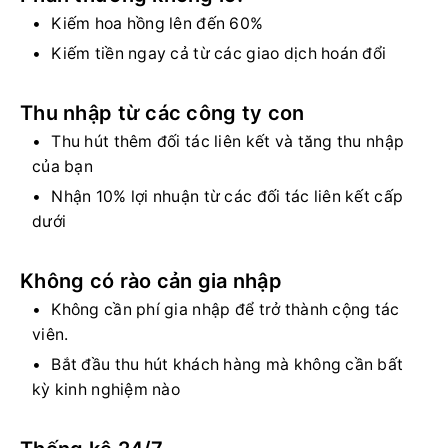
Kiếm hoa hồng lên đến 60%
Kiếm tiền ngay cả từ các giao dịch hoán đổi
Thu nhập từ các công ty con
Thu hút thêm đối tác liên kết và tăng thu nhập
của bạn
Nhận 10% lợi nhuận từ các đối tác liên kết cấp
dưới
Không có rào cản gia nhập
Không cần phí gia nhập để trở thành cộng tác
viên.
Bắt đầu thu hút khách hàng mà không cần bất
kỳ kinh nghiệm nào