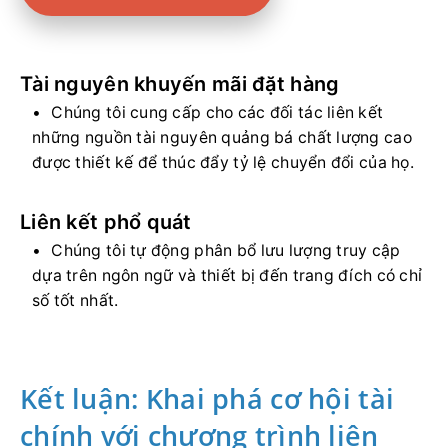
Tài nguyên khuyến mãi đặt hàng
Chúng tôi cung cấp cho các đối tác liên kết
những nguồn tài nguyên quảng bá chất lượng cao
được thiết kế để thúc đẩy tỷ lệ chuyển đổi của họ.
Liên kết phổ quát
Chúng tôi tự động phân bổ lưu lượng truy cập
dựa trên ngôn ngữ và thiết bị đến trang đích có chỉ
số tốt nhất.
Kết luận: Khai phá cơ hội tài
chính với chương trình liên