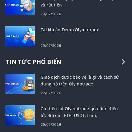
và rút tiền
29/07/2026
Tài khoản Demo Olymptrade
29/07/2026
TIN TỨC PHỔ BIẾN
Giao dịch được bảo vệ là gì và cách sử
dụng nó trên Olymptrade
22/07/2026
Gửi tiền tại Olymptrade qua tiền điện
tử: Bitcoin, ETH, USDT, Lunu
29/07/2026