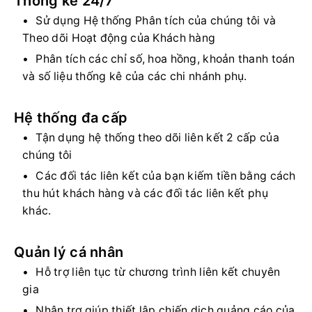
Thống kê 24/7
Sử dụng Hệ thống Phân tích của chúng tôi và
Theo dõi Hoạt động của Khách hàng
Phân tích các chỉ số, hoa hồng, khoản thanh toán
và số liệu thống kê của các chi nhánh phụ.
Hệ thống đa cấp
Tận dụng hệ thống theo dõi liên kết 2 cấp của
chúng tôi
Các đối tác liên kết của bạn kiếm tiền bằng cách
thu hút khách hàng và các đối tác liên kết phụ
khác.
Quản lý cá nhân
Hỗ trợ liên tục từ chương trình liên kết chuyên
gia
Nhận trợ giúp thiết lập chiến dịch quảng cáo của