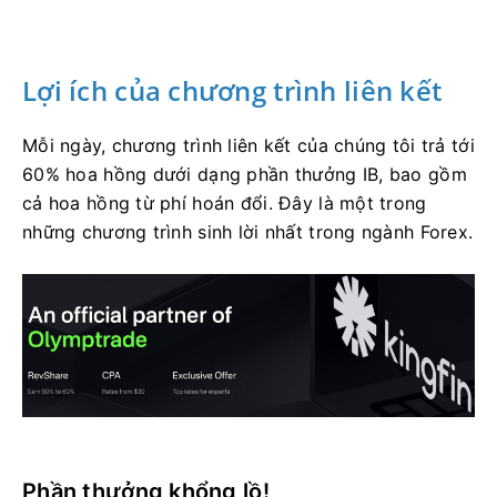
Lợi ích của chương trình liên kết
Mỗi ngày, chương trình liên kết của chúng tôi trả tới
60% hoa hồng dưới dạng phần thưởng IB, bao gồm
cả hoa hồng từ phí hoán đổi. Đây là một trong
những chương trình sinh lời nhất trong ngành Forex.
Phần thưởng khổng lồ!