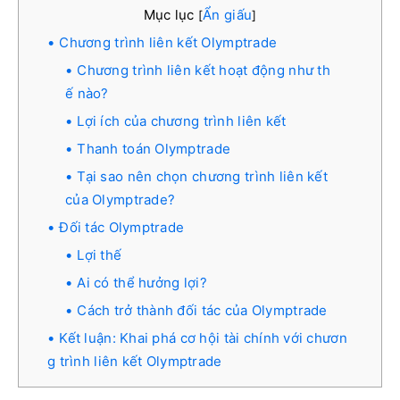
Mục lục
Ẩn giấu
[
]
Chương trình liên kết Olymptrade
Chương trình liên kết hoạt động như th
ế nào?
Lợi ích của chương trình liên kết
Thanh toán Olymptrade
Tại sao nên chọn chương trình liên kết
của Olymptrade?
Đối tác Olymptrade
Lợi thế
Ai có thể hưởng lợi?
Cách trở thành đối tác của Olymptrade
Kết luận: Khai phá cơ hội tài chính với chươn
g trình liên kết Olymptrade