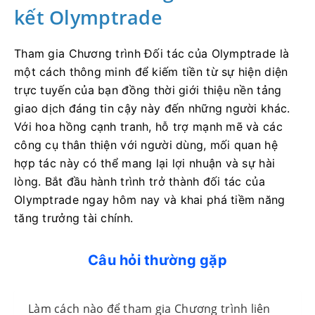
kết Olymptrade
Tham gia Chương trình Đối tác của Olymptrade là
một cách thông minh để kiếm tiền từ sự hiện diện
trực tuyến của bạn đồng thời giới thiệu nền tảng
giao dịch đáng tin cậy này đến những người khác.
Với hoa hồng cạnh tranh, hỗ trợ mạnh mẽ và các
công cụ thân thiện với người dùng, mối quan hệ
hợp tác này có thể mang lại lợi nhuận và sự hài
lòng. Bắt đầu hành trình trở thành đối tác của
Olymptrade ngay hôm nay và khai phá tiềm năng
tăng trưởng tài chính.
Câu hỏi thường gặp
Làm cách nào để tham gia Chương trình liên