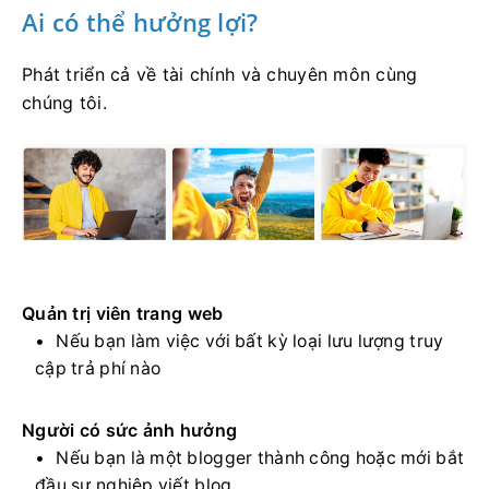
Ai có thể hưởng lợi?
Phát triển cả về tài chính và chuyên môn cùng
chúng tôi.
Quản trị viên trang web
Nếu bạn làm việc với bất kỳ loại lưu lượng truy
cập trả phí nào
Người có sức ảnh hưởng
Nếu bạn là một blogger thành công hoặc mới bắt
đầu sự nghiệp viết blog