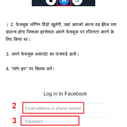
। 2. फेसबुक लॉगिन विंडो खुलेगी, जहां आपको अपना वह ईमेल पता
डालना होगा जिसका इस्तेमाल आपने फेसबुक पर रजिस्टर करने के
लिए किया था।
3. अपने फेसबुक अकाउंट का पासवर्ड डालें।
4. "लॉग इन" पर क्लिक करें।