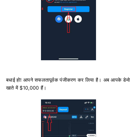
बधाई हो! आपने सफलतापूर्वक पंजीकरण कर लिया है। अब आपके डेमो
खाते में $10,000 हैं।