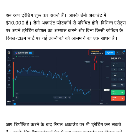
अब आप ट्रेडिंग शुरू कर सकते हैं। आपके डेमो अकाउंट में
$10,000 हैं। डेमो अकाउंट प्लेटफॉर्म से परिचित होने, विभिन्न एसेट्स
पर अपने ट्रेडिंग कौशल का अभ्यास करने और बिना किसी जोखिम के
रियल-टाइम चार्ट पर नई तकनीकों को आज़माने का एक साधन है।
आप डिपॉजिट करने के बाद रियल अकाउंट पर भी ट्रेडिंग कर सकते
हैं। इसके लिए "अकाउंट्स" मेनू में उस लाइव अकाउंट पर क्लिक करें