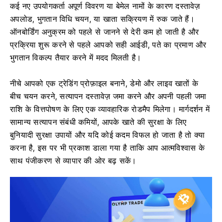
कई नए उपयोगकर्ता अपूर्ण विवरण या बेमेल नामों के कारण दस्तावेज़
अपलोड, भुगतान विधि चयन, या खाता सक्रियण में रुक जाते हैं।
ऑनबोर्डिंग अनुक्रम को पहले से जानने से देरी कम हो जाती है और
प्रक्रिया शुरू करने से पहले आपको सही आईडी, पते का प्रमाण और
भुगतान विकल्प तैयार करने में मदद मिलती है।
नीचे आपको एक ट्रेडिंग प्रोफ़ाइल बनाने, डेमो और लाइव खातों के
बीच चयन करने, सत्यापन दस्तावेज़ जमा करने और अपनी पहली जमा
राशि के वित्तपोषण के लिए एक व्यावहारिक रोडमैप मिलेगा। मार्गदर्शन में
सामान्य सत्यापन संबंधी कमियों, आपके खाते की सुरक्षा के लिए
बुनियादी सुरक्षा उपायों और यदि कोई कदम विफल हो जाता है तो क्या
करना है, इस पर भी प्रकाश डाला गया है ताकि आप आत्मविश्वास के
साथ पंजीकरण से व्यापार की ओर बढ़ सकें।