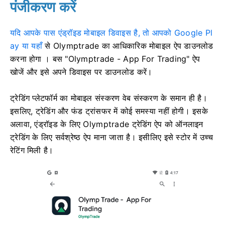
पंजीकरण करें
यदि आपके पास एंड्रॉइड मोबाइल डिवाइस है, तो आपको Google Pl
ay या यहाँ
से Olymptrade का आधिकारिक मोबाइल ऐप डाउनलोड
करना होगा
। बस "Olymptrade - App For Trading" ऐप
खोजें और इसे अपने डिवाइस पर डाउनलोड करें।
ट्रेडिंग प्लेटफॉर्म का मोबाइल संस्करण वेब संस्करण के समान ही है।
इसलिए, ट्रेडिंग और फंड ट्रांसफर में कोई समस्या नहीं होगी। इसके
अलावा, एंड्रॉइड के लिए Olymptrade ट्रेडिंग ऐप को ऑनलाइन
ट्रेडिंग के लिए सर्वश्रेष्ठ ऐप माना जाता है। इसीलिए इसे स्टोर में उच्च
रेटिंग मिली है।