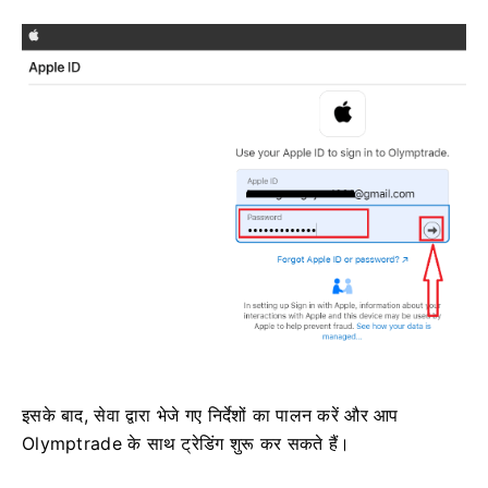
इसके बाद, सेवा द्वारा भेजे गए निर्देशों का पालन करें और आप
Olymptrade के साथ ट्रेडिंग शुरू कर सकते हैं।