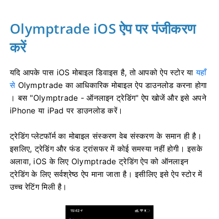
Olymptrade iOS ऐप पर पंजीकरण
करें
यदि आपके पास iOS मोबाइल डिवाइस है, तो आपको ऐप स्टोर या
यहाँ
से
Olymptrade का आधिकारिक मोबाइल ऐप डाउनलोड करना होगा
। बस "Olymptrade - ऑनलाइन ट्रेडिंग" ऐप खोजें और इसे अपने
iPhone या iPad पर डाउनलोड करें।
ट्रेडिंग प्लेटफॉर्म का मोबाइल संस्करण वेब संस्करण के समान ही है।
इसलिए, ट्रेडिंग और फंड ट्रांसफर में कोई समस्या नहीं होगी। इसके
अलावा, iOS के लिए Olymptrade ट्रेडिंग ऐप को ऑनलाइन
ट्रेडिंग के लिए सर्वश्रेष्ठ ऐप माना जाता है। इसीलिए इसे ऐप स्टोर में
उच्च रेटिंग मिली है।