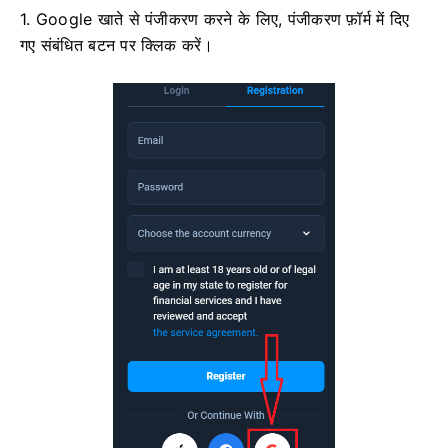
1. Google खाते से पंजीकरण करने के लिए, पंजीकरण फ़ॉर्म में दिए
गए संबंधित बटन पर क्लिक करें।