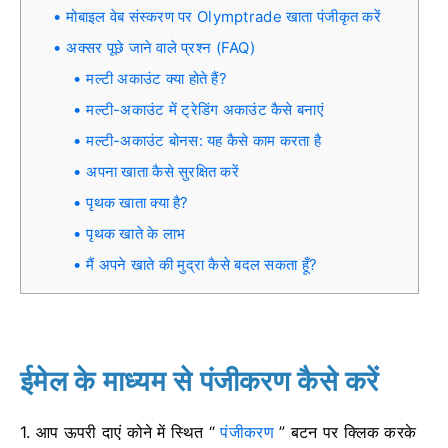
मोबाइल वेब संस्करण पर Olymptrade खाता पंजीकृत करें
अक्सर पूछे जाने वाले प्रश्न (FAQ)
मल्टी अकाउंट क्या होते हैं?
मल्टी-अकाउंट में ट्रेडिंग अकाउंट कैसे बनाएं
मल्टी-अकाउंट बोनस: यह कैसे काम करता है
अपना खाता कैसे सुरक्षित करें
पृथक खाता क्या है?
पृथक खाते के लाभ
मैं अपने खाते की मुद्रा कैसे बदल सकता हूँ?
ईमेल के माध्यम से पंजीकरण कैसे करें
1. आप ऊपरी दाएं कोने में स्थित “
पंजीकरण
” बटन पर क्लिक करके