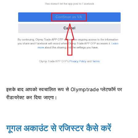
इसके बाद आपको स्वचालित रूप से Olymptrade प्लेटफॉर्म पर
रीडायरेक्ट कर दिया जाएगा।
गूगल अकाउंट से रजिस्टर कैसे करें