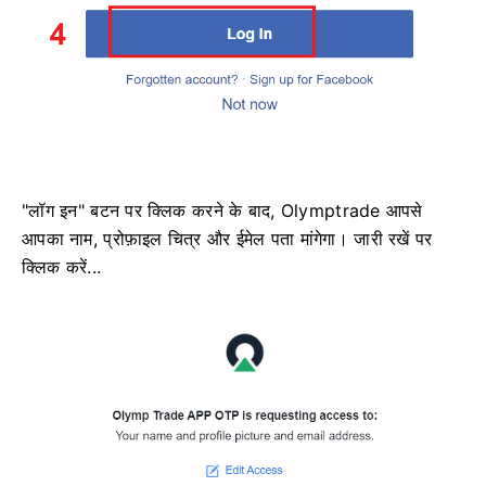
"लॉग इन" बटन पर क्लिक करने के बाद, Olymptrade आपसे
आपका नाम, प्रोफ़ाइल चित्र और ईमेल पता मांगेगा। जारी रखें पर
क्लिक करें...