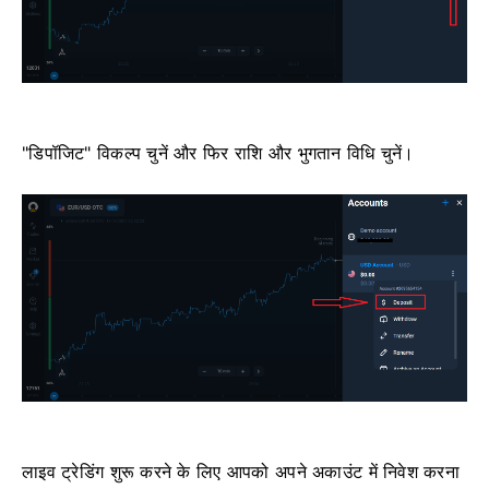
"डिपॉजिट" विकल्प चुनें और फिर राशि और भुगतान विधि चुनें।
लाइव ट्रेडिंग शुरू करने के लिए आपको अपने अकाउंट में निवेश करना