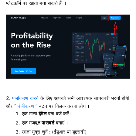
प्लेटफ़ॉर्म पर खाता बना सकते हैं ।
2.
पंजीकरण करने
के लिए आपको सभी आवश्यक जानकारी भरनी होगी
और “
पंजीकरण
” बटन पर क्लिक करना होगा।
एक मान्य
ईमेल
पता दर्ज करें।
एक मजबूत
पासवर्ड
बनाएं ।
खाता मुद्रा चुनें
:
(ईयूआर या यूएसडी)