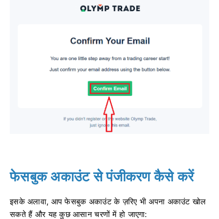
फेसबुक अकाउंट से पंजीकरण कैसे करें
इसके अलावा, आप फेसबुक अकाउंट के ज़रिए भी अपना अकाउंट खोल
सकते हैं और यह कुछ आसान चरणों में हो जाएगा: