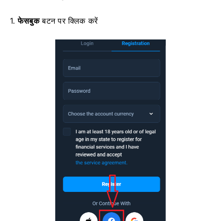
1.
फेसबुक
बटन पर क्लिक करें