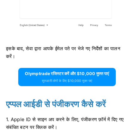
इसके बाद, सेवा द्वारा आपके ईमेल पते पर भेजे गए निर्देशों का पालन
करें।
Olymptrade रजिस्टर करें और $10,000 मुफ्त पाएं
शुरुआती लोगों के लिए $10,000 मुफ़्त पाएं
एप्पल आईडी से पंजीकरण कैसे करें
1. Apple ID से साइन अप करने के लिए, पंजीकरण फ़ॉर्म में दिए गए
संबंधित बटन पर क्लिक करें।