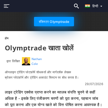
हिन्दी
रजिस्टर Olymptrade
होम
Olymptrade खाता खोलें
Nathan
द्वारा लिखित
Cole
ऑनलाइन ट्रेडिंग प्लेटफ़ॉर्म शोधकर्ता और मार्गदर्शक लेखक
ब्रोकर प्लेटफ़ॉर्म और ट्रेडिंग अकाउंट सिस्टम पर शोध करता है।
29/07/2026
लाइव ट्रेडिंग एक्सेस प्राप्त करने का मतलब संपत्ति चुनने से कहीं
अधिक है - इसके लिए पंजीकरण चरणों को पूरा करना, पहचान जांच
को पूरा करना और एक योग्य खाते को वित्त पोषित करना आवश्यक है।