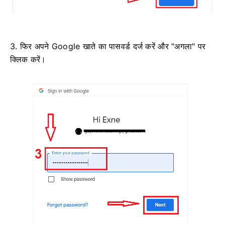
3. फिर अपने Google खाते का पासवर्ड दर्ज करें और "अगला" पर
क्लिक करें।