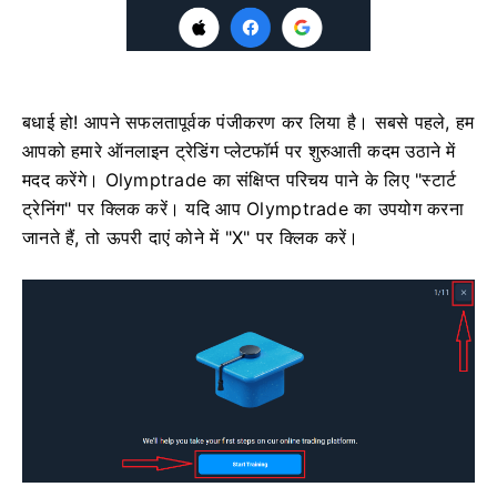
बधाई हो! आपने सफलतापूर्वक पंजीकरण कर लिया है। सबसे पहले, हम
आपको हमारे ऑनलाइन ट्रेडिंग प्लेटफॉर्म पर शुरुआती कदम उठाने में
मदद करेंगे। Olymptrade का संक्षिप्त परिचय पाने के लिए "स्टार्ट
ट्रेनिंग" पर क्लिक करें। यदि आप Olymptrade का उपयोग करना
जानते हैं, तो ऊपरी दाएं कोने में "X" पर क्लिक करें।