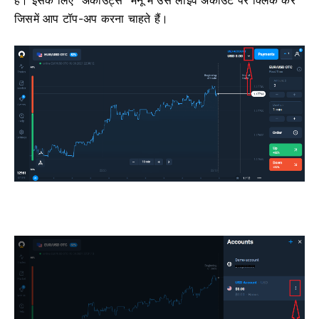
जिसमें आप टॉप-अप करना चाहते हैं।