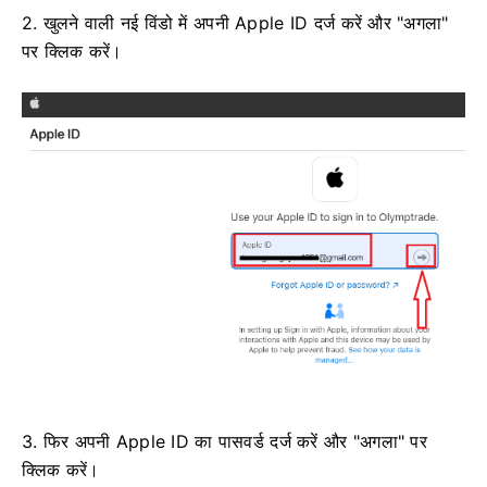
2. खुलने वाली नई विंडो में अपनी Apple ID दर्ज करें और "अगला"
पर क्लिक करें।
3. फिर अपनी Apple ID का पासवर्ड दर्ज करें और "अगला" पर
क्लिक करें।