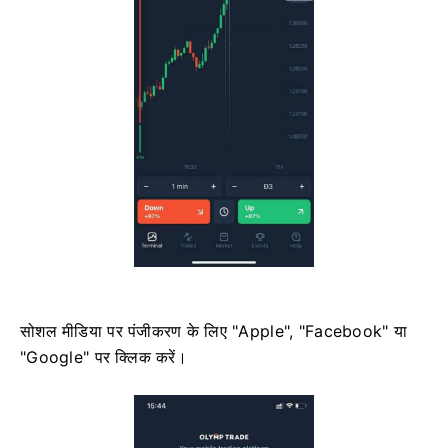
सोशल मीडिया पर पंजीकरण के लिए "Apple", "Facebook" या
"Google" पर क्लिक करें।