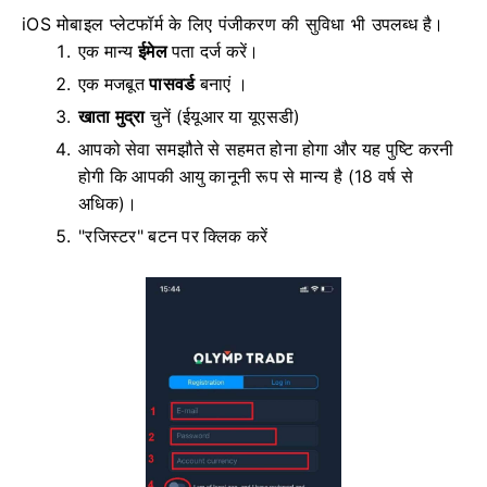
iOS मोबाइल प्लेटफॉर्म के लिए पंजीकरण की सुविधा भी उपलब्ध है।
एक मान्य
ईमेल
पता दर्ज करें।
एक मजबूत
पासवर्ड
बनाएं ।
खाता मुद्रा
चुनें
(ईयूआर या यूएसडी)
आपको सेवा समझौते से सहमत होना होगा और यह पुष्टि करनी
होगी कि आपकी आयु कानूनी रूप से मान्य है (18 वर्ष से
अधिक)।
"रजिस्टर" बटन पर क्लिक करें