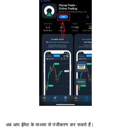
अब आप ईमेल के माध्यम से पंजीकरण कर सकते हैं।