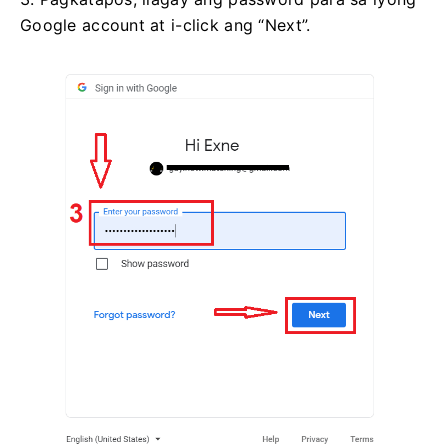
Google account at i-click ang “Next”.