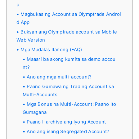
p
Magbukas ng Account sa Olymptrade Androi
d App
Buksan ang Olymptrade account sa Mobile
Web Version
Mga Madalas Itanong (FAQ)
Maaari ba akong kumita sa demo accou
nt?
Ano ang mga multi-account?
Paano Gumawa ng Trading Account sa
Multi-Accounts
Mga Bonus na Multi-Account: Paano Ito
Gumagana
Paano I-archive ang Iyong Account
Ano ang isang Segregated Account?