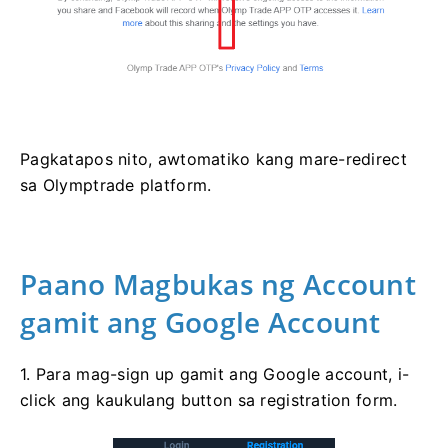
Pagkatapos nito, awtomatiko kang mare-redirect
sa Olymptrade platform.
Paano Magbukas ng Account
gamit ang Google Account
1. Para mag-sign up gamit ang Google account, i-
click ang kaukulang button sa registration form.