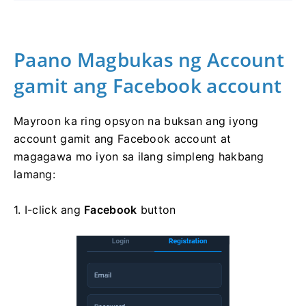
Paano Magbukas ng Account
gamit ang Facebook account
Mayroon ka ring opsyon na buksan ang iyong
account gamit ang Facebook account at
magagawa mo iyon sa ilang simpleng hakbang
lamang:
1. I-click ang
Facebook
button