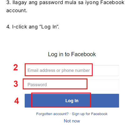
3. Ilagay ang password mula sa iyong Facebook
account.
4. I-click ang “Log In”.