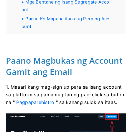
Mga Bentahe ng Isang Segregate Acco
unt
Paano Ko Mapapalitan ang Pera ng Acc
ount
Paano Magbukas ng Account
Gamit ang Email
1. Maaari kang mag-sign up para sa isang account
sa platform sa pamamagitan ng pag-click sa buton
na "
Pagpaparehistro
" sa kanang sulok sa itaas.