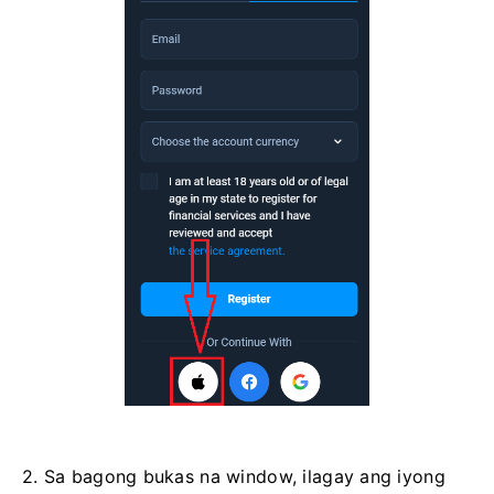
2. Sa bagong bukas na window, ilagay ang iyong