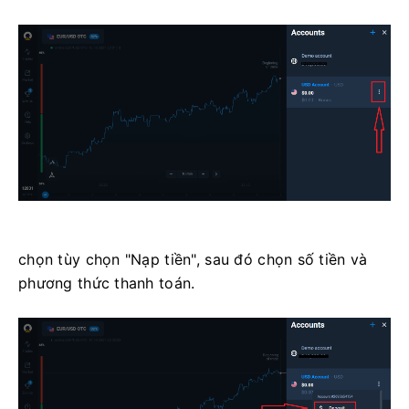
chọn tùy chọn "Nạp tiền", sau đó chọn số tiền và
phương thức thanh toán.