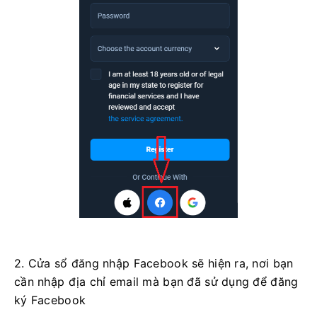
2. Cửa sổ đăng nhập Facebook sẽ hiện ra, nơi bạn
cần nhập địa chỉ email mà bạn đã sử dụng để đăng
ký Facebook