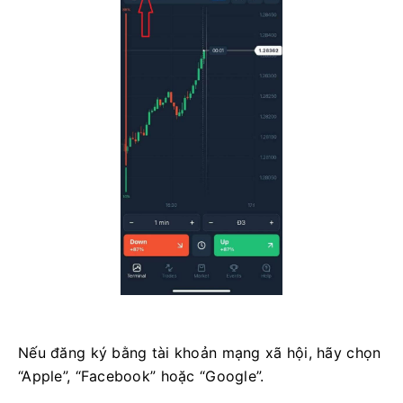
Nếu đăng ký bằng tài khoản mạng xã hội, hãy chọn
“Apple”, “Facebook” hoặc “Google”.