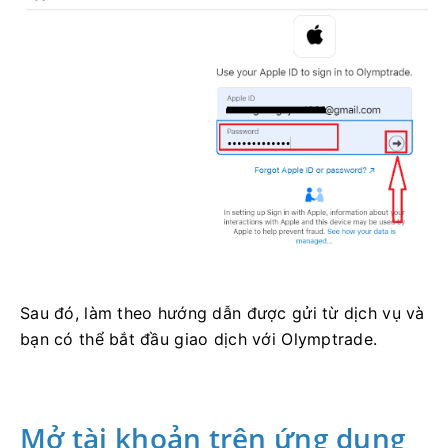
Sau đó, làm theo hướng dẫn được gửi từ dịch vụ và
bạn có thể bắt đầu giao dịch với Olymptrade.
Mở tài khoản trên ứng dụng