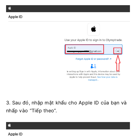
3. Sau đó, nhập mật khẩu cho Apple ID của bạn và
nhấp vào “Tiếp theo”.