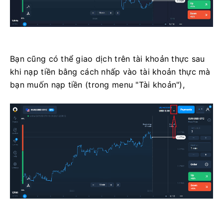
Bạn cũng có thể giao dịch trên tài khoản thực sau
khi nạp tiền bằng cách nhấp vào tài khoản thực mà
bạn muốn nạp tiền (trong menu "Tài khoản"),