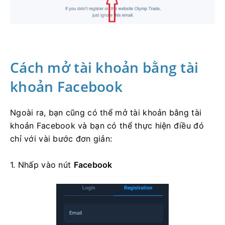
Cách mở tài khoản bằng tài
khoản Facebook
Ngoài ra, bạn cũng có thể mở tài khoản bằng tài
khoản Facebook và bạn có thể thực hiện điều đó
chỉ với vài bước đơn giản:
1. Nhấp vào
nút
Facebook