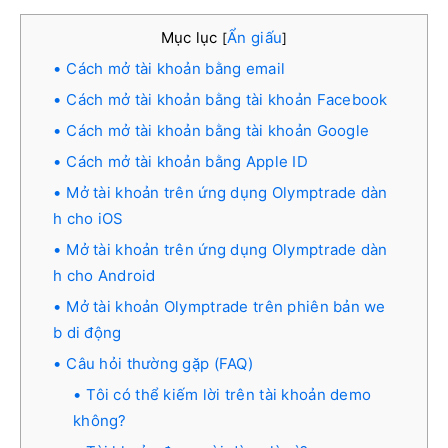
Mục lục
Ẩn giấu
[
]
Cách mở tài khoản bằng email
Cách mở tài khoản bằng tài khoản Facebook
Cách mở tài khoản bằng tài khoản Google
Cách mở tài khoản bằng Apple ID
Mở tài khoản trên ứng dụng Olymptrade dàn
h cho iOS
Mở tài khoản trên ứng dụng Olymptrade dàn
h cho Android
Mở tài khoản Olymptrade trên phiên bản we
b di động
Câu hỏi thường gặp (FAQ)
Tôi có thể kiếm lời trên tài khoản demo
không?