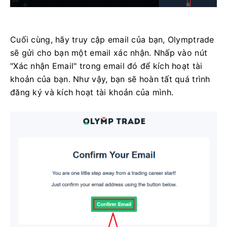
Cuối cùng, hãy truy cập email của bạn, Olymptrade
sẽ gửi cho bạn một email xác nhận. Nhấp vào nút
"Xác nhận Email" trong email đó để kích hoạt tài
khoản của bạn. Như vậy, bạn sẽ hoàn tất quá trình
đăng ký và kích hoạt tài khoản của mình.