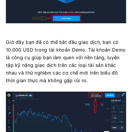
Giờ đây bạn đã có thể bắt đầu giao dịch, bạn có
10.000 USD trong tài khoản Demo. Tài khoản Demo
là công cụ giúp bạn làm quen với nền tảng, luyện
tập kỹ năng giao dịch trên các loại tài sản khác
nhau và thử nghiệm các cơ chế mới trên biểu đồ
thời gian thực mà không gặp rủi ro.