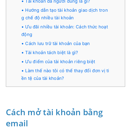
Tài khoản đa người dùng là gì?
Hướng dẫn tạo tài khoản giao dịch tron
g chế độ nhiều tài khoản
Ưu đãi nhiều tài khoản: Cách thức hoạt
động
Cách lưu trữ tài khoản của bạn
Tài khoản tách biệt là gì?
Ưu điểm của tài khoản riêng biệt
Làm thế nào tôi có thể thay đổi đơn vị ti
ền tệ của tài khoản?
Cách mở tài khoản bằng
email