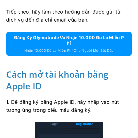
Tiếp theo, hãy làm theo hướng dẫn được gửi từ
dịch vụ đến địa chỉ email của bạn.
Đăng Ký Olymptrade Và Nhận 10.000 Đô La Miễn P
Hí
Nhận 10.000 Đô La Miễn Phí Cho Người Mới Bắt Đầu
Cách mở tài khoản bằng
Apple ID
1. Để đăng ký bằng Apple ID, hãy nhấp vào nút
tương ứng trong biểu mẫu đăng ký.