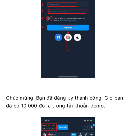
Chúc mừng! Bạn đã đăng ký thành công. Giờ bạn
đã có 10.000 đô la trong tài khoản demo.