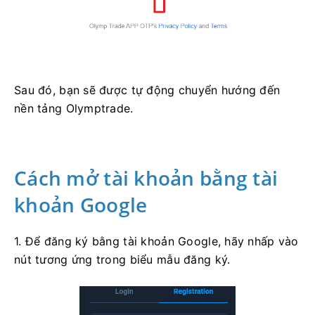
Sau đó, bạn sẽ được tự động chuyển hướng đến
nền tảng Olymptrade.
Cách mở tài khoản bằng tài
khoản Google
1. Để đăng ký bằng tài khoản Google, hãy nhấp vào
nút tương ứng trong biểu mẫu đăng ký.