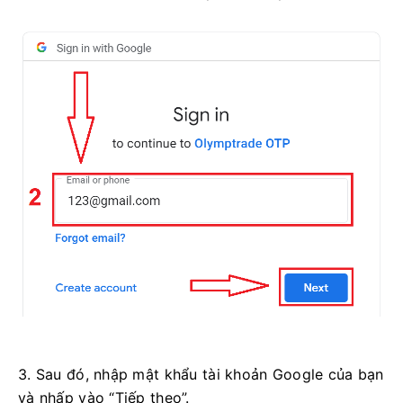
3. Sau đó, nhập mật khẩu tài khoản Google của bạn
và nhấp vào “Tiếp theo”.