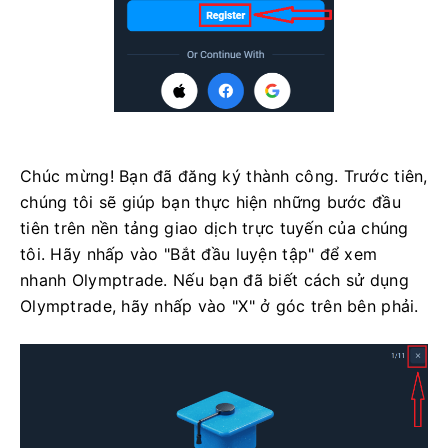
Chúc mừng! Bạn đã đăng ký thành công. Trước tiên,
chúng tôi sẽ giúp bạn thực hiện những bước đầu
tiên trên nền tảng giao dịch trực tuyến của chúng
tôi. Hãy nhấp vào "Bắt đầu luyện tập" để xem
nhanh Olymptrade. Nếu bạn đã biết cách sử dụng
Olymptrade, hãy nhấp vào "X" ở góc trên bên phải.