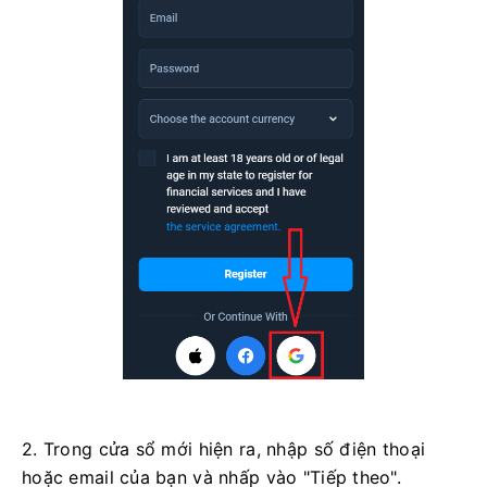
2. Trong cửa sổ mới hiện ra, nhập số điện thoại
hoặc email của bạn và nhấp vào "Tiếp theo".