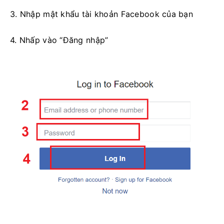
3. Nhập mật khẩu tài khoản Facebook của bạn
4. Nhấp vào “Đăng nhập”