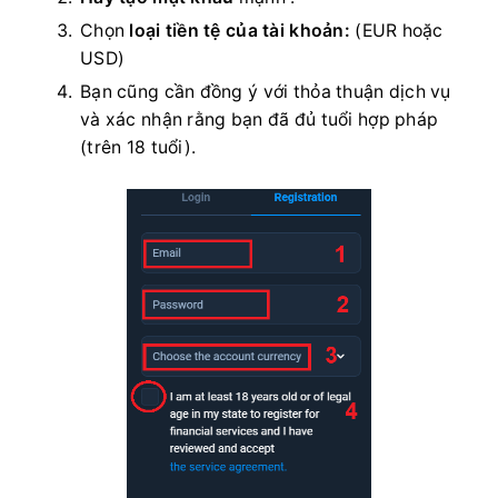
Chọn
loại tiền tệ của tài khoản:
(EUR hoặc
USD)
Bạn cũng cần đồng ý với thỏa thuận dịch vụ
và xác nhận rằng bạn đã đủ tuổi hợp pháp
(trên 18 tuổi).