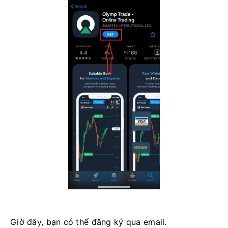
Giờ đây, bạn có thể đăng ký qua email.