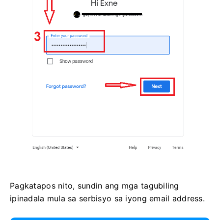
Pagkatapos nito, sundin ang mga tagubiling
ipinadala mula sa serbisyo sa iyong email address.