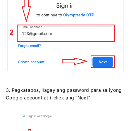
3. Pagkatapos, ilagay ang password para sa iyong
Google account at i-click ang “Next”.