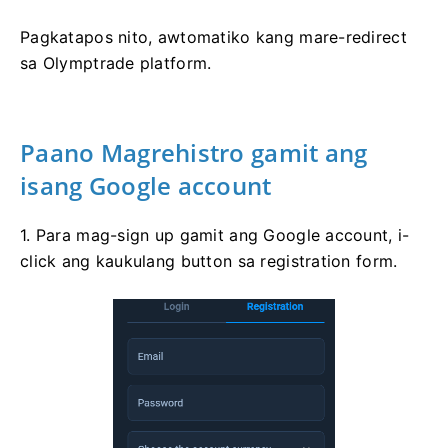
Pagkatapos nito, awtomatiko kang mare-redirect
sa Olymptrade platform.
Paano Magrehistro gamit ang
isang Google account
1. Para mag-sign up gamit ang Google account, i-
click ang kaukulang button sa registration form.