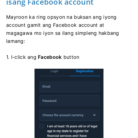
isang Facebook account
Mayroon ka ring opsyon na buksan ang iyong
account gamit ang Facebook account at
magagawa mo iyon sa ilang simpleng hakbang
lamang:
1. I-click ang
Facebook
button