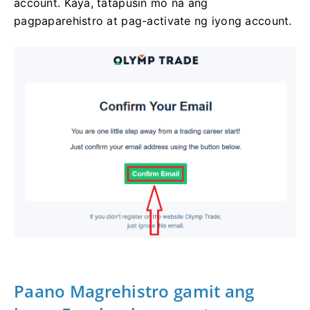
account. Kaya, tatapusin mo na ang
pagpaparehistro at pag-activate ng iyong account.
Paano Magrehistro gamit ang