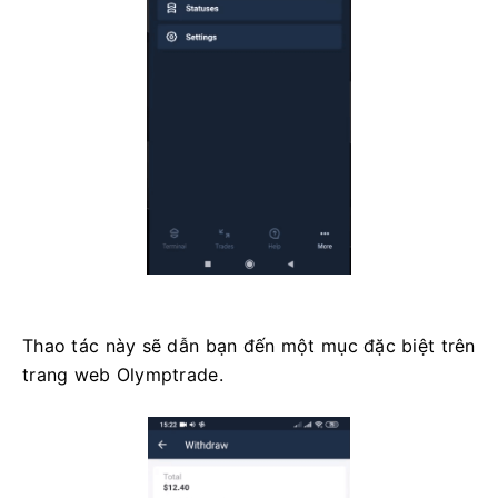
Thao tác này sẽ dẫn bạn đến một mục đặc biệt trên
trang web Olymptrade.