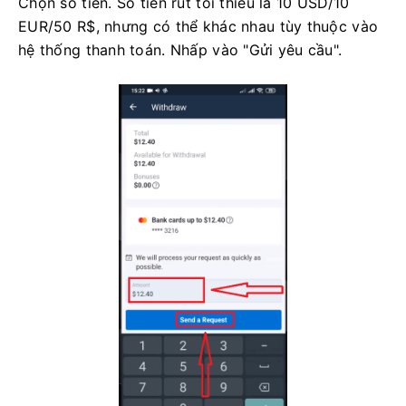
Chọn số tiền. Số tiền rút tối thiểu là 10 USD/10
EUR/50 R$, nhưng có thể khác nhau tùy thuộc vào
hệ thống thanh toán. Nhấp vào "Gửi yêu cầu".