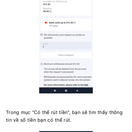
Trong mục "Có thể rút tiền", bạn sẽ tìm thấy thông
tin về số tiền bạn có thể rút.