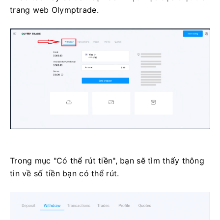
trang web Olymptrade.
Trong mục "Có thể rút tiền", bạn sẽ tìm thấy thông
tin về số tiền bạn có thể rút.