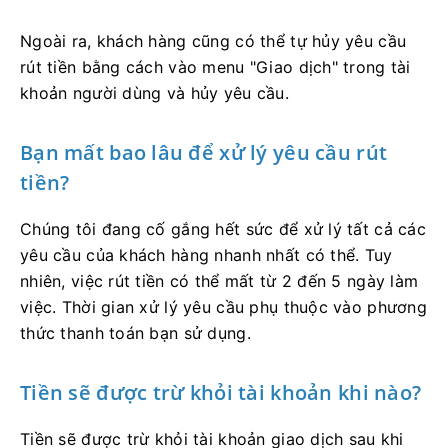
Ngoài ra, khách hàng cũng có thể tự hủy yêu cầu
rút tiền bằng cách vào menu "Giao dịch" trong tài
khoản người dùng và hủy yêu cầu.
Bạn mất bao lâu để xử lý yêu cầu rút
tiền?
Chúng tôi đang cố gắng hết sức để xử lý tất cả các
yêu cầu của khách hàng nhanh nhất có thể. Tuy
nhiên, việc rút tiền có thể mất từ ​​2 đến 5 ngày làm
việc. Thời gian xử lý yêu cầu phụ thuộc vào phương
thức thanh toán bạn sử dụng.
Tiền sẽ được trừ khỏi tài khoản khi nào?
Tiền sẽ được trừ khỏi tài khoản giao dịch sau khi