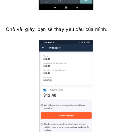
Chờ vài giây, bạn sẽ thấy yêu cầu của mình.