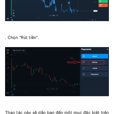
. Chọn "Rút tiền".
Thao tác này sẽ dẫn bạn đến một mục đặc biệt trên