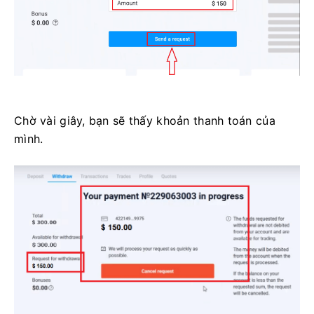
Chờ vài giây, bạn sẽ thấy khoản thanh toán của
mình.