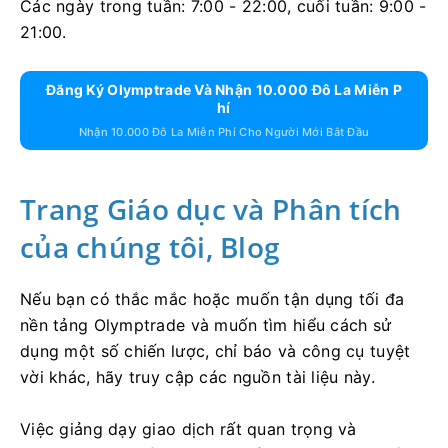
Các ngày trong tuần: 7:00 - 22:00, cuối tuần: 9:00 -
21:00.
Đăng Ký Olymptrade Và Nhận 10.000 Đô La Miễn P
Hí
Nhận 10.000 Đô La Miễn Phí Cho Người Mới Bắt Đầu
Trang Giáo dục và Phân tích
của chúng tôi, Blog
Nếu bạn có thắc mắc hoặc muốn tận dụng tối đa
nền tảng Olymptrade và muốn tìm hiểu cách sử
dụng một số chiến lược, chỉ báo và công cụ tuyệt
vời khác, hãy truy cập các nguồn tài liệu này.
Việc giảng dạy giao dịch rất quan trọng và