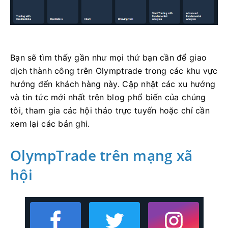
Bạn sẽ tìm thấy gần như mọi thứ bạn cần để giao
dịch thành công trên Olymptrade trong các khu vực
hướng đến khách hàng này. Cập nhật các xu hướng
và tin tức mới nhất trên blog phổ biến của chúng
tôi, tham gia các hội thảo trực tuyến hoặc chỉ cần
xem lại các bản ghi.
OlympTrade trên mạng xã
hội