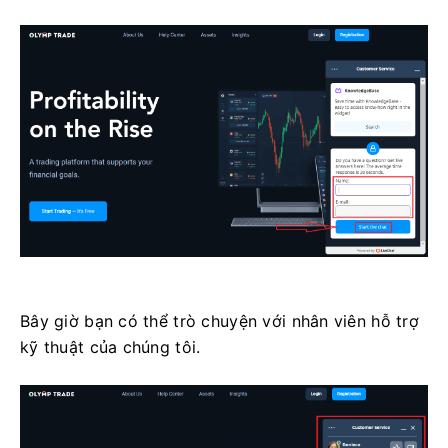
Bây giờ bạn có thể trò chuyện với nhân viên hỗ trợ
kỹ thuật của chúng tôi.