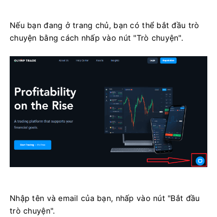
Nếu bạn đang ở trang chủ, bạn có thể bắt đầu trò
chuyện bằng cách nhấp vào nút "Trò chuyện".
Nhập tên và email của bạn, nhấp vào nút "Bắt đầu
trò chuyện".