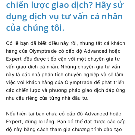
chiến lược giao dịch? Hãy sử
dụng dịch vụ tư vấn cá nhân
của chúng tôi.
Có lẽ bạn đã biết điều này rồi, nhưng tất cả khách
hàng của Olymptrade có cấp độ Advanced hoặc
Expert đều được tiếp cận với một chuyên gia tư
vấn giao dịch cá nhân. Những chuyên gia tư vấn
này là các nhà phân tích chuyên nghiệp và sẽ làm
việc với khách hàng của Olymptrade để phát triển
các chiến lược và phương pháp giao dịch đáp ứng
nhu cầu riêng của từng nhà đầu tư.
Nếu hiện tại bạn chưa có cấp độ Advanced hoặc
Expert, đừng lo lắng. Bạn có thể đạt được các cấp
độ này bằng cách tham gia chương trình đào tạo