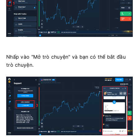
Nhấp vào "Mở trò chuyện" và bạn có thể bắt đầu
trò chuyện.