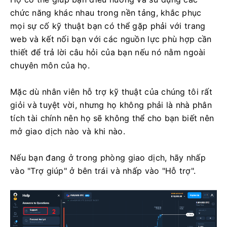
chức năng khác nhau trong nền tảng, khắc phục
mọi sự cố kỹ thuật bạn có thể gặp phải với trang
web và kết nối bạn với các nguồn lực phù hợp cần
thiết để trả lời câu hỏi của bạn nếu nó nằm ngoài
chuyên môn của họ.
Mặc dù nhân viên hỗ trợ kỹ thuật của chúng tôi rất
giỏi và tuyệt vời, nhưng họ không phải là nhà phân
tích tài chính nên họ sẽ không thể cho bạn biết nên
mở giao dịch nào và khi nào.
Nếu bạn đang ở trong phòng giao dịch, hãy nhấp
vào "Trợ giúp" ở bên trái và nhấp vào "Hỗ trợ".