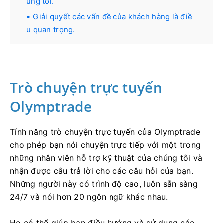
úng tôi.
Giải quyết các vấn đề của khách hàng là điề
u quan trọng.
Trò chuyện trực tuyến
Olymptrade
Tính năng trò chuyện trực tuyến của Olymptrade
cho phép bạn nói chuyện trực tiếp với một trong
những nhân viên hỗ trợ kỹ thuật của chúng tôi và
nhận được câu trả lời cho các câu hỏi của bạn.
Những người này có trình độ cao, luôn sẵn sàng
24/7 và nói hơn 20 ngôn ngữ khác nhau.
Họ có thể giúp bạn điều hướng và sử dụng các