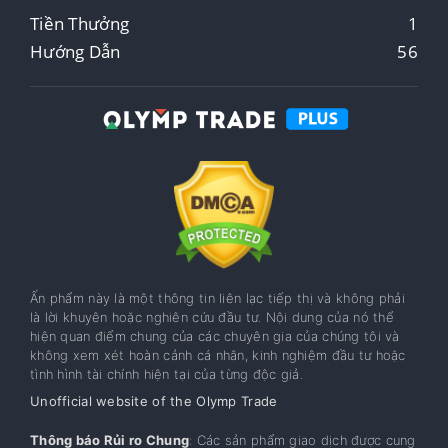
Tiền Thưởng
1
Hướng Dẫn
56
Ấn phẩm này là một thông tin liên lạc tiếp thị và không phải
là lời khuyên hoặc nghiên cứu đầu tư. Nội dung của nó thể
hiện quan điểm chung của các chuyên gia của chúng tôi và
không xem xét hoàn cảnh cá nhân, kinh nghiệm đầu tư hoặc
tình hình tài chính hiện tại của từng độc giả.
Unofficial website of the Olymp Trade
Thông báo Rủi ro Chung
: Các sản phẩm giao dịch được cung