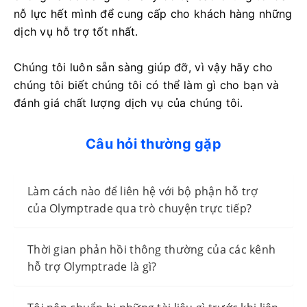
nỗ lực hết mình để cung cấp cho khách hàng những
dịch vụ hỗ trợ tốt nhất.
Chúng tôi luôn sẵn sàng giúp đỡ, vì vậy hãy cho
chúng tôi biết chúng tôi có thể làm gì cho bạn và
đánh giá chất lượng dịch vụ của chúng tôi.
Câu hỏi thường gặp
Làm cách nào để liên hệ với bộ phận hỗ trợ
của Olymptrade qua trò chuyện trực tiếp?
Thời gian phản hồi thông thường của các kênh
hỗ trợ Olymptrade là gì?