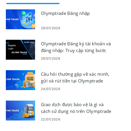
Olymptrade Đăng nhập
29/07/2026
Olymptrade Đăng ký tài khoản và
đăng nhập: Truy cập từng bước
29/07/2026
Câu hỏi thường gặp về xác minh,
gửi và rút tiền tại Olymptrade
24/07/2026
Giao dịch được bảo vệ là gì và
cách sử dụng nó trên Olymptrade
22/07/2026