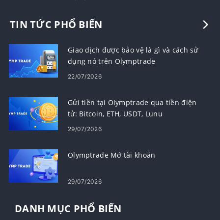
TIN TỨC PHỔ BIẾN
Giao dịch được bảo vệ là gì và cách sử
dụng nó trên Olymptrade
22/07/2026
Gửi tiền tại Olymptrade qua tiền điện
tử: Bitcoin, ETH, USDT, Lunu
29/07/2026
Olymptrade Mở tài khoản
29/07/2026
DANH MỤC PHỔ BIẾN