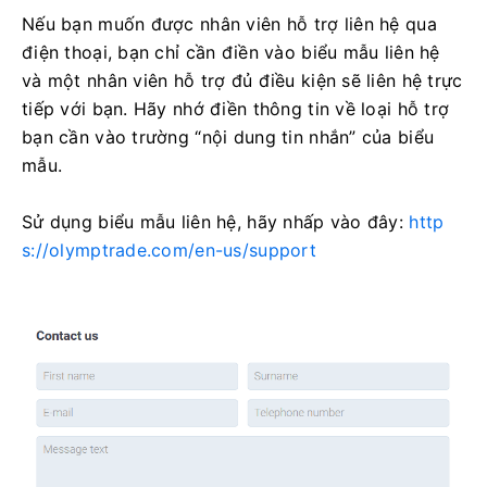
Nếu bạn muốn được nhân viên hỗ trợ liên hệ qua
điện thoại, bạn chỉ cần điền vào biểu mẫu liên hệ
và một nhân viên hỗ trợ đủ điều kiện sẽ liên hệ trực
tiếp với bạn. Hãy nhớ điền thông tin về loại hỗ trợ
bạn cần vào trường “nội dung tin nhắn” của biểu
mẫu.
Sử dụng biểu mẫu liên hệ, hãy nhấp vào đây:
http
s://olymptrade.com/en-us/support