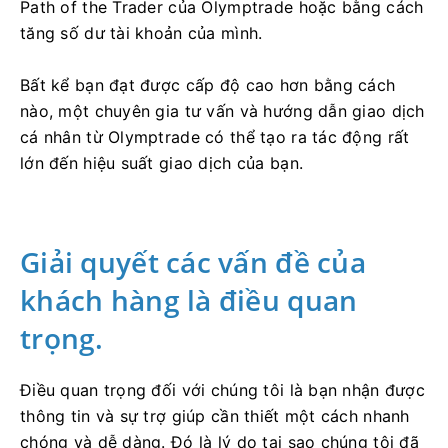
Path of the Trader của Olymptrade hoặc bằng cách
tăng số dư tài khoản của mình.
Bất kể bạn đạt được cấp độ cao hơn bằng cách
nào, một chuyên gia tư vấn và hướng dẫn giao dịch
cá nhân từ Olymptrade có thể tạo ra tác động rất
lớn đến hiệu suất giao dịch của bạn.
Giải quyết các vấn đề của
khách hàng là điều quan
trọng.
Điều quan trọng đối với chúng tôi là bạn nhận được
thông tin và sự trợ giúp cần thiết một cách nhanh
chóng và dễ dàng. Đó là lý do tại sao chúng tôi đã