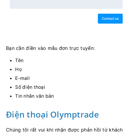
Bạn cần điền vào mẫu đơn trực tuyến:
Tên
Họ
E-mail
Số điện thoại
Tin nhắn văn bản
Điện thoại Olymptrade
Chúng tôi rất vui khi nhận được phản hồi từ khách