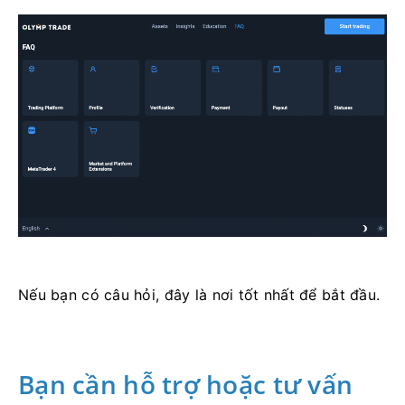
Nếu bạn có câu hỏi, đây là nơi tốt nhất để bắt đầu.
Bạn cần hỗ trợ hoặc tư vấn