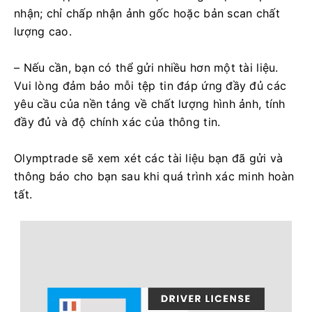
nhận; chỉ chấp nhận ảnh gốc hoặc bản scan chất
lượng cao.
– Nếu cần, bạn có thể gửi nhiều hơn một tài liệu.
Vui lòng đảm bảo mỗi tệp tin đáp ứng đầy đủ các
yêu cầu của nền tảng về chất lượng hình ảnh, tính
đầy đủ và độ chính xác của thông tin.
Olymptrade sẽ xem xét các tài liệu bạn đã gửi và
thông báo cho bạn sau khi quá trình xác minh hoàn
tất.