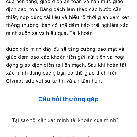
của nền tảng, giao dịch an toàn và hạn mức giao
dịch cao hơn. Bằng cách làm theo các bước cần
thiết, nộp đúng tài liệu và hiểu rõ thời gian xem xét
thông thường, bạn có thể đảm bảo trải nghiệm xác
minh suôn sẻ và hiệu quả. Tài khoản
được xác minh đầy đủ sẽ tăng cường bảo mật và
giúp đảm bảo các khoản tiền gửi, rút ​​tiền và hoạt
động giao dịch diễn ra liền mạch. Sau khi hoàn tất
xác minh đúng cách, bạn có thể giao dịch trên
Olymptrade với sự tự tin và an tâm hơn.
Câu hỏi thường gặp
Tại sao tôi cần xác minh tài khoản của mình?