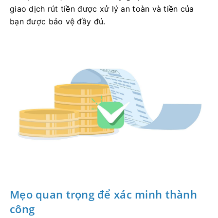
giao dịch rút tiền được xử lý an toàn và tiền của
bạn được bảo vệ đầy đủ.
Mẹo quan trọng để xác minh thành
công