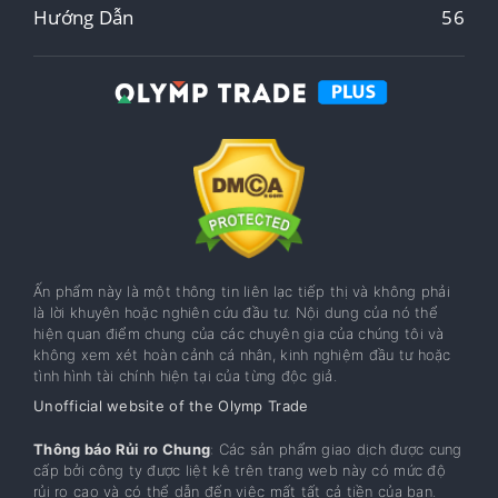
Hướng Dẫn
56
Ấn phẩm này là một thông tin liên lạc tiếp thị và không phải
là lời khuyên hoặc nghiên cứu đầu tư. Nội dung của nó thể
hiện quan điểm chung của các chuyên gia của chúng tôi và
không xem xét hoàn cảnh cá nhân, kinh nghiệm đầu tư hoặc
tình hình tài chính hiện tại của từng độc giả.
Unofficial website of the Olymp Trade
Thông báo Rủi ro Chung
: Các sản phẩm giao dịch được cung
cấp bởi công ty được liệt kê trên trang web này có mức độ
rủi ro cao và có thể dẫn đến việc mất tất cả tiền của bạn.