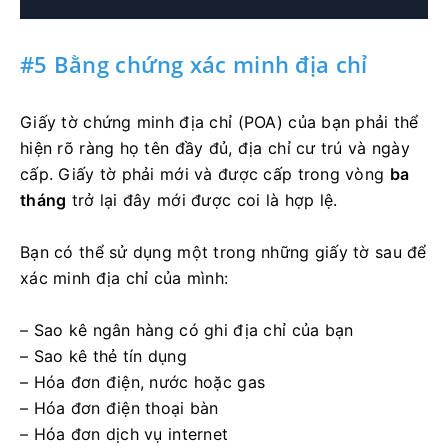
#5 Bằng chứng xác minh địa chỉ
Giấy tờ chứng minh địa chỉ (POA) của bạn phải thể
hiện rõ ràng họ tên đầy đủ, địa chỉ cư trú và ngày
cấp. Giấy tờ phải mới và được cấp trong vòng
ba
tháng
trở lại đây mới được coi là hợp lệ.
Bạn có thể sử dụng một trong những giấy tờ sau để
xác minh địa chỉ của mình:
– Sao kê ngân hàng có ghi địa chỉ của bạn
– Sao kê thẻ tín dụng
– Hóa đơn điện, nước hoặc gas
– Hóa đơn điện thoại bàn
– Hóa đơn dịch vụ internet