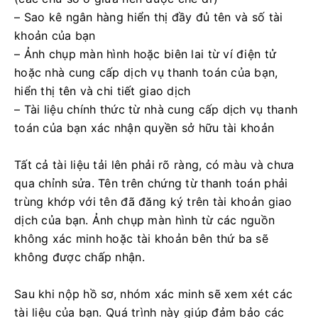
– Sao kê ngân hàng hiển thị đầy đủ tên và số tài
khoản của bạn
– Ảnh chụp màn hình hoặc biên lai từ ví điện tử
hoặc nhà cung cấp dịch vụ thanh toán của bạn,
hiển thị tên và chi tiết giao dịch
– Tài liệu chính thức từ nhà cung cấp dịch vụ thanh
toán của bạn xác nhận quyền sở hữu tài khoản
Tất cả tài liệu tải lên phải rõ ràng, có màu và chưa
qua chỉnh sửa. Tên trên chứng từ thanh toán phải
trùng khớp với tên đã đăng ký trên tài khoản giao
dịch của bạn. Ảnh chụp màn hình từ các nguồn
không xác minh hoặc tài khoản bên thứ ba sẽ
không được chấp nhận.
Sau khi nộp hồ sơ, nhóm xác minh sẽ xem xét các
tài liệu của bạn. Quá trình này giúp đảm bảo các