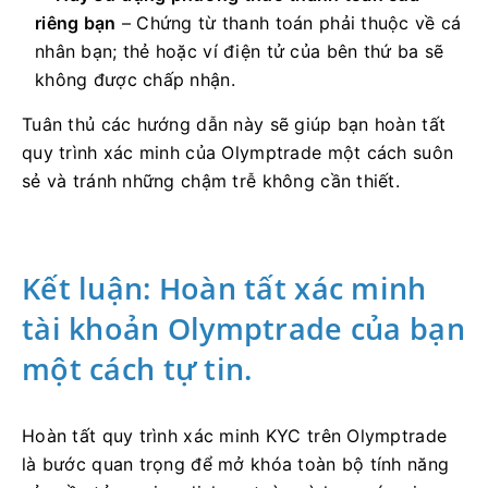
riêng bạn
– Chứng từ thanh toán phải thuộc về cá
nhân bạn; thẻ hoặc ví điện tử của bên thứ ba sẽ
không được chấp nhận.
Tuân thủ các hướng dẫn này sẽ giúp bạn hoàn tất
quy trình xác minh của Olymptrade một cách suôn
sẻ và tránh những chậm trễ không cần thiết.
Kết luận: Hoàn tất xác minh
tài khoản Olymptrade của bạn
một cách tự tin.
Hoàn tất quy trình xác minh KYC trên Olymptrade
là bước quan trọng để mở khóa toàn bộ tính năng