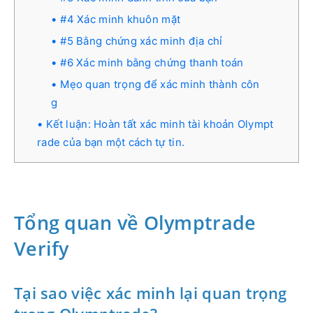
#4 Xác minh khuôn mặt
#5 Bằng chứng xác minh địa chỉ
#6 Xác minh bằng chứng thanh toán
Mẹo quan trọng để xác minh thành côn
g
Kết luận: Hoàn tất xác minh tài khoản Olympt
rade của bạn một cách tự tin.
Tổng quan về Olymptrade
Verify
Tại sao việc xác minh lại quan trọng