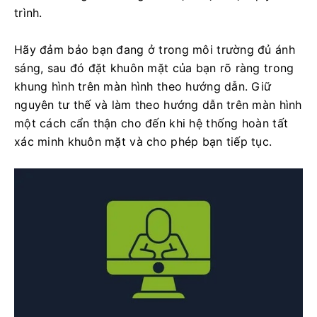
trình.
Hãy đảm bảo bạn đang ở trong môi trường đủ ánh
sáng, sau đó đặt khuôn mặt của bạn rõ ràng trong
khung hình trên màn hình theo hướng dẫn. Giữ
nguyên tư thế và làm theo hướng dẫn trên màn hình
một cách cẩn thận cho đến khi hệ thống hoàn tất
xác minh khuôn mặt và cho phép bạn tiếp tục.