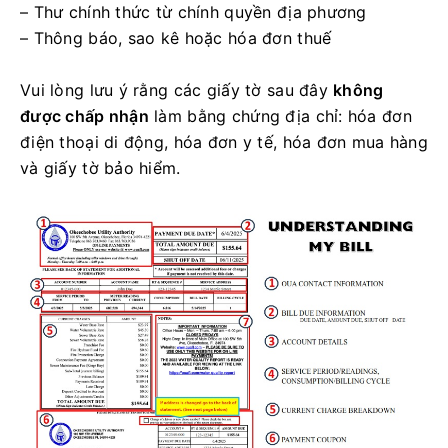
– Thư chính thức từ chính quyền địa phương
– Thông báo, sao kê hoặc hóa đơn thuế
Vui lòng lưu ý rằng các giấy tờ sau đây
không
được chấp nhận
làm bằng chứng địa chỉ: hóa đơn
điện thoại di động, hóa đơn y tế, hóa đơn mua hàng
và giấy tờ bảo hiểm.