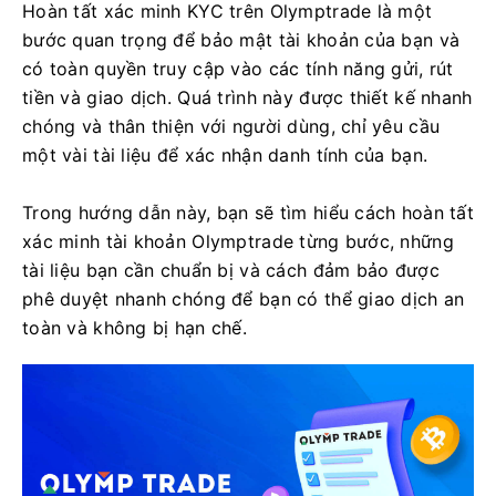
Hoàn tất xác minh KYC trên Olymptrade là một
bước quan trọng để bảo mật tài khoản của bạn và
có toàn quyền truy cập vào các tính năng gửi, rút ​​
tiền và giao dịch. Quá trình này được thiết kế nhanh
chóng và thân thiện với người dùng, chỉ yêu cầu
một vài tài liệu để xác nhận danh tính của bạn.
Trong hướng dẫn này, bạn sẽ tìm hiểu cách hoàn tất
xác minh tài khoản Olymptrade từng bước, những
tài liệu bạn cần chuẩn bị và cách đảm bảo được
phê duyệt nhanh chóng để bạn có thể giao dịch an
toàn và không bị hạn chế.