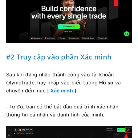
#2 Truy cập vào phần Xác minh
Sau khi đăng nhập thành công vào tài khoản
Olymptrade, hãy nhấp vào biểu tượng
Hồ sơ
và
chuyển đến
mục
[
Xác minh
]
. Từ đó, bạn có thể bắt đầu quá trình xác nhận
thông tin cá nhân và danh tính của mình.