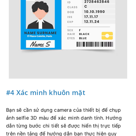
#4 Xác minh khuôn mặt
Bạn sẽ cần sử dụng camera của thiết bị để chụp
ảnh selfie 3D màu để xác minh danh tính. Hướng
dẫn từng bước chi tiết sẽ được hiển thị trực tiếp
trên nền tảng để hướng dẫn bạn thực hiện quy